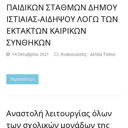
ΠΑΙΔΙΚΩΝ ΣΤΑΘΜΩΝ ΔΗΜΟΥ
ΙΣΤΙΑΙΑΣ-ΑΙΔΗΨΟΥ ΛΟΓΩ ΤΩΝ
ΕΚΤΑΚΤΩΝ ΚΑΙΡΙΚΩΝ
ΣΥΝΘΗΚΩΝ
14 Οκτωβρίου 2021
Ανακοινώσεις - Δελτία Τύπου
Περισσότερα
Αναστολή λειτουργίας όλων
των σχολικών μονάδων της