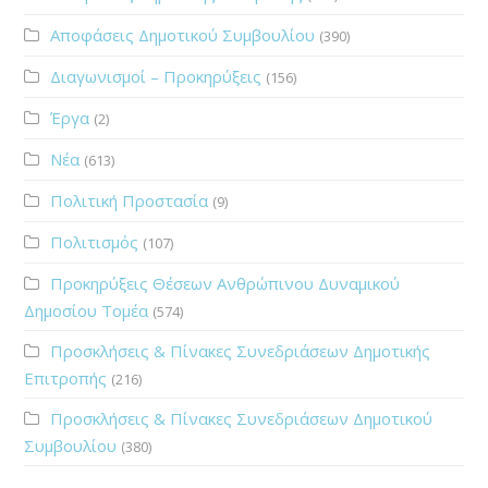
Αποφάσεις Δημοτικού Συμβουλίου
(390)
Διαγωνισμοί – Προκηρύξεις
(156)
Έργα
(2)
Νέα
(613)
Πολιτική Προστασία
(9)
Πολιτισμός
(107)
Προκηρύξεις Θέσεων Ανθρώπινου Δυναμικού
Δημοσίου Τομέα
(574)
Προσκλήσεις & Πίνακες Συνεδριάσεων Δημοτικής
Επιτροπής
(216)
Προσκλήσεις & Πίνακες Συνεδριάσεων Δημοτικού
Συμβουλίου
(380)