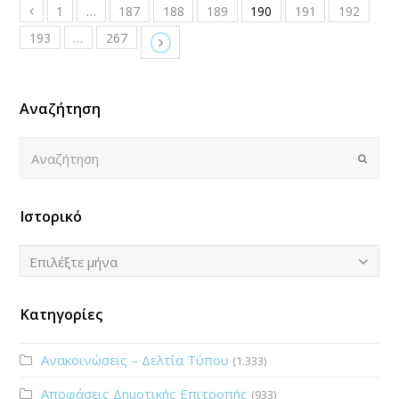
1
…
187
188
189
190
191
192
193
…
267
Αναζήτηση
Αναζήτηση
Submi
Ιστορικό
Ιστορικό
Επιλέξτε μήνα
Κατηγορίες
Ανακοινώσεις – Δελτία Τύπου
(1.333)
Αποφάσεις Δημοτικής Επιτροπής
(933)