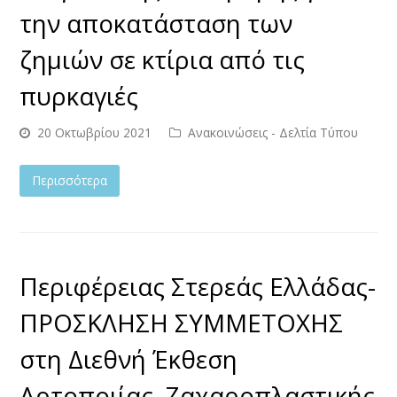
την αποκατάσταση των
ζημιών σε κτίρια από τις
πυρκαγιές
20 Οκτωβρίου 2021
Ανακοινώσεις - Δελτία Τύπου
Περισσότερα
Περιφέρειας Στερεάς Ελλάδας-
ΠΡΟΣΚΛΗΣΗ ΣΥΜΜΕΤΟΧΗΣ
στη Διεθνή Έκθεση
Αρτοποιίας, Ζαχαροπλαστικής