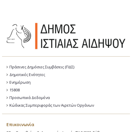
Πράσινες Δημόσιες Συμβάσεις (ΠΔΣ)
Δημοτικές Ενότητες
Ενημέρωση
15808
Προσωπικά Δεδομένα
Κώδικας Συμπεριφοράς των Αιρετών Οργάνων
Επικοινωνία