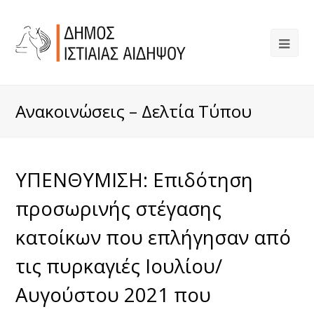
Ανακοινώσεις – Δελτία Τύπου
ΥΠΕΝΘΥΜΙΣΗ: Επιδότηση
προσωρινής στέγασης
κατοίκων που επλήγησαν από
τις πυρκαγιές Ιουλίου/
Αυγούστου 2021 που