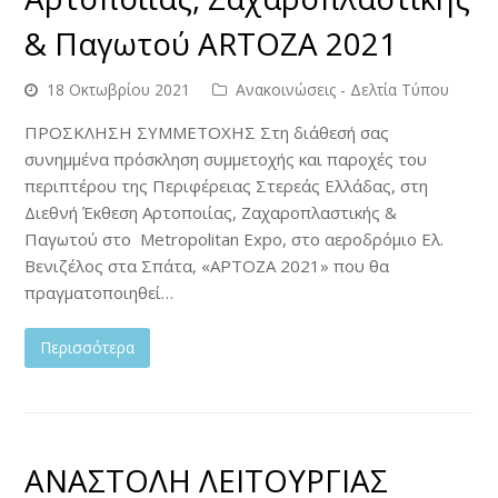
& Παγωτού ARTOZA 2021
18 Οκτωβρίου 2021
Ανακοινώσεις - Δελτία Τύπου
ΠΡΟΣΚΛΗΣΗ ΣΥΜΜΕΤΟΧΗΣ Στη διάθεσή σας
συνημμένα πρόσκληση συμμετοχής και παροχές του
περιπτέρου της Περιφέρειας Στερεάς Ελλάδας, στη
Διεθνή Έκθεση Αρτοποιίας, Ζαχαροπλαστικής &
Παγωτού στο Metropolitan Expo, στο αεροδρόμιο Ελ.
Βενιζέλος στα Σπάτα, «ΑΡΤΟΖΑ 2021» που θα
πραγματοποιηθεί…
Περισσότερα
ΑΝΑΣΤΟΛΗ ΛΕΙΤΟΥΡΓΙΑΣ