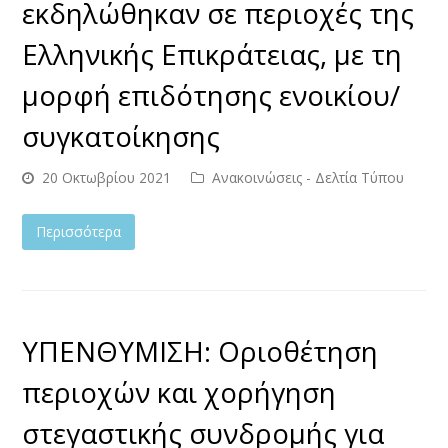
εκδηλώθηκαν σε περιοχές της
Ελληνικής Επικράτειας, με τη
μορφή επιδότησης ενοικίου/
συγκατοίκησης
20 Οκτωβρίου 2021
Ανακοινώσεις - Δελτία Τύπου
Περισσότερα
ΥΠΕΝΘΥΜΙΣΗ: Οριοθέτηση
περιοχών και χορήγηση
στεγαστικής συνδρομής για