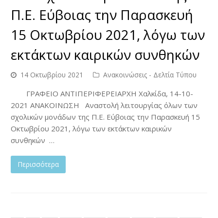
Π.Ε. Εύβοιας την Παρασκευή
15 Οκτωβρίου 2021, λόγω των
εκτάκτων καιρικών συνθηκών
14 Οκτωβρίου 2021
Ανακοινώσεις - Δελτία Τύπου
ΓΡΑΦΕΙΟ ΑΝΤΙΠΕΡΙΦΕΡΕΙΑΡΧΗ Χαλκίδα, 14-10-
2021 ΑΝΑΚΟΙΝΩΣΗ Αναστολή λειτουργίας όλων των
σχολικών μονάδων της Π.Ε. Εύβοιας την Παρασκευή 15
Οκτωβρίου 2021, λόγω των εκτάκτων καιρικών
συνθηκών …
Περισσότερα