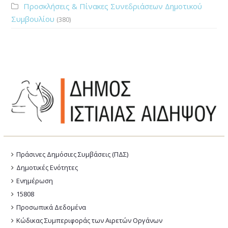
Προσκλήσεις & Πίνακες Συνεδριάσεων Δημοτικού
Συμβουλίου
(380)
Πράσινες Δημόσιες Συμβάσεις (ΠΔΣ)
Δημοτικές Ενότητες
Ενημέρωση
15808
Προσωπικά Δεδομένα
Κώδικας Συμπεριφοράς των Αιρετών Οργάνων