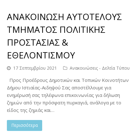
ΑΝΑΚΟΙΝΩΣΗ ΑΥΤΟΤΕΛΟΥΣ
ΤΜΗΜΑΤΟΣ ΠΟΛΙΤΙΚΗΣ
ΠΡΟΣΤΑΣΙΑΣ &
ΕΘΕΛΟΝΤΙΣΜΟΥ
17 Σεπτεμβρίου 2021
Ανακοινώσεις - Δελτία Τύπου
Προς Προέδρους Δημοτικών και Τοπικών Κοινοτήτων
Δήμου Ιστιαίας-Αιδηψού Σας αποστέλλουμε για
ενημέρωσή σας τηλέφωνα επικοινωνίας για δήλωση
ζημιών από την πρόσφατη πυρκαγιά, ανάλογα με το
είδος της ζημιάς και…
Περισσότερα