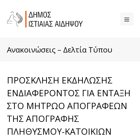
Ανακοινώσεις – Δελτία Τύπου
ΠΡΟΣΚΛΗΣΗ ΕΚΔΗΛΩΣΗΣ
ΕΝΔΙΑΦΕΡΟΝΤΟΣ ΓΙΑ ΕΝΤΑΞΗ
ΣΤΟ ΜΗΤΡΩΟ ΑΠΟΓΡΑΦΕΩΝ
ΤΗΣ ΑΠΟΓΡΑΦΗΣ
ΠΛΗΘΥΣΜΟΥ-ΚΑΤΟΙΚΙΩΝ