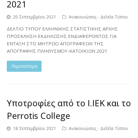
2021
20 Σεπτεμβρίου 2021
Ανακοινώσεις - Δελτία Τύπου
ΔΕΛΤΙΟ ΤΥΠΟΥ ΕΛΛΗΝΙΚΗΣ ΣΤΑΤΙΣΤΙΚΗΣ ΑΡΧΗΣ
ΠΡΟΣΚΛΗΣΗ ΕΚΔΗΛΩΣΗΣ ΕΝΔΙΑΦΕΡΟΝΤΟΣ ΓΙΑ
ΕΝΤΑΞΗ ΣΤΟ ΜΗΤΡΩΟ ΑΠΟΓΡΑΦΕΩΝ ΤΗΣ
ΑΠΟΓΡΑΦΗΣ ΠΛΗΘΥΣΜΟΥ-ΚΑΤΟΙΚΙΩΝ 2021
Περισσότερα
Υποτροφίες από τo I.IEK και το
Perrotis College
18 Σεπτεμβρίου 2021
Ανακοινώσεις - Δελτία Τύπου