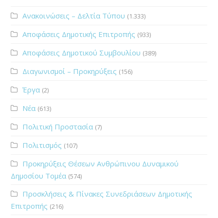
Ανακοινώσεις – Δελτία Τύπου
(1.333)
Αποφάσεις Δημοτικής Επιτροπής
(933)
Αποφάσεις Δημοτικού Συμβουλίου
(389)
Διαγωνισμοί – Προκηρύξεις
(156)
Έργα
(2)
Νέα
(613)
Πολιτική Προστασία
(7)
Πολιτισμός
(107)
Προκηρύξεις Θέσεων Ανθρώπινου Δυναμικού
Δημοσίου Τομέα
(574)
Προσκλήσεις & Πίνακες Συνεδριάσεων Δημοτικής
Επιτροπής
(216)