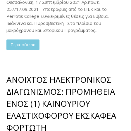
Θεσσαλονίκη, 17 Σεπτεμβρίου 2021 Αρ.πρωτ.
257/17.09.2021 Υποτροφίες από τo I.IEK και το
Perrotis College Συγκεκριμένες θέσεις για Εύβοια,
Ιωάννινα και Πυροσβεστική Στο πλαίσιο του
μακρόχρονου και ιστορικού Προγράμματος…
Περισσότερα
ΑΝΟΙΧΤΟΣ ΗΛΕΚΤΡΟΝΙΚΟΣ
ΔΙΑΓΩΝΙΣΜΟΣ: ΠΡΟΜΗΘΕΙΑ
ΕΝΟΣ (1) ΚΑΙΝΟΥΡΙΟΥ
ΕΛΑΣΤΙΧΟΦΟΡΟΥ ΕΚΣΚΑΦΕΑ
ΦΟΡΤΩΤΗ