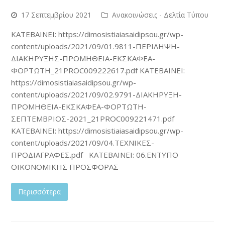
17 Σεπτεμβρίου 2021
Ανακοινώσεις - Δελτία Τύπου
ΚΑΤΕΒΑΙΝΕΙ: https://dimosistiaiasaidipsou.gr/wp-
content/uploads/2021/09/01.9811-ΠΕΡΙΛΗΨΗ-
ΔΙΑΚΗΡΥΞΗΣ-ΠΡΟΜΗΘΕΙΑ-ΕΚΣΚΑΦΕΑ-
ΦΟΡΤΩΤΗ_21PROC009222617.pdf ΚΑΤΕΒΑΙΝΕΙ:
https://dimosistiaiasaidipsou.gr/wp-
content/uploads/2021/09/02.9791-ΔΙΑΚΗΡΥΞΗ-
ΠΡΟΜΗΘΕΙΑ-ΕΚΣΚΑΦΕΑ-ΦΟΡΤΩΤΗ-
ΣΕΠΤΕΜΒΡΙΟΣ-2021_21PROC009221471.pdf
ΚΑΤΕΒΑΙΝΕΙ: https://dimosistiaiasaidipsou.gr/wp-
content/uploads/2021/09/04.ΤΕΧΝΙΚΕΣ-
ΠΡΟΔΙΑΓΡΑΦΕΣ.pdf ΚΑΤΕΒΑΙΝΕΙ: 06.ΕΝΤΥΠΟ
ΟΙΚΟΝΟΜΙΚΗΣ ΠΡΟΣΦΟΡΑΣ
Περισσότερα