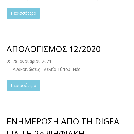
Περισσότερα
ΑΠΟΛΟΓΙΣΜΟΣ 12/2020
28 Ιανουαρίου 2021
Ανακοινώσεις - Δελτία Τύπου
,
Νέα
Περισσότερα
ΕΝΗΜΕΡΩΣΗ ΑΠΟ ΤΗ DIGEA
ΓΙΑ ΤΗ 2η ΨΗΦΙΑΚΗ