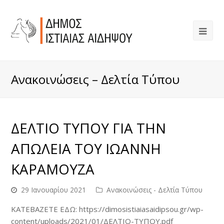
Ανακοινώσεις – Δελτία Τύπου
ΔΕΛΤΙΟ ΤΥΠΟΥ ΓΙΑ ΤΗΝ
ΑΠΩΛΕΙΑ ΤΟΥ ΙΩΑΝΝΗ
ΚΑΡΑΜΟΥΖΑ
29 Ιανουαρίου 2021
Ανακοινώσεις - Δελτία Τύπου
ΚΑΤΕΒΑΖΕΤΕ ΕΔΩ: https://dimosistiaiasaidipsou.gr/wp-
content/uploads/2021/01/ΔΕΛΤΙΟ-ΤΥΠΟΥ.pdf