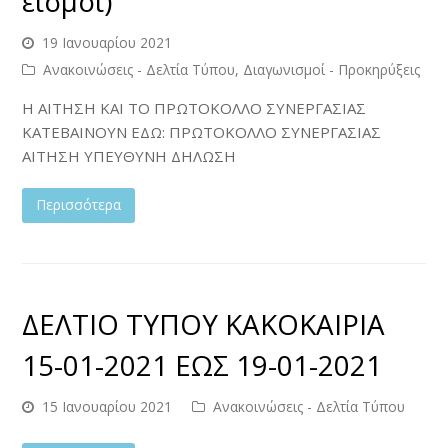
εισμοί)
19 Ιανουαρίου 2021
Ανακοινώσεις - Δελτία Τύπου
,
Διαγωνισμοί - Προκηρύξεις
Η ΑΙΤΗΣΗ ΚΑΙ ΤΟ ΠΡΩΤΟΚΟΛΛΟ ΣΥΝΕΡΓΑΣΙΑΣ
ΚΑΤΕΒΑΙΝΟΥΝ ΕΔΩ: ΠΡΩΤΟΚΟΛΛΟ ΣΥΝΕΡΓΑΣΙΑΣ
ΑΙΤΗΣΗ ΥΠΕΥΘΥΝΗ ΔΗΛΩΣΗ
Περισσότερα
ΔΕΛΤΙΟ ΤΥΠΟΥ ΚΑΚΟΚΑΙΡΙΑ
15-01-2021 ΕΩΣ 19-01-2021
15 Ιανουαρίου 2021
Ανακοινώσεις - Δελτία Τύπου