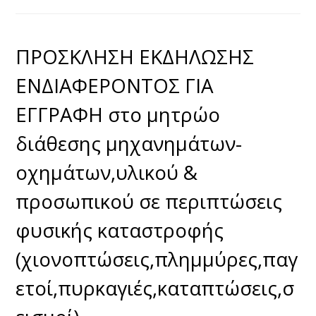
ΠΡΟΣΚΛΗΣΗ ΕΚΔΗΛΩΣΗΣ
ΕΝΔΙΑΦΕΡΟΝΤΟΣ ΓΙΑ
ΕΓΓΡΑΦΗ στο μητρώο
διάθεσης μηχανημάτων-
οχημάτων,υλικού &
προσωπικού σε περιπτώσεις
φυσικής καταστροφής
(χιονοπτώσεις,πλημμύρες,παγ
ετοί,πυρκαγιές,καταπτώσεις,σ