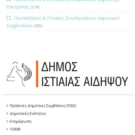
Επιτροπής
(214)
Προσκλήσεις & Πίνακες Συνεδριάσεων Δημοτικού
Συμβουλίου
(380)
Πράσινες Δημόσιες Συμβάσεις (ΠΔΣ)
Δημοτικές Ενότητες
Ενημέρωση
15808