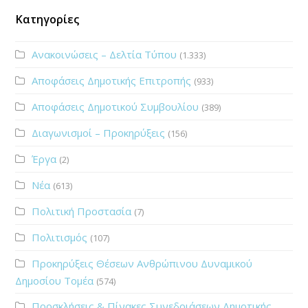
Κατηγορίες
Ανακοινώσεις – Δελτία Τύπου
(1.333)
Αποφάσεις Δημοτικής Επιτροπής
(933)
Αποφάσεις Δημοτικού Συμβουλίου
(389)
Διαγωνισμοί – Προκηρύξεις
(156)
Έργα
(2)
Νέα
(613)
Πολιτική Προστασία
(7)
Πολιτισμός
(107)
Προκηρύξεις Θέσεων Ανθρώπινου Δυναμικού
Δημοσίου Τομέα
(574)
Προσκλήσεις & Πίνακες Συνεδριάσεων Δημοτικής