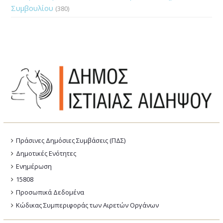
Συμβουλίου
(380)
Πράσινες Δημόσιες Συμβάσεις (ΠΔΣ)
Δημοτικές Ενότητες
Ενημέρωση
15808
Προσωπικά Δεδομένα
Κώδικας Συμπεριφοράς των Αιρετών Οργάνων