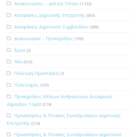
Ανακοινώσεις – Δελτία Τύπου
(1.333)
Αποφάσεις Δημοτικής Επιτροπής
(933)
Αποφάσεις Δημοτικού Συμβουλίου
(389)
Διαγωνισμοί – Προκηρύξεις
(156)
Έργα
(2)
Νέα
(612)
Πολιτική Προστασία
(7)
Πολιτισμός
(107)
Προκηρύξεις Θέσεων Ανθρώπινου Δυναμικού
Δημοσίου Τομέα
(574)
Προσκλήσεις & Πίνακες Συνεδριάσεων Δημοτικής
Επιτροπής
(214)
Προσκλήσεις & Πίνακες Συνεδριάσεων Δημοτικού