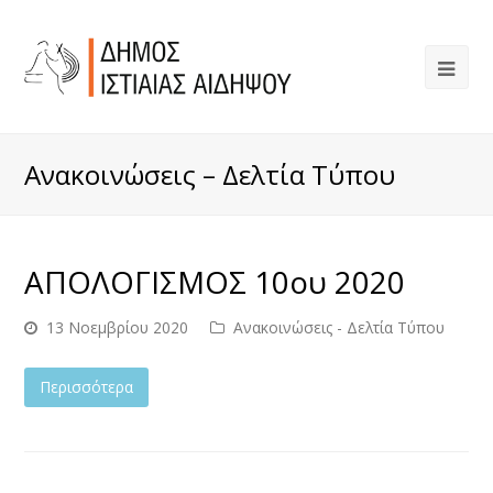
Ανακοινώσεις – Δελτία Τύπου
ΑΠΟΛΟΓΙΣΜΟΣ 10ου 2020
13 Νοεμβρίου 2020
Ανακοινώσεις - Δελτία Τύπου
Περισσότερα