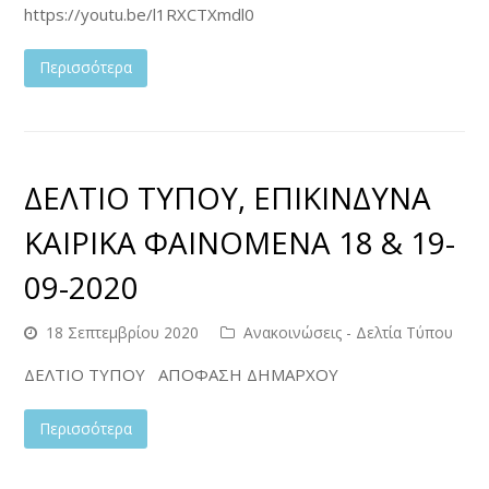
https://youtu.be/l1RXCTXmdl0
Περισσότερα
ΔΕΛΤΙΟ ΤΥΠΟΥ, ΕΠΙΚΙΝΔΥΝΑ
ΚΑΙΡΙΚΑ ΦΑΙΝΟΜΕΝΑ 18 & 19-
09-2020
18 Σεπτεμβρίου 2020
Ανακοινώσεις - Δελτία Τύπου
ΔΕΛΤΙΟ ΤΥΠΟΥ ΑΠΟΦΑΣΗ ΔΗΜΑΡΧΟΥ
Περισσότερα