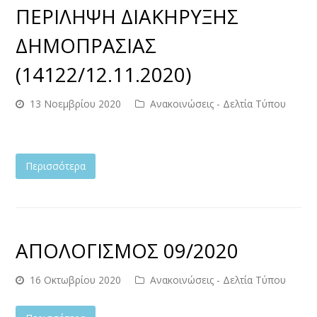
ΠΕΡΙΛΗΨΗ ΔΙΑΚΗΡΥΞΗΣ
ΔΗΜΟΠΡΑΣΙΑΣ
(14122/12.11.2020)
13 Νοεμβρίου 2020
Ανακοινώσεις - Δελτία Τύπου
Περισσότερα
ΑΠΟΛΟΓΙΣΜΟΣ 09/2020
16 Οκτωβρίου 2020
Ανακοινώσεις - Δελτία Τύπου