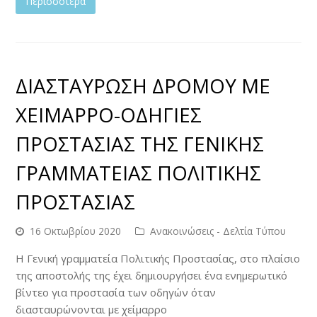
Περισσότερα
ΔΙΑΣΤΑΥΡΩΣΗ ΔΡΟΜΟΥ ΜΕ
ΧΕΙΜΑΡΡΟ-ΟΔΗΓΙΕΣ
ΠΡΟΣΤΑΣΙΑΣ ΤΗΣ ΓΕΝΙΚΗΣ
ΓΡΑΜΜΑΤΕΙΑΣ ΠΟΛΙΤΙΚΗΣ
ΠΡΟΣΤΑΣΙΑΣ
16 Οκτωβρίου 2020
Ανακοινώσεις - Δελτία Τύπου
Η Γενική γραμματεία Πολιτικής Προστασίας, στο πλαίσιο
της αποστολής της έχει δημιουργήσει ένα ενημερωτικό
βίντεο για προστασία των οδηγών όταν
διασταυρώνονται με χείμαρρο