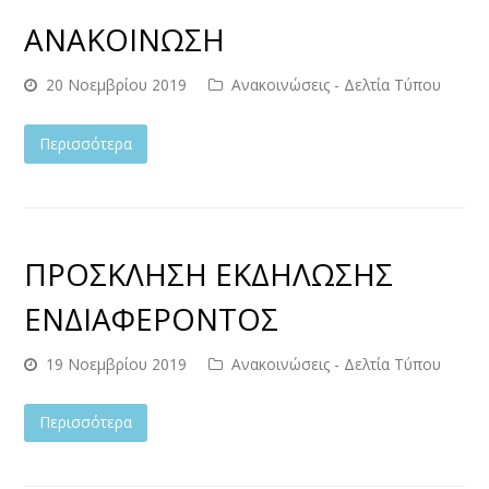
ANAKOIΝΩΣΗ
20 Νοεμβρίου 2019
Ανακοινώσεις - Δελτία Τύπου
Περισσότερα
ΠΡΟΣΚΛΗΣΗ ΕΚΔΗΛΩΣΗΣ
ΕΝΔΙΑΦΕΡΟΝΤΟΣ
19 Νοεμβρίου 2019
Ανακοινώσεις - Δελτία Τύπου
Περισσότερα