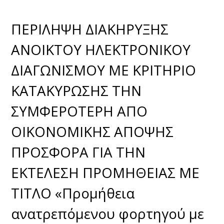
ΠΕΡΙΛΗΨΗ ΔΙΑΚΗΡΥΞΗΣ
ΑΝΟΙΚΤΟΥ ΗΛΕΚΤΡΟΝΙΚΟΥ
ΔΙΑΓΩΝΙΣΜΟΥ ΜΕ ΚΡΙΤΗΡΙΟ
ΚΑΤΑΚΥΡΩΣΗΣ ΤΗΝ
ΣΥΜΦΕΡΟΤΕΡΗ ΑΠΟ
ΟΙΚΟΝΟΜΙΚΗΣ ΑΠΟΨΗΣ
ΠΡΟΣΦΟΡΑ ΓΙΑ ΤΗΝ
ΕΚΤΕΛΕΣΗ ΠΡΟΜΗΘΕΙΑΣ ΜΕ
ΤΙΤΛΟ «Προμήθεια
ανατρεπόμενου φορτηγού με