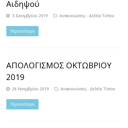
Αιδηψού
3 Δεκεμβρίου 2019
Ανακοινώσεις - Δελτία Τύπου
Περισσότερα
ΑΠΟΛΟΓΙΣΜΟΣ ΟΚΤΩΒΡΙΟΥ
2019
26 Νοεμβρίου 2019
Ανακοινώσεις - Δελτία Τύπου
Περισσότερα