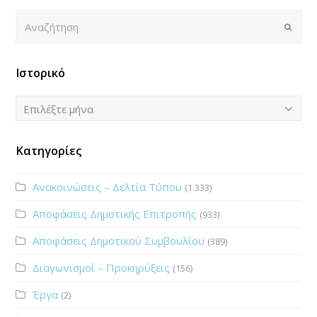
Αναζήτηση
Submi
Ιστορικό
Ιστορικό
Επιλέξτε μήνα
Κατηγορίες
Ανακοινώσεις – Δελτία Τύπου
(1.333)
Αποφάσεις Δημοτικής Επιτροπής
(933)
Αποφάσεις Δημοτικού Συμβουλίου
(389)
Διαγωνισμοί – Προκηρύξεις
(156)
Έργα
(2)