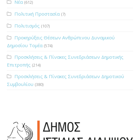
Νέα
(612)
Πολιτική Προστασία
(7)
Πολιτισμός
(107)
Προκηρύξεις Θέσεων Ανθρώπινου Δυναμικού
Δημοσίου Τομέα
(574)
Προσκλήσεις & Πίνακες Συνεδριάσεων Δημοτικής
Επιτροπής
(214)
Προσκλήσεις & Πίνακες Συνεδριάσεων Δημοτικού
Συμβουλίου
(380)