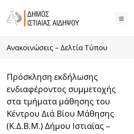
Ανακοινώσεις – Δελτία Τύπου
Πρόσκληση εκδήλωσης
ενδιαφέροντος συμμετοχής
στα τμήματα μάθησης του
Κέντρου Διά Βίου Μάθησης
(Κ.Δ.Β.Μ.) Δήμου Ιστιαίας –