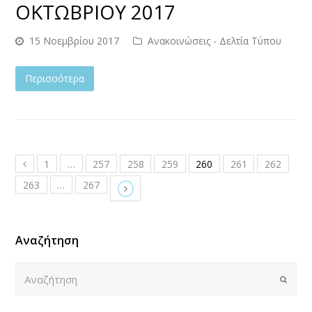
ΟΚΤΩΒΡΙΟΥ 2017
15 Νοεμβρίου 2017
Ανακοινώσεις - Δελτία Τύπου
Περισσότερα
1
…
257
258
259
260
261
262
263
…
267
Αναζήτηση
Αναζήτηση
Submi