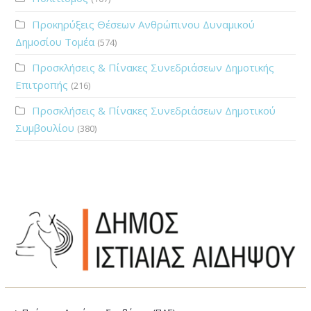
Προκηρύξεις Θέσεων Ανθρώπινου Δυναμικού
Δημοσίου Τομέα
(574)
Προσκλήσεις & Πίνακες Συνεδριάσεων Δημοτικής
Επιτροπής
(216)
Προσκλήσεις & Πίνακες Συνεδριάσεων Δημοτικού
Συμβουλίου
(380)