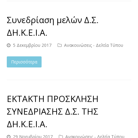
Συνεδρίαση μελών Δ.Σ.
ΔΗ.Κ.Ε.Ι.Α.
5 Δεκεμβρίου 2017
Ανακοινώσεις - Δελτία Τύπου
Περισσότερα
ΕΚΤΑΚΤΗ ΠΡΟΣΚΛΗΣΗ
ΣΥΝΕΔΡΙΑΣΗΣ Δ.Σ. ΤΗΣ
ΔΗ.Κ.Ε.Ι.Α.
29 Νοεμβρίου 2017
Ανακοινώσεις - Δελτία Τύπου