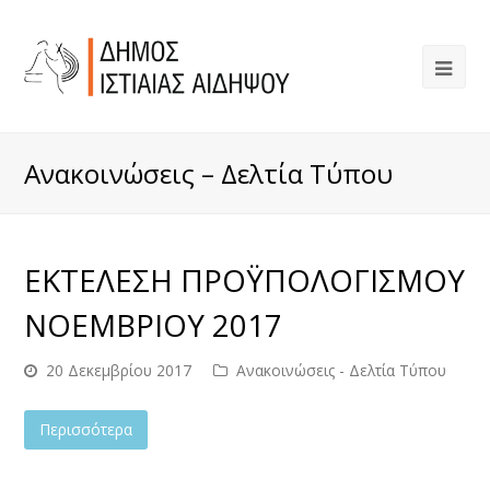
Ανακοινώσεις – Δελτία Τύπου
ΕΚΤΕΛΕΣΗ ΠΡΟΫΠΟΛΟΓΙΣΜΟΥ
ΝΟΕΜΒΡΙΟΥ 2017
20 Δεκεμβρίου 2017
Ανακοινώσεις - Δελτία Τύπου
Περισσότερα