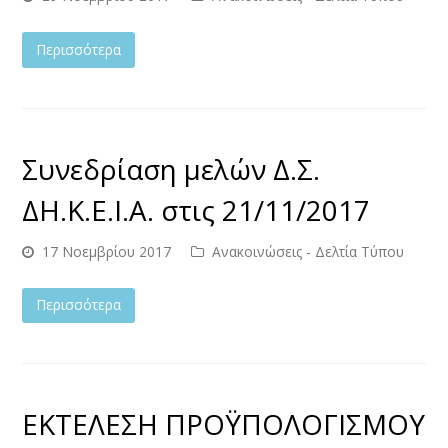
Περισσότερα
Συνεδρίαση μελών Δ.Σ.
ΔΗ.Κ.Ε.Ι.Α. στις 21/11/2017
17 Νοεμβρίου 2017
Ανακοινώσεις - Δελτία Τύπου
Περισσότερα
ΕΚΤΕΛΕΣΗ ΠΡΟΫΠΟΛΟΓΙΣΜΟΥ