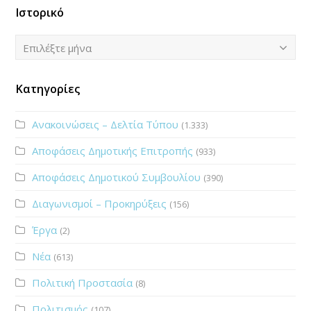
Ιστορικό
Ιστορικό
Επιλέξτε μήνα
Κατηγορίες
Ανακοινώσεις – Δελτία Τύπου
(1.333)
Αποφάσεις Δημοτικής Επιτροπής
(933)
Αποφάσεις Δημοτικού Συμβουλίου
(390)
Διαγωνισμοί – Προκηρύξεις
(156)
Έργα
(2)
Νέα
(613)
Πολιτική Προστασία
(8)
Πολιτισμός
(107)