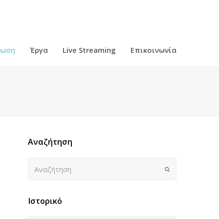
ρωση
Έργα
Live Streaming
Επικοινωνία
Αναζήτηση
Αναζήτηση
Submit
Ιστορικό