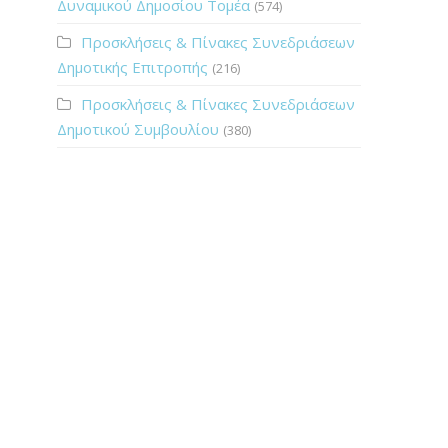
Δυναμικού Δημοσίου Τομέα
(574)
Προσκλήσεις & Πίνακες Συνεδριάσεων
Δημοτικής Επιτροπής
(216)
Προσκλήσεις & Πίνακες Συνεδριάσεων
Δημοτικού Συμβουλίου
(380)