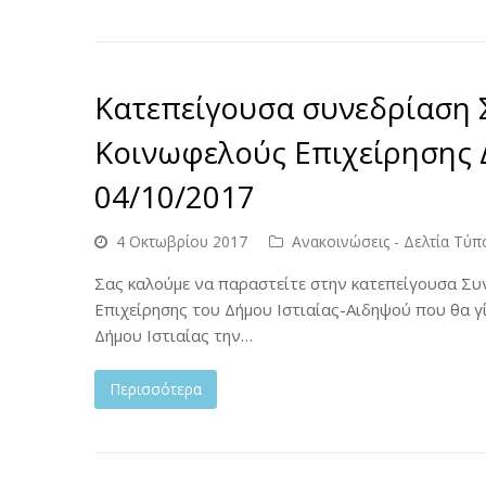
Κατεπείγουσα συνεδρίαση 
Κοινωφελούς Επιχείρησης 
04/10/2017
4 Οκτωβρίου 2017
Ανακοινώσεις - Δελτία Τύπ
Σας καλούμε να παραστείτε στην κατεπείγουσα Συ
Επιχείρησης του Δήμου Ιστιαίας-Αιδηψού που θα γ
Δήμου Ιστιαίας την…
Περισσότερα