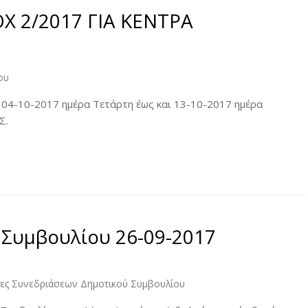
Χ 2/2017 ΓΙΑ ΚΕΝΤΡΑ
ου
 04-10-2017 ημέρα Τετάρτη έως και 13-10-2017 ημέρα
Σ.
 Συμβουλίου 26-09-2017
κες Συνεδριάσεων Δημοτικού Συμβουλίου