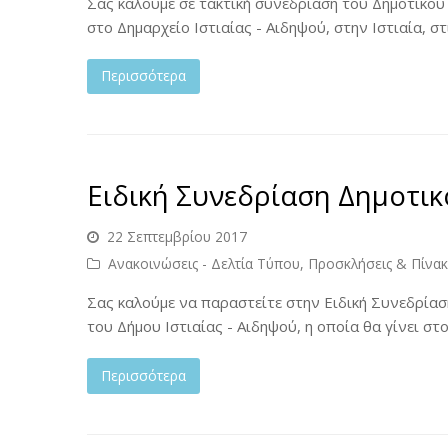
Σας καλούμε σε τακτική συνεδρίαση του Δημοτικού 
στο Δημαρχείο Ιστιαίας - Αιδηψού, στην Ιστιαία, 
Περισσότερα
Ειδική Συνεδρίαση Δημοτι
22 Σεπτεμβρίου 2017
Ανακοινώσεις - Δελτία Τύπου
,
Προσκλήσεις & Πίνα
Σας καλούμε να παραστείτε στην Ειδική Συνεδρία
του Δήμου Ιστιαίας - Αιδηψού, η οποία θα γίνει στ
Περισσότερα