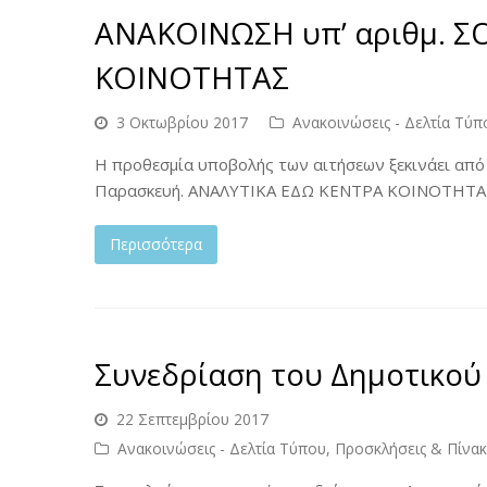
ΑΝΑΚΟΙΝΩΣΗ υπ’ αριθμ. ΣΟ
ΚΟΙΝΟΤΗΤΑΣ
3 Οκτωβρίου 2017
Ανακοινώσεις - Δελτία Τύπ
Η προθεσμία υποβολής των αιτήσεων ξεκινάει από
Παρασκευή. ΑΝΑΛΥΤΙΚΑ ΕΔΩ ΚΕΝΤΡΑ ΚΟΙΝΟΤΗΤΑ
Περισσότερα
Συνεδρίαση του Δημοτικού
22 Σεπτεμβρίου 2017
Ανακοινώσεις - Δελτία Τύπου
,
Προσκλήσεις & Πίνα