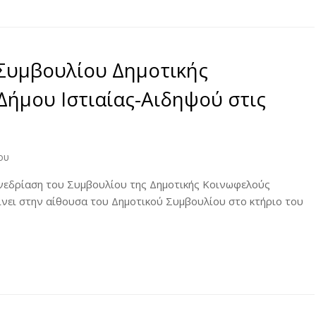
Συμβουλίου Δημοτικής
Δήμου Ιστιαίας-Αιδηψού στις
ου
νεδρίαση του Συμβουλίου της Δημοτικής Κοινωφελούς
ίνει στην αίθουσα του Δημοτικού Συμβουλίου στο κτήριο του