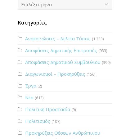
Ιστορικό
Επιλέξτε μήνα
Κατηγορίες
Ανακοινώσεις – Δελτία Τύπου
(1.333)
Αποφάσεις Δημοτικής Επιτροπής
(933)
Αποφάσεις Δημοτικού Συμβουλίου
(390)
Διαγωνισμοί – Προκηρύξεις
(156)
Έργα
(2)
Νέα
(613)
Πολιτική Προστασία
(9)
Πολιτισμός
(107)
Προκηρύξεις Θέσεων Ανθρώπινου