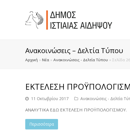
Ανακοινώσεις – Δελτία Τύπου
Αρχική
»
Νέα
»
Ανακοινώσεις - Δελτία Τύπου
»
Σελίδα 2
ΕΚΤΕΛΕΣΗ ΠΡΟΫΠΟΛΟΓΙΣΜ
11 Οκτωβρίου 2017
Ανακοινώσεις - Δελτία Τύ
ΑΝΑΛΥΤΙΚΑ ΕΔΩ ΕΚΤΕΛΕΣΗ ΠΡΟΫΠΟΛΟΓΙΣΜΟΥ.
Περισσότερα