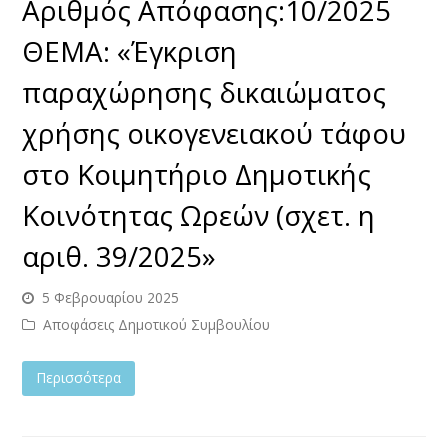
Αριθμός Απόφασης:10/2025
ΘΕΜΑ: «Έγκριση
παραχώρησης δικαιώματος
χρήσης οικογενειακού τάφου
στο Κοιμητήριο Δημοτικής
Κοινότητας Ωρεών (σχετ. η
αριθ. 39/2025»
5 Φεβρουαρίου 2025
Αποφάσεις Δημοτικού Συμβουλίου
Περισσότερα