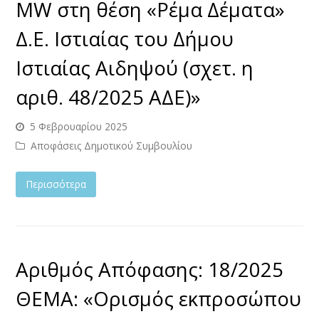
MW στη θέση «Ρέμα Δέματα»
Δ.Ε. Ιστιαίας του Δήμου
Ιστιαίας Αιδηψού (σχετ. η
αριθ. 48/2025 ΑΔΕ)»
5 Φεβρουαρίου 2025
Αποφάσεις Δημοτικού Συμβουλίου
Περισσότερα
Αριθμός Απόφασης: 18/2025
ΘΕΜΑ: «Ορισμός εκπροσώπου