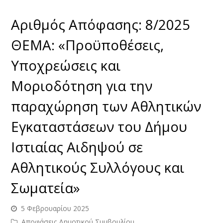
Αριθμός Απόφασης: 8/2025
ΘΕΜΑ: «Προϋποθέσεις,
Υποχρεώσεις και
Μοριοδότηση για την
παραχώρηση των Αθλητικών
Εγκαταστάσεων του Δήμου
Ιστιαίας Αιδηψού σε
Αθλητικούς Συλλόγους και
Σωματεία»
5 Φεβρουαρίου 2025
Αποφάσεις Δημοτικού Συμβουλίου