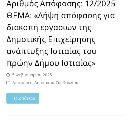
Αριθμός Απόφασης: 12/2025
ΘΕΜΑ: «Λήψη απόφασης για
διακοπή εργασιών της
Δημοτικής Επιχείρησης
ανάπτυξης Ιστιαίας του
πρώην Δήμου Ιστιαίας»
5 Φεβρουαρίου 2025
Αποφάσεις Δημοτικού Συμβουλίου
Περισσότερα