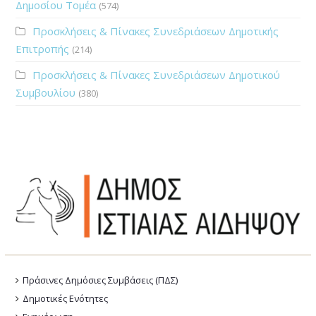
Δημοσίου Τομέα
(574)
Προσκλήσεις & Πίνακες Συνεδριάσεων Δημοτικής
Επιτροπής
(214)
Προσκλήσεις & Πίνακες Συνεδριάσεων Δημοτικού
Συμβουλίου
(380)
Πράσινες Δημόσιες Συμβάσεις (ΠΔΣ)
Δημοτικές Ενότητες