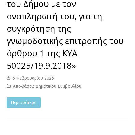
του Δήμου με τον
αναπληρωτή του, για τη
συγκρότηση της
γνωμοδοτικής επιτροπής του
άρθρου 1 της ΚΥΑ
50025/19.9.2018»
5 Φεβρουαρίου 2025
Αποφάσεις Δημοτικού Συμβουλίου
Περισσότερα