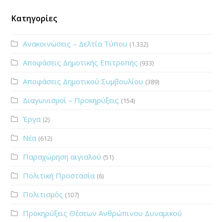
Κατηγορίες
Ανακοινώσεις – Δελτία Τύπου
(1.332)
Αποφάσεις Δημοτικής Επιτροπής
(933)
Αποφάσεις Δημοτικού Συμβουλίου
(389)
Διαγωνισμοί – Προκηρύξεις
(154)
Έργα
(2)
Νέα
(612)
Παραχώρηση αιγιαλού
(51)
Πολιτική Προστασία
(6)
Πολιτισμός
(107)
Προκηρύξεις Θέσεων Ανθρώπινου Δυναμικού