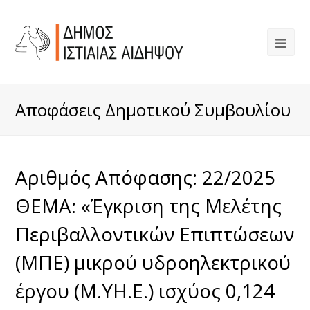
Αποφάσεις Δημοτικού Συμβουλίου
Αριθμός Απόφασης: 22/2025
ΘΕΜΑ: «Έγκριση της Μελέτης
Περιβαλλοντικών Επιπτώσεων
(ΜΠΕ) μικρού υδροηλεκτρικού
έργου (Μ.ΥΗ.Ε.) ισχύος 0,124