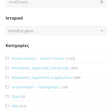
Submi
Ιστορικό
Ιστορικό
Επιλέξτε μήνα
Κατηγορίες
Ανακοινώσεις – Δελτία Τύπου
(1.333)
Αποφάσεις Δημοτικής Επιτροπής
(933)
Αποφάσεις Δημοτικού Συμβουλίου
(389)
Διαγωνισμοί – Προκηρύξεις
(156)
Έργα
(2)
Νέα
(612)