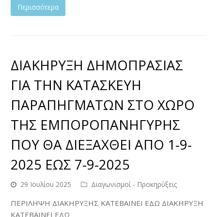
Περισσότερα
ΔΙΑΚΗΡΥΞΗ ΔΗΜΟΠΡΑΣΙΑΣ
ΓΙΑ ΤΗΝ ΚΑΤΑΣΚΕΥΗ
ΠΑΡΑΠΗΓΜΑΤΩΝ ΣΤΟ ΧΩΡΟ
ΤΗΣ ΕΜΠΟΡΟΠΑΝΗΓΥΡΗΣ
ΠΟΥ ΘΑ ΔΙΕΞΑΧΘΕΙ ΑΠΟ 1-9-
2025 ΕΩΣ 7-9-2025
29 Ιουλίου 2025
Διαγωνισμοί - Προκηρύξεις
ΠΕΡΙΛΗΨΗ ΔΙΑΚΗΡΥΞΗΣ ΚΑΤΕΒΑΙΝΕΙ ΕΔΩ ΔΙΑΚΗΡΥΞΗ
ΚΑΤΕΒΑΙΝΕΙ ΕΔΩ