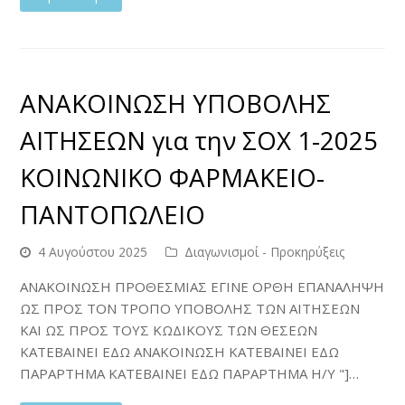
ΑΝΑΚΟΙΝΩΣΗ ΥΠΟΒΟΛΗΣ
ΑΙΤΗΣΕΩΝ για την ΣΟΧ 1-2025
ΚΟΙΝΩΝΙΚΟ ΦΑΡΜΑΚΕΙΟ-
ΠΑΝΤΟΠΩΛΕΙΟ
4 Αυγούστου 2025
Διαγωνισμοί - Προκηρύξεις
ΑΝΑΚΟΙΝΩΣΗ ΠΡΟΘΕΣΜΙΑΣ ΕΓΙΝΕ ΟΡΘΗ ΕΠΑΝΑΛΗΨΗ
ΩΣ ΠΡΟΣ ΤΟΝ ΤΡΟΠΟ ΥΠΟΒΟΛΗΣ ΤΩΝ ΑΙΤΗΣΕΩΝ
ΚΑΙ ΩΣ ΠΡΟΣ ΤΟΥΣ ΚΩΔΙΚΟΥΣ ΤΩΝ ΘΕΣΕΩΝ
ΚΑΤΕΒΑΙΝΕΙ ΕΔΩ ΑΝΑΚΟΙΝΩΣΗ ΚΑΤΕΒΑΙΝΕΙ ΕΔΩ
ΠΑΡΑΡΤΗΜΑ ΚΑΤΕΒΑΙΝΕΙ ΕΔΩ ΠΑΡΑΡΤΗΜΑ Η/Υ "]…