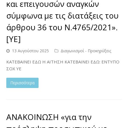
και επειγουσών αναγκών
σύμφωνα με τις διατάξεις του
άρθρου 36 του Ν.4765/2021».
[YE]
13 Αυγούστου 2025
Διαγωνισμοί - Προκηρύξεις
ΚΑΤΕΒΑΙΝΕΙ ΕΔΩ Η ΑΙΤΗΣΗ ΚΑΤΕΒΑΙΝΕΙ ΕΔΩ: ΕΝΤΥΠΟ
ΣΟΧ ΥΕ
Περισσότερα
ΑΝΑΚΟΙΝΩΣΗ «για την