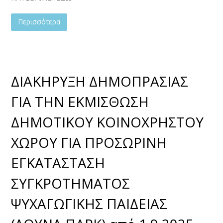
Περισσότερα
ΔΙΑΚΗΡΥΞΗ ΔΗΜΟΠΡΑΣΙΑΣ
ΓΙΑ ΤΗΝ ΕΚΜΙΣΘΩΣΗ
ΔΗΜΟΤΙΚΟΥ ΚΟΙΝΟΧΡΗΣΤΟΥ
ΧΩΡΟΥ ΓΙΑ ΠΡΟΣΩΡΙΝΗ
ΕΓΚΑΤΑΣΤΑΣΗ
ΣΥΓΚΡΟΤΗΜΑΤΟΣ
ΨΥΧΑΓΩΓΙΚΗΣ ΠΑΙΔΕΙΑΣ