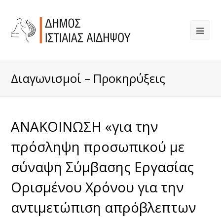
Διαγωνισμοί – Προκηρύξεις
ΑΝΑΚΟΙΝΩΣΗ «για την
πρόσληψη προσωπικού με
σύναψη Σύμβασης Εργασίας
Ορισμένου Χρόνου για την
αντιμετώπιση απρόβλεπτων