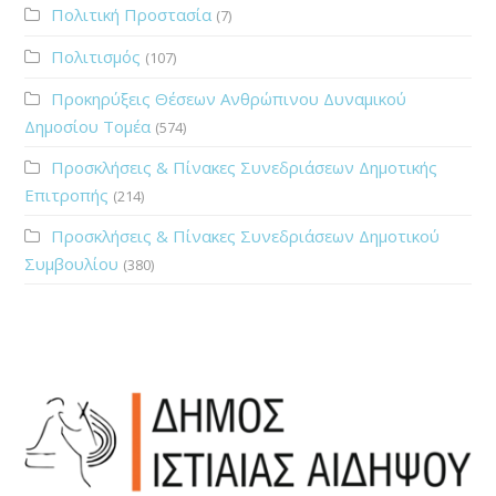
Πολιτική Προστασία
(7)
Πολιτισμός
(107)
Προκηρύξεις Θέσεων Ανθρώπινου Δυναμικού
Δημοσίου Τομέα
(574)
Προσκλήσεις & Πίνακες Συνεδριάσεων Δημοτικής
Επιτροπής
(214)
Προσκλήσεις & Πίνακες Συνεδριάσεων Δημοτικού
Συμβουλίου
(380)