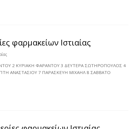
ες φαρμακείων Ιστιαίας
αίας
ΤΟΥ 2 ΚΥΡΙΑΚΗ ΦΑΡΑΝΤΟΥ 3 ΔΕΥΤΕΡΑ ΣΩΤΗΡΟΠΟΥΛΟΣ 4
ΠΤΗ ΑΝΑΣΤΑΣΙΟΥ 7 ΠΑΡΑΣΚΕΥΗ ΜΙΧΑΗΛ 8 ΣΑΒΒΑΤΟ
ρίες φαρμακείων Ιστιαίας