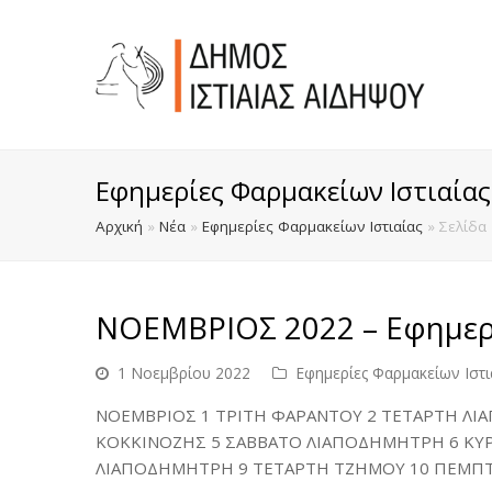
Εφημερίες Φαρμακείων Ιστιαίας
Αρχική
»
Νέα
»
Εφημερίες Φαρμακείων Ιστιαίας
»
Σελίδα
ΝΟΕΜΒΡΙΟΣ 2022 – Εφημερί
1 Νοεμβρίου 2022
Εφημερίες Φαρμακείων Ιστι
ΝΟΕΜΒΡΙΟΣ 1 ΤΡΙΤΗ ΦΑΡΑΝΤΟΥ 2 ΤΕΤΑΡΤΗ Λ
ΚΟΚΚΙΝΟΖΗΣ 5 ΣΑΒΒΑΤΟ ΛΙΑΠΟΔΗΜΗΤΡΗ 6 ΚΥΡ
ΛΙΑΠΟΔΗΜΗΤΡΗ 9 ΤΕΤΑΡΤΗ ΤΖΗΜΟΥ 10 ΠΕΜΠ