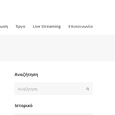
ρωση
Έργα
Live Streaming
Επικοινωνία
Αναζήτηση
Αναζήτηση
Submit
Ιστορικό