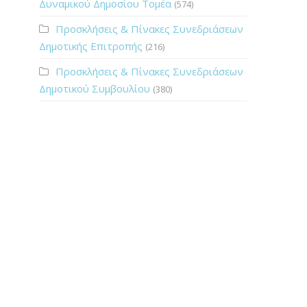
Δυναμικού Δημοσίου Τομέα
(574)
Προσκλήσεις & Πίνακες Συνεδριάσεων
Δημοτικής Επιτροπής
(216)
Προσκλήσεις & Πίνακες Συνεδριάσεων
Δημοτικού Συμβουλίου
(380)