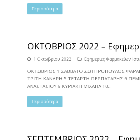
Περισσότερα
ΟΚΤΩΒΡΙΟΣ 2022 – Εφημερί
1 Οκτωβρίου 2022
Εφημερίες Φαρμακείων Ιστι
ΟΚΤΩΒΡΙΟΣ 1 ΣΑΒΒΑΤΟ ΣΩΤΗΡΟΠΟΥΛΟΣ ΦΑΡΑΝ
ΤΡΙΤΗ ΚΑΝΔΡΗ 5 ΤΕΤΑΡΤΗ ΠΕΡΠΑΤΑΡΗΣ 6 ΠΕΜ
ΑΝΑΣΤΑΣΙΟΥ 9 ΚΥΡΙΑΚΗ ΜΙΧΑΗΛ 10…
Περισσότερα
ΣΕΠΤΕΜΒΡΙΟΣ 2022 – Εφημε