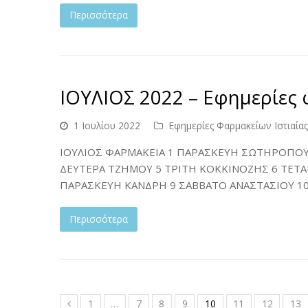
Περισσότερα
ΙΟΥΛΙΟΣ 2022 – Εφημερίες 
1 Ιουλίου 2022
Εφημερίες Φαρμακείων Ιστιαίας
ΙΟΥΛΙΟΣ ΦΑΡΜΑΚΕΙΑ 1 ΠΑΡΑΣΚΕΥΗ ΣΩΤΗΡΟΠΟΥ
ΔΕΥΤΕΡΑ ΤΖΗΜΟΥ 5 ΤΡΙΤΗ ΚΟΚΚΙΝΟΖΗΣ 6 ΤΕΤ
ΠΑΡΑΣΚΕΥΗ ΚΑΝΔΡΗ 9 ΣΑΒΒΑΤΟ ΑΝΑΣΤΑΣΙΟΥ 1
Περισσότερα
1
…
7
8
9
10
11
12
13