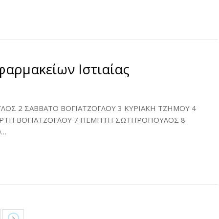
φαρμακείων Ιστιαίας
ΛΟΣ 2 ΣΑΒΒΑΤΟ ΒΟΓΙΑΤΖΟΓΛΟΥ 3 ΚΥΡΙΑΚΗ ΤΖΗΜΟΥ 4
ΑΡΤΗ ΒΟΓΙΑΤΖΟΓΛΟΥ 7 ΠΕΜΠΤΗ ΣΩΤΗΡΟΠΟΥΛΟΣ 8
0…