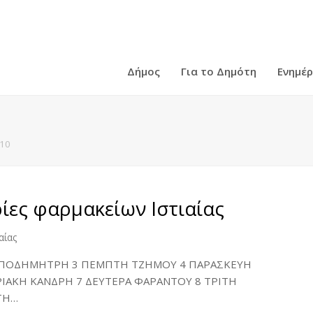
Δήμος
Για το Δημότη
Ενημέ
 10
ες φαρμακείων Ιστιαίας
αίας
ΙΑΠΟΔΗΜΗΤΡΗ 3 ΠΕΜΠΤΗ ΤΖΗΜΟΥ 4 ΠΑΡΑΣΚΕΥΗ
ΙΑΚΗ ΚΑΝΔΡΗ 7 ΔΕΥΤΕΡΑ ΦΑΡΑΝΤΟΥ 8 ΤΡΙΤΗ
ΤΗ…