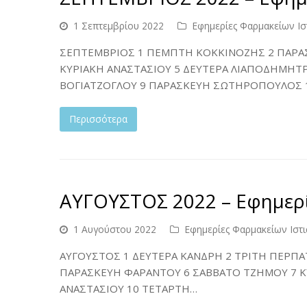
1 Σεπτεμβρίου 2022
Εφημερίες Φαρμακείων Ιστ
ΣΕΠΤΕΜΒΡΙΟΣ 1 ΠΕΜΠΤΗ ΚΟΚΚΙΝΟΖΗΣ 2 ΠΑΡΑΣ
ΚΥΡΙΑΚΗ ΑΝΑΣΤΑΣΙΟΥ 5 ΔΕΥΤΕΡΑ ΛΙΑΠΟΔΗΜΗΤ
ΒΟΓΙΑΤΖΟΓΛΟΥ 9 ΠΑΡΑΣΚΕΥΗ ΣΩΤΗΡΟΠΟΥΛΟΣ 
Περισσότερα
ΑΥΓΟΥΣΤΟΣ 2022 – Εφημερί
1 Αυγούστου 2022
Εφημερίες Φαρμακείων Ιστι
ΑΥΓΟΥΣΤΟΣ 1 ΔΕΥΤΕΡΑ ΚΑΝΔΡΗ 2 ΤΡΙΤΗ ΠΕΡΠΑ
ΠΑΡΑΣΚΕΥΗ ΦΑΡΑΝΤΟΥ 6 ΣΑΒΒΑΤΟ ΤΖΗΜΟΥ 7 ΚΥ
ΑΝΑΣΤΑΣΙΟΥ 10 ΤΕΤΑΡΤΗ…