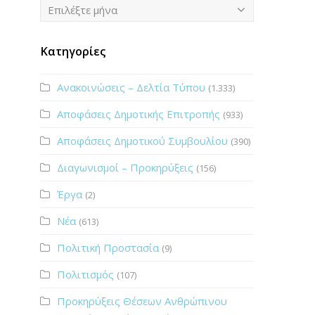
Ιστορικό
Επιλέξτε μήνα
Κατηγορίες
Ανακοινώσεις – Δελτία Τύπου
(1.333)
Αποφάσεις Δημοτικής Επιτροπής
(933)
Αποφάσεις Δημοτικού Συμβουλίου
(390)
Διαγωνισμοί – Προκηρύξεις
(156)
Έργα
(2)
Νέα
(613)
Πολιτική Προστασία
(9)
Πολιτισμός
(107)
Προκηρύξεις Θέσεων Ανθρώπινου