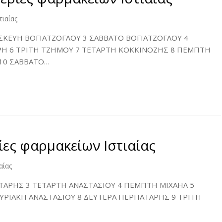
ιαίας
ΚΕΥΗ ΒΟΓΙΑΤΖΟΓΛΟΥ 3 ΣΑΒΒΑΤΟ ΒΟΓΙΑΤΖΟΓΛΟΥ 4
ΡΗ 6 ΤΡΙΤΗ ΤΖΗΜΟΥ 7 ΤΕΤΑΡΤΗ ΚΟΚΚΙΝΟΖΗΣ 8 ΠΕΜΠΤΗ
10 ΣΑΒΒΑΤΟ…
ες φαρμακείων Ιστιαίας
αίας
ΤΑΡΗΣ 3 ΤΕΤΑΡΤΗ ΑΝΑΣΤΑΣΙΟΥ 4 ΠΕΜΠΤΗ ΜΙΧΑΗΛ 5
ΡΙΑΚΗ ΑΝΑΣΤΑΣΙΟΥ 8 ΔΕΥΤΕΡΑ ΠΕΡΠΑΤΑΡΗΣ 9 ΤΡΙΤΗ