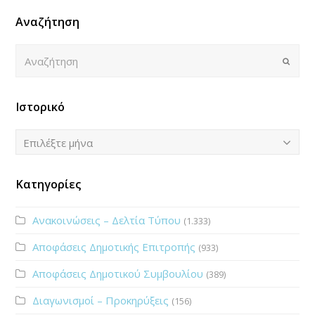
Αναζήτηση
Αναζήτηση
Submi
Ιστορικό
Ιστορικό
Επιλέξτε μήνα
Κατηγορίες
Ανακοινώσεις – Δελτία Τύπου
(1.333)
Αποφάσεις Δημοτικής Επιτροπής
(933)
Αποφάσεις Δημοτικού Συμβουλίου
(389)
Διαγωνισμοί – Προκηρύξεις
(156)