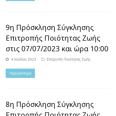
9η Πρόσκληση Σύγκλησης
Επιτροπής Ποιότητας Ζωής
στις 07/07/2023 και ώρα 10:00
4 Ιουλίου 2023
Επιτροπή Ποιότητας Ζωής
Περισσότερα
8η Πρόσκληση Σύγκλησης
Επιτροπής Ποιότητας Ζωής