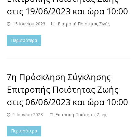
στις 19/06/2023 και ώρα 10:00
15 Ιουνίου 2023
Επιτροπή Ποιότητας Ζωής
Περισσότερα
7η Πρόσκληση Σύγκλησης
Επιτροπής Ποιότητας Ζωής
στις 06/06/2023 και ώρα 10:00
1 Ιουνίου 2023
Επιτροπή Ποιότητας Ζωής
Περισσότερα