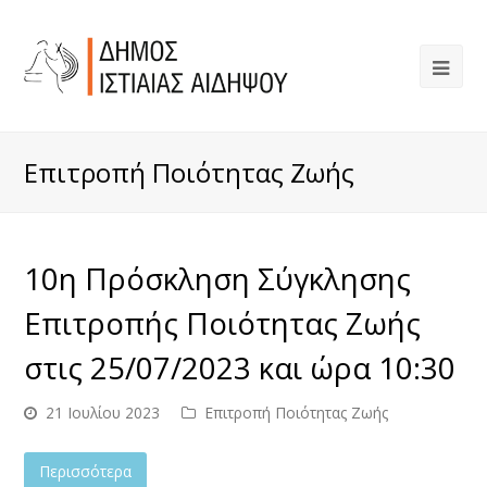
Επιτροπή Ποιότητας Ζωής
10η Πρόσκληση Σύγκλησης
Επιτροπής Ποιότητας Ζωής
στις 25/07/2023 και ώρα 10:30
21 Ιουλίου 2023
Επιτροπή Ποιότητας Ζωής
Περισσότερα