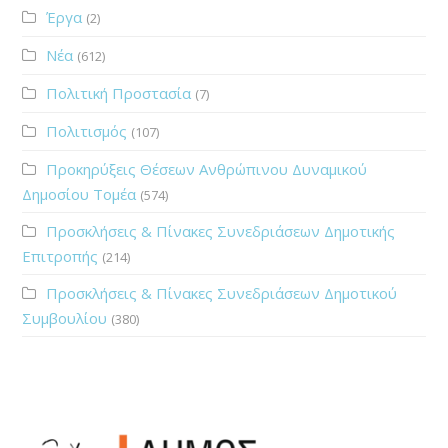
Έργα
(2)
Νέα
(612)
Πολιτική Προστασία
(7)
Πολιτισμός
(107)
Προκηρύξεις Θέσεων Ανθρώπινου Δυναμικού
Δημοσίου Τομέα
(574)
Προσκλήσεις & Πίνακες Συνεδριάσεων Δημοτικής
Επιτροπής
(214)
Προσκλήσεις & Πίνακες Συνεδριάσεων Δημοτικού
Συμβουλίου
(380)