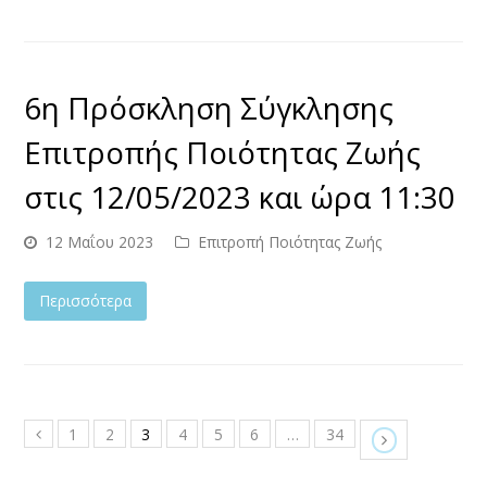
6η Πρόσκληση Σύγκλησης
Επιτροπής Ποιότητας Ζωής
στις 12/05/2023 και ώρα 11:30
12 Μαΐου 2023
Επιτροπή Ποιότητας Ζωής
Περισσότερα
1
2
3
4
5
6
…
34