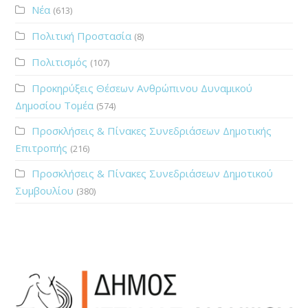
Νέα
(613)
Πολιτική Προστασία
(8)
Πολιτισμός
(107)
Προκηρύξεις Θέσεων Ανθρώπινου Δυναμικού
Δημοσίου Τομέα
(574)
Προσκλήσεις & Πίνακες Συνεδριάσεων Δημοτικής
Επιτροπής
(216)
Προσκλήσεις & Πίνακες Συνεδριάσεων Δημοτικού
Συμβουλίου
(380)