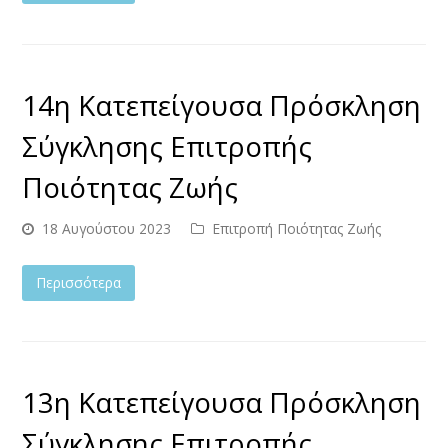
14η Κατεπείγουσα Πρόσκληση
Σύγκλησης Επιτροπής
Ποιότητας Ζωής
18 Αυγούστου 2023
Επιτροπή Ποιότητας Ζωής
Περισσότερα
13η Κατεπείγουσα Πρόσκληση
Σύγκλησης Επιτροπής