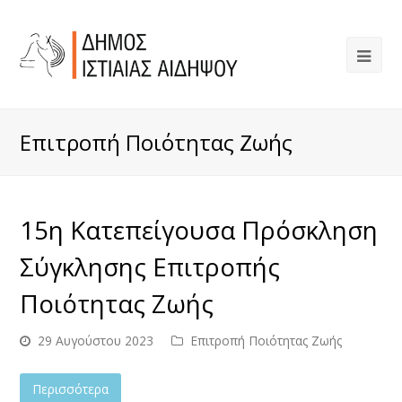
Επιτροπή Ποιότητας Ζωής
15η Κατεπείγουσα Πρόσκληση
Σύγκλησης Επιτροπής
Ποιότητας Ζωής
29 Αυγούστου 2023
Επιτροπή Ποιότητας Ζωής
Περισσότερα