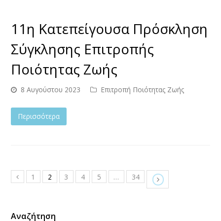
11η Κατεπείγουσα Πρόσκληση
Σύγκλησης Επιτροπής
Ποιότητας Ζωής
8 Αυγούστου 2023
Επιτροπή Ποιότητας Ζωής
Περισσότερα
1
2
3
4
5
…
34
Αναζήτηση