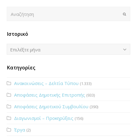
Αναζήτηση
Submi
Ιστορικό
Ιστορικό
Επιλέξτε μήνα
Κατηγορίες
Ανακοινώσεις – Δελτία Τύπου
(1.333)
Αποφάσεις Δημοτικής Επιτροπής
(933)
Αποφάσεις Δημοτικού Συμβουλίου
(390)
Διαγωνισμοί – Προκηρύξεις
(156)
Έργα
(2)