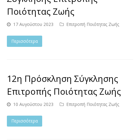
Ποιότητας Ζωής
17 Αυγούστου 2023
Επιτροπή Ποιότητας Ζωής
Περισσότερα
12η Πρόσκληση Σύγκλησης
Επιτροπής Ποιότητας Ζωής
10 Αυγούστου 2023
Επιτροπή Ποιότητας Ζωής
Περισσότερα