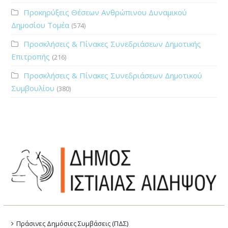
Προκηρύξεις Θέσεων Ανθρώπινου Δυναμικού
Δημοσίου Τομέα
(574)
Προσκλήσεις & Πίνακες Συνεδριάσεων Δημοτικής
Επιτροπής
(216)
Προσκλήσεις & Πίνακες Συνεδριάσεων Δημοτικού
Συμβουλίου
(380)
Πράσινες Δημόσιες Συμβάσεις (ΠΔΣ)