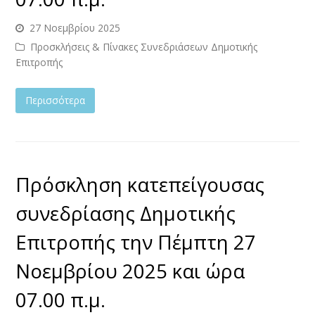
27 Νοεμβρίου 2025
Προσκλήσεις & Πίνακες Συνεδριάσεων Δημοτικής
Επιτροπής
Περισσότερα
Πρόσκληση κατεπείγουσας
συνεδρίασης Δημοτικής
Επιτροπής την Πέμπτη 27
Νοεμβρίου 2025 και ώρα
07.00 π.μ.