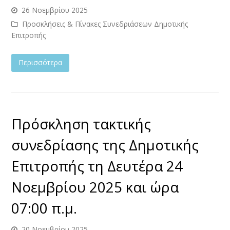
26 Νοεμβρίου 2025
Προσκλήσεις & Πίνακες Συνεδριάσεων Δημοτικής
Επιτροπής
Περισσότερα
Πρόσκληση τακτικής
συνεδρίασης της Δημοτικής
Επιτροπής τη Δευτέρα 24
Νοεμβρίου 2025 και ώρα
07:00 π.μ.
20 Νοεμβρίου 2025