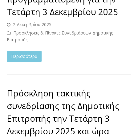
Τετάρτη 3 Δεκεμβρίου 2025
2 Δεκεμβρίου 2025
Προσκλήσεις & Πίνακες Συνεδριάσεων Δημοτικής
Επιτροπής
Περισσότερα
Πρόσκληση τακτικής
συνεδρίασης της Δημοτικής
Επιτροπής την Τετάρτη 3
Δεκεμβρίου 2025 και ώρα