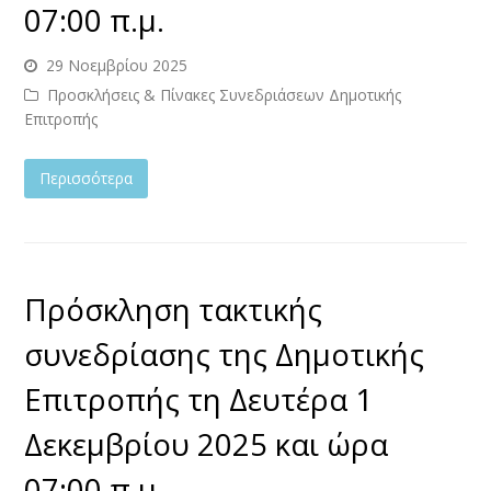
07:00 π.μ.
29 Νοεμβρίου 2025
Προσκλήσεις & Πίνακες Συνεδριάσεων Δημοτικής
Επιτροπής
Περισσότερα
Πρόσκληση τακτικής
συνεδρίασης της Δημοτικής
Επιτροπής τη Δευτέρα 1
Δεκεμβρίου 2025 και ώρα
07:00 π.μ.