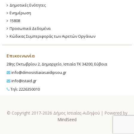
Δημοτικές Ενότητες
Ενημέρωση
15808
Προσωπικά Δεδομένα
Κώδικας Συμπεριφοράς των Αιρετών Οργάνων
Επικοινωνία
28ης Οκτωβρίου 2, Δημαρχείο, Ιστιαία ΤΚ 34200, Εύβοια
info@dimosistiaiasaidipsou.gr
info@istaid.gr
Τηλ: 2226350010
© Copyright 2017-2026 Δήμος Ιστιαίας-Αιδηψού | Powered by
MindSeed