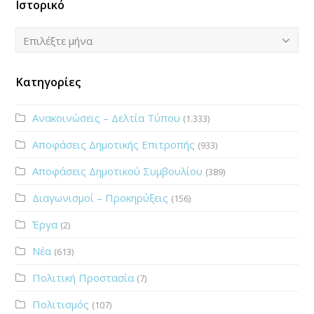
Ιστορικό
Ιστορικό
Επιλέξτε μήνα
Κατηγορίες
Ανακοινώσεις – Δελτία Τύπου
(1.333)
Αποφάσεις Δημοτικής Επιτροπής
(933)
Αποφάσεις Δημοτικού Συμβουλίου
(389)
Διαγωνισμοί – Προκηρύξεις
(156)
Έργα
(2)
Νέα
(613)
Πολιτική Προστασία
(7)
Πολιτισμός
(107)