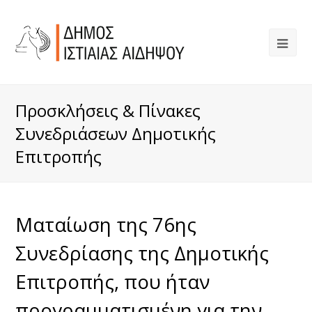
Προσκλήσεις & Πίνακες
Συνεδριάσεων Δημοτικής
Επιτροπής
Ματαίωση της 76ης
Συνεδρίασης της Δημοτικής
Επιτροπής, που ήταν
προγραμματισμένη για την