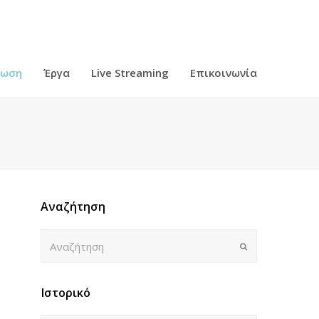
ρωση
Έργα
Live Streaming
Επικοινωνία
Αναζήτηση
Αναζήτηση
Submit
Ιστορικό