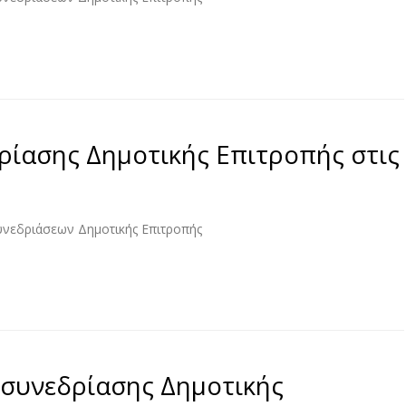
ρίασης Δημοτικής Επιτροπής στις
υνεδριάσεων Δημοτικής Επιτροπής
συνεδρίασης Δημοτικής