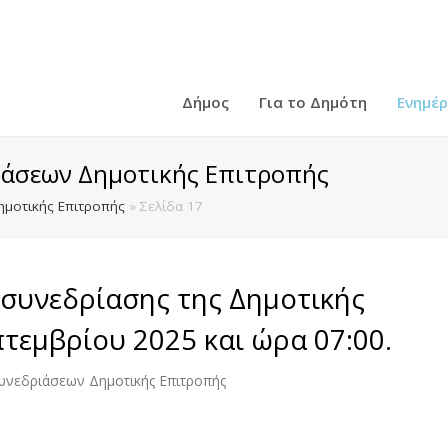
Δήμος
Για το Δημότη
Ενημέ
ιάσεων Δημοτικής Επιτροπής
ημοτικής Επιτροπής
»
Σελίδα 17
συνεδρίασης της Δημοτικής
τεμβρίου 2025 και ώρα 07:00.
υνεδριάσεων Δημοτικής Επιτροπής