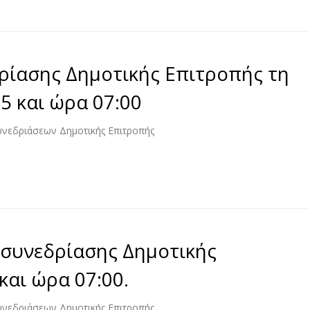
ρίασης Δημοτικής Επιτροπής τη
5 και ώρα 07:00
υνεδριάσεων Δημοτικής Επιτροπής
συνεδρίασης Δημοτικής
και ώρα 07:00.
υνεδριάσεων Δημοτικής Επιτροπής