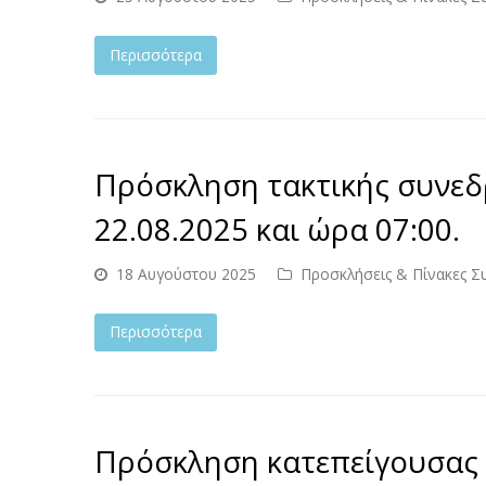
Περισσότερα
Πρόσκληση τακτικής συνεδ
22.08.2025 και ώρα 07:00.
18 Αυγούστου 2025
Προσκλήσεις & Πίνακες Σ
Περισσότερα
Πρόσκληση κατεπείγουσας 