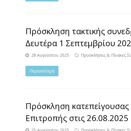
Πρόσκληση τακτικής συνεδ
Δευτέρα 1 Σεπτεμβρίου 202
28 Αυγούστου 2025
Προσκλήσεις & Πίνακες Σ
Περισσότερα
Πρόσκληση κατεπείγουσας 
Επιτροπής στις 26.08.2025 
25 Αυγούστου 2025
Προσκλήσεις & Πίνακες Σ