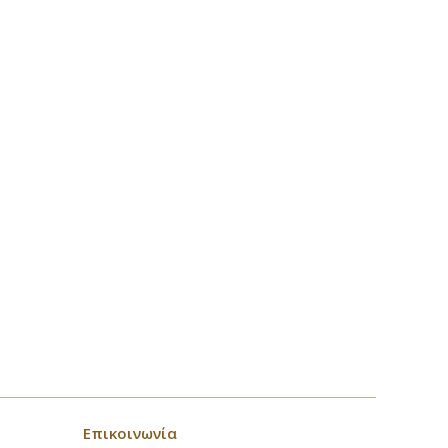
Επικοινωνία