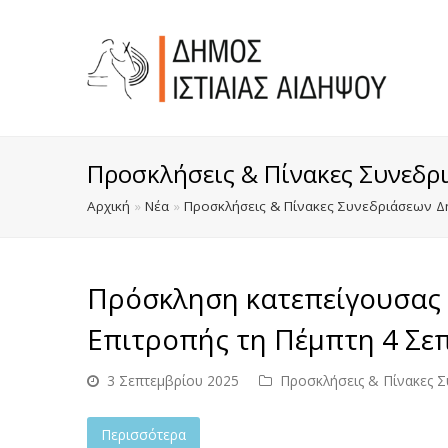
Προσκλήσεις & Πίνακες Συνεδρ
Αρχική
»
Νέα
»
Προσκλήσεις & Πίνακες Συνεδριάσεων Δ
Πρόσκληση κατεπείγουσας 
Επιτροπής τη Πέμπτη 4 Σεπ
3 Σεπτεμβρίου 2025
Προσκλήσεις & Πίνακες Σ
Περισσότερα