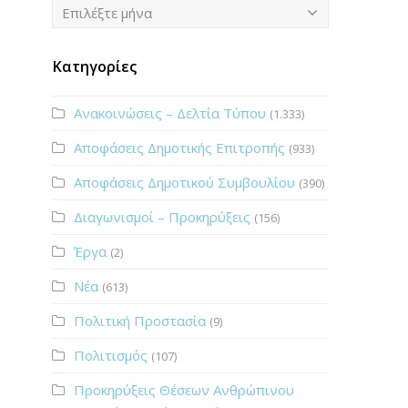
Ιστορικό
Επιλέξτε μήνα
Κατηγορίες
Ανακοινώσεις – Δελτία Τύπου
(1.333)
Αποφάσεις Δημοτικής Επιτροπής
(933)
Αποφάσεις Δημοτικού Συμβουλίου
(390)
Διαγωνισμοί – Προκηρύξεις
(156)
Έργα
(2)
Νέα
(613)
Πολιτική Προστασία
(9)
Πολιτισμός
(107)
Προκηρύξεις Θέσεων Ανθρώπινου