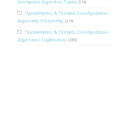
Δυναμικού Δημοσίου Τομέα
(574)
Προσκλήσεις & Πίνακες Συνεδριάσεων
Δημοτικής Επιτροπής
(216)
Προσκλήσεις & Πίνακες Συνεδριάσεων
Δημοτικού Συμβουλίου
(380)