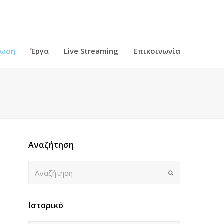
ρωση
Έργα
Live Streaming
Επικοινωνία
Αναζήτηση
Αναζήτηση
Submit
Ιστορικό