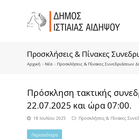
Προσκλήσεις & Πίνακες Συνεδρ
Αρχική
»
Νέα
»
Προσκλήσεις & Πίνακες Συνεδριάσεων Δ
Πρόσκληση τακτικής συνεδ
22.07.2025 και ώρα 07:00.
18 Ιουλίου 2025
Προσκλήσεις & Πίνακες Συνε
Περισσότερα