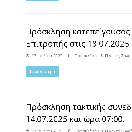
Πρόσκληση κατεπείγουσας 
Επιτροπής στις 18.07.2025 
17 Ιουλίου 2025
Προσκλήσεις & Πίνακες Συνε
Περισσότερα
Πρόσκληση τακτικής συνεδ
14.07.2025 και ώρα 07:00.
10 Ιουλίου 2025
Προσκλήσεις & Πίνακες Συνε