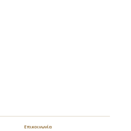
Επικοινωνία