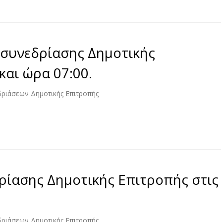
συνεδρίασης Δημοτικής
και ώρα 07:00.
δριάσεων Δημοτικής Επιτροπής
ρίασης Δημοτικής Επιτροπής στις
δριάσεων Δημοτικής Επιτροπής