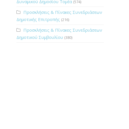
Δυναμικού Δημοσίου Τομέα
(574)
Προσκλήσεις & Πίνακες Συνεδριάσεων
Δημοτικής Επιτροπής
(216)
Προσκλήσεις & Πίνακες Συνεδριάσεων
Δημοτικού Συμβουλίου
(380)