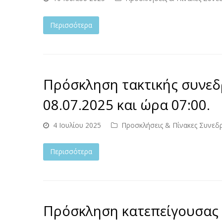
Περισσότερα
Πρόσκληση τακτικής συνεδ
08.07.2025 και ώρα 07:00.
4 Ιουλίου 2025
Προσκλήσεις & Πίνακες Συνεδ
Περισσότερα
Πρόσκληση κατεπείγουσας 