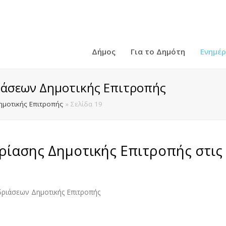
Δήμος
Για το Δημότη
Ενημέ
ιάσεων Δημοτικής Επιτροπής
ημοτικής Επιτροπής
»
Σελίδα 19
ρίασης Δημοτικής Επιτροπής στις
δριάσεων Δημοτικής Επιτροπής