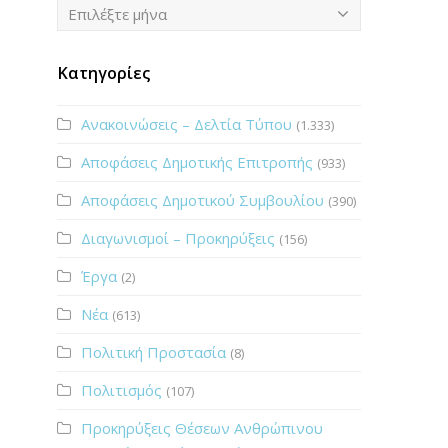
Ιστορικό
Επιλέξτε μήνα
Κατηγορίες
Ανακοινώσεις – Δελτία Τύπου
(1.333)
Αποφάσεις Δημοτικής Επιτροπής
(933)
Αποφάσεις Δημοτικού Συμβουλίου
(390)
Διαγωνισμοί – Προκηρύξεις
(156)
Έργα
(2)
Νέα
(613)
Πολιτική Προστασία
(8)
Πολιτισμός
(107)
Προκηρύξεις Θέσεων Ανθρώπινου