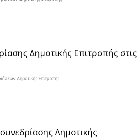
ρίασης Δημοτικής Επιτροπής στις
ριάσεων Δημοτικής Επιτροπής
συνεδρίασης Δημοτικής