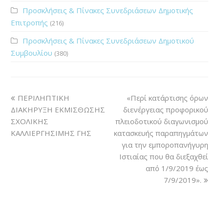
Προσκλήσεις & Πίνακες Συνεδριάσεων Δημοτικής
Επιτροπής
(216)
Προσκλήσεις & Πίνακες Συνεδριάσεων Δημοτικού
Συμβουλίου
(380)
ΠΕΡΙΛΗΠΤΙΚΗ
«Περί κατάρτισης όρων
ΔΙΑΚΗΡΥΞΗ ΕΚΜΙΣΘΩΣΗΣ
διενέργειας προφορικού
ΣΧΟΛΙΚΗΣ
πλειοδοτικού διαγωνισμού
ΚΑΛΛΙΕΡΓΗΣΙΜΗΣ ΓΗΣ
κατασκευής παραπηγμάτων
για την εμποροπανήγυρη
Ιστιαίας που θα διεξαχθεί
από 1/9/2019 έως
7/9/2019».