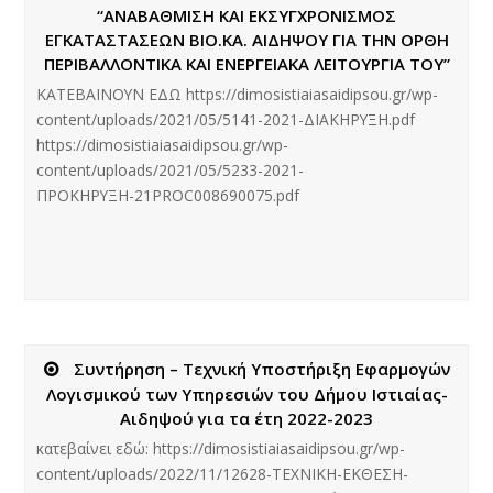
“ΑΝΑΒΑΘΜΙΣΗ ΚΑΙ ΕΚΣΥΓΧΡΟΝΙΣΜΟΣ
ΕΓΚΑΤΑΣΤΑΣΕΩΝ ΒΙΟ.ΚΑ. ΑΙΔΗΨΟΥ ΓΙΑ ΤΗΝ ΟΡΘΗ
ΠΕΡΙΒΑΛΛΟΝΤΙΚΑ ΚΑΙ ΕΝΕΡΓΕΙΑΚΑ ΛΕΙΤΟΥΡΓΙΑ ΤΟΥ”
ΚΑΤΕΒΑΙΝΟΥΝ ΕΔΩ https://dimosistiaiasaidipsou.gr/wp-
content/uploads/2021/05/5141-2021-ΔΙΑΚΗΡΥΞΗ.pdf
https://dimosistiaiasaidipsou.gr/wp-
content/uploads/2021/05/5233-2021-
ΠΡΟΚΗΡΥΞΗ-21PROC008690075.pdf
Συντήρηση – Τεχνική Υποστήριξη Εφαρμογών
Λογισμικού των Υπηρεσιών του Δήμου Ιστιαίας-
Αιδηψού για τα έτη 2022-2023
κατεβαίνει εδώ: https://dimosistiaiasaidipsou.gr/wp-
content/uploads/2022/11/12628-ΤΕΧΝΙΚΗ-ΕΚΘΕΣΗ-