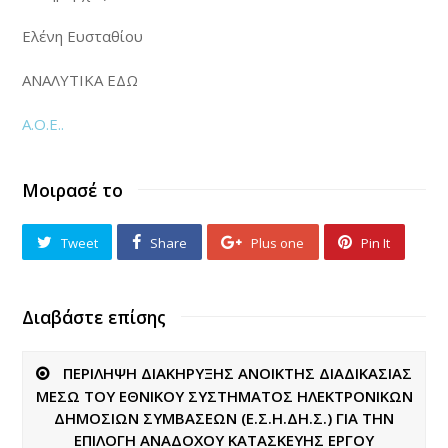
Ελένη Ευσταθίου
ΑΝΑΛΥΤΙΚΑ ΕΔΩ
Α.Ο.Ε..
Μοιρασέ το
Tweet
Share
Plus one
Pin It
Διαβάστε επίσης
ΠΕΡΙΛΗΨΗ ΔΙΑΚΗΡΥΞΗΣ ΑΝΟΙΚΤΗΣ ΔΙΑΔΙΚΑΣΙΑΣ
ΜΕΣΩ ΤΟΥ ΕΘΝΙΚΟΥ ΣΥΣΤΗΜΑΤΟΣ ΗΛΕΚΤΡΟΝΙΚΩΝ
ΔΗΜΟΣΙΩΝ ΣΥΜΒΑΣΕΩΝ (Ε.Σ.Η.ΔΗ.Σ.) ΓΙΑ ΤΗΝ
ΕΠΙΛΟΓΗ ΑΝΑΔΟΧΟΥ ΚΑΤΑΣΚΕΥΗΣ ΕΡΓΟΥ