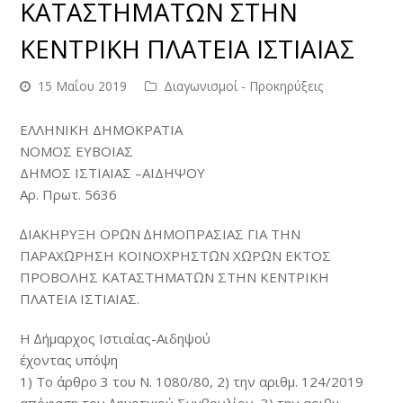
ΚΑΤΑΣΤΗΜΑΤΩΝ ΣΤΗΝ
ΚΕΝΤΡΙΚΗ ΠΛΑΤΕΙΑ ΙΣΤΙΑΙΑΣ
15 Μαΐου 2019
Διαγωνισμοί - Προκηρύξεις
ΕΛΛΗΝΙΚΗ ΔΗΜΟΚΡΑΤΙΑ
ΝΟΜΟΣ ΕΥΒΟΙΑΣ
ΔΗΜΟΣ ΙΣΤΙΑΙΑΣ –ΑΙΔΗΨΟΥ
Αρ. Πρωτ. 5636
∆ΙΑΚΗΡΥΞΗ ΟΡΩΝ ∆ΗΜΟΠΡΑΣΙΑΣ ΓΙΑ ΤΗΝ
ΠΑΡΑΧΩΡΗΣΗ ΚΟΙΝΟΧΡΗΣΤΩΝ ΧΩΡΩΝ ΕΚΤΟΣ
ΠΡΟΒΟΛΗΣ ΚΑΤΑΣΤΗΜΑΤΩΝ ΣΤΗΝ ΚΕΝΤΡΙΚΗ
ΠΛΑΤΕΙΑ ΙΣΤΙΑΙΑΣ.
Η ∆ήµαρχος Ιστιαίας-Αιδηψού
έχοντας υπόψη
1) Το άρθρο 3 του Ν. 1080/80, 2) την αριθµ. 124/2019