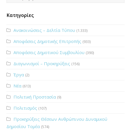
Κατηγορίες
Ανακοινώσεις – Δελτία Τύπου
(1.333)
Αποφάσεις Δημοτικής Επιτροπής
(933)
Αποφάσεις Δημοτικού Συμβουλίου
(390)
Διαγωνισμοί – Προκηρύξεις
(156)
Έργα
(2)
Νέα
(613)
Πολιτική Προστασία
(9)
Πολιτισμός
(107)
Προκηρύξεις Θέσεων Ανθρώπινου Δυναμικού
Δημοσίου Τομέα
(574)