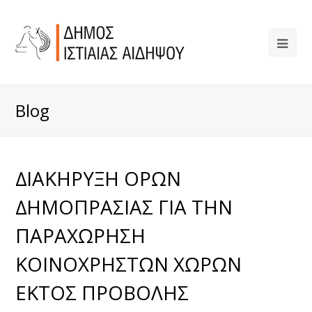
Blog
∆ΙΑΚΗΡΥΞΗ ΟΡΩΝ
∆ΗΜΟΠΡΑΣΙΑΣ ΓΙΑ ΤΗΝ
ΠΑΡΑΧΩΡΗΣΗ
ΚΟΙΝΟΧΡΗΣΤΩΝ ΧΩΡΩΝ
ΕΚΤΟΣ ΠΡΟΒΟΛΗΣ