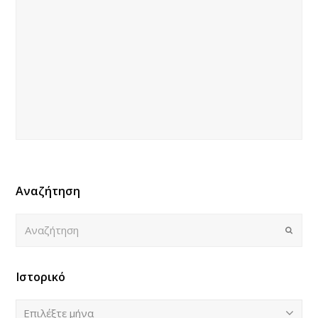
Αναζήτηση
Αναζήτηση
Submi
Ιστορικό
Ιστορικό
Επιλέξτε μήνα