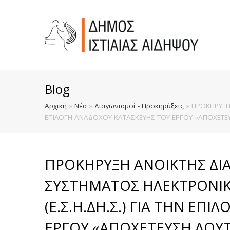
Blog
Αρχική
»
Νέα
»
Διαγωνισμοί - Προκηρύξεις
»
ΠΡΟΚΗΡΥΞΗ 
ΕΠΙΛΟΓΗ ΑΝΑΔΟΧΟΥ ΚΑΤΑΣΚΕΥΗΣ ΤΟΥ ΕΡΓΟΥ «ΑΠΟΧΕΤΕ
ΠΡΟΚΗΡΥΞΗ ΑΝΟΙΚΤΗΣ ΔΙΑ
ΣΥΣΤΗΜΑΤΟΣ ΗΛΕΚΤΡΟΝΙ
(Ε.Σ.Η.ΔΗ.Σ.) ΓΙΑ ΤΗΝ ΕΠ
ΕΡΓΟΥ «ΑΠΟΧΕΤΕΥΣΗ ΛΟΥ