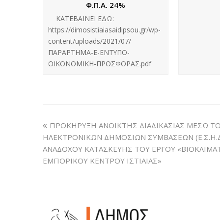
Φ.Π.Α. 24%
ΚΑΤΕΒΑΙΝΕΙ ΕΔΩ:
https://dimosistiaiasaidipsou.gr/wp-
content/uploads/2021/07/
ΠΑΡΑΡΤΗΜΑ-Ε-ΕΝΤΥΠΟ-
ΟΙΚΟΝΟΜΙΚΗ-ΠΡΟΣΦΟΡΑΣ.pdf
ΠΡΟΚΗΡΥΞΗ ΑΝΟΙΚΤΗΣ ΔΙΑΔΙΚΑΣΙΑΣ ΜΕΣΩ Τ
ΗΛΕΚΤΡΟΝΙΚΩΝ ΔΗΜΟΣΙΩΝ ΣΥΜΒΑΣΕΩΝ (Ε.Σ.Η.ΔΗ
ΑΝΑΔΟΧΟΥ ΚΑΤΑΣΚΕΥΗΣ ΤΟΥ ΕΡΓΟΥ «ΒΙΟΚΛΙΜΑ
ΕΜΠΟΡΙΚΟΥ ΚΕΝΤΡΟΥ ΙΣΤΙΑΙΑΣ»