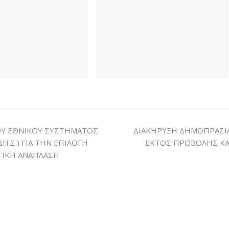
ΟΥ ΕΘΝΙΚΟΥ ΣΥΣΤΗΜΑΤΟΣ
ΔΙΑΚΗΡΥΞΗ ΔΗΜΟΠΡΑΣΙ
.Σ.) ΓΙΑ ΤΗΝ ΕΠΙΛΟΓΗ
ΕΚΤΟΣ ΠΡΟΒΟΛΗΣ Κ
ΤΙΚΗ ΑΝΑΠΛΑΣΗ