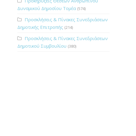
Προκηρύξεις Θέσεων Ανθρώπινου
Δυναμικού Δημοσίου Τομέα
(574)
Προσκλήσεις & Πίνακες Συνεδριάσεων
Δημοτικής Επιτροπής
(214)
Προσκλήσεις & Πίνακες Συνεδριάσεων
Δημοτικού Συμβουλίου
(380)