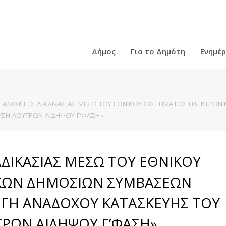
Δήμος
Για το Δημότη
Ενημέ
ΑΝΟΙΚΤΗΣ ΔΙΑΔΙΚΑΣΙΑΣ ΜΕΣΩ ΤΟΥ ΕΘΝΙΚΟΥ ΣΥΣΤΗΜΑΤΟΣ ΗΛΕΚΤΡΟΝΙΚΩ
ΥΣΗ ΛΟΥΤΡΩΝ ΑΙΔΗΨΟΥ Γ’ΦΑΣΗ»
ΔΙΚΑΣΙΑΣ ΜΕΣΩ ΤΟΥ ΕΘΝΙΚΟΥ
ΚΩΝ ΔΗΜΟΣΙΩΝ ΣΥΜΒΑΣΕΩΝ
ΙΛΟΓΗ ΑΝΑΔΟΧΟΥ ΚΑΤΑΣΚΕΥΗΣ ΤΟΥ
ΤΡΩΝ ΑΙΔΗΨΟΥ Γ’ΦΑΣΗ»