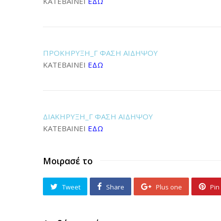
ΚΑΤΕΒΑΙΝΕΙ
ΕΔΩ
ΠΡΟΚΗΡΥΞΗ_Γ ΦΑΣΗ ΑΙΔΗΨΟΥ
ΚΑΤΕΒΑΙΝΕΙ
ΕΔΩ
ΔΙΑΚΗΡΥΞΗ_Γ ΦΑΣΗ ΑΙΔΗΨΟΥ
ΚΑΤΕΒΑΙΝΕΙ
ΕΔΩ
Μοιρασέ το
Tweet
Share
Plus one
Pin 