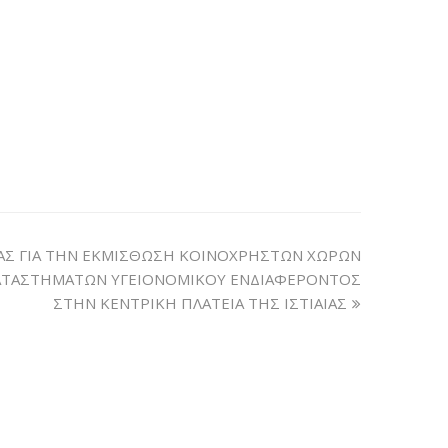
ΑΣ ΓΙΑ ΤΗΝ ΕΚΜΙΣΘΩΣΗ ΚΟΙΝΟΧΡΗΣΤΩΝ ΧΩΡΩΝ
ΑΤΑΣΤΗΜΑΤΩΝ ΥΓΕΙΟΝΟΜΙΚΟΥ ΕΝΔΙΑΦΕΡΟΝΤΟΣ
ΣΤΗΝ ΚΕΝΤΡΙΚΗ ΠΛΑΤΕΙΑ ΤΗΣ ΙΣΤΙΑΙΑΣ