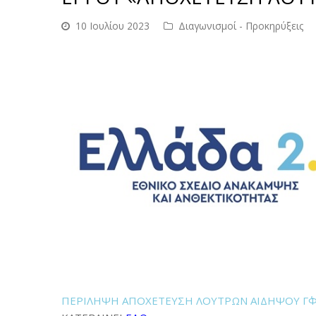
10 Ιουλίου 2023
Διαγωνισμοί - Προκηρύξεις
ΠΕΡΙΛΗΨΗ ΑΠΟΧΕΤΕΥΣΗ ΛΟΥΤΡΩΝ ΑΙΔΗΨΟΥ Γ΄