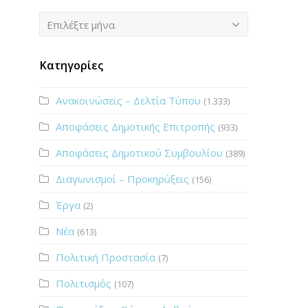
Ιστορικό
Επιλέξτε μήνα
Κατηγορίες
Ανακοινώσεις – Δελτία Τύπου
(1.333)
Αποφάσεις Δημοτικής Επιτροπής
(933)
Αποφάσεις Δημοτικού Συμβουλίου
(389)
Διαγωνισμοί – Προκηρύξεις
(156)
Έργα
(2)
Νέα
(613)
Πολιτική Προστασία
(7)
Πολιτισμός
(107)