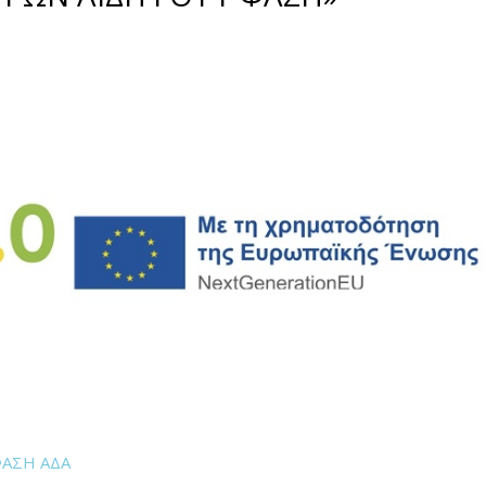
ΦΑΣΗ ΑΔΑ