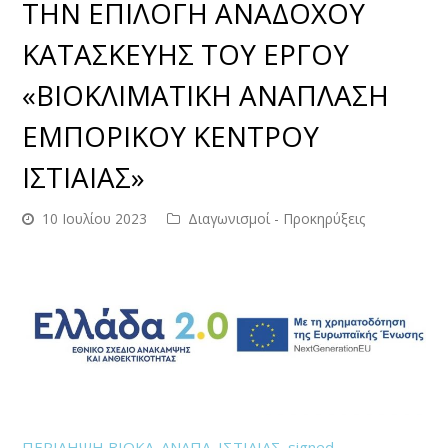
ΤΗΝ ΕΠΙΛΟΓΗ ΑΝΑΔΟΧΟΥ
ΚΑΤΑΣΚΕΥΗΣ ΤΟΥ ΕΡΓΟΥ
«ΒΙΟΚΛΙΜΑΤΙΚΗ ΑΝΑΠΛΑΣΗ
ΕΜΠΟΡΙΚΟΥ ΚΕΝΤΡΟΥ
ΙΣΤΙΑΙΑΣ»
10 Ιουλίου 2023
Διαγωνισμοί - Προκηρύξεις
ΠΕΡΙΛΗΨΗ ΒΙΟΚΛ. ΑΝΑΠΛ. ΙΣΤΙΑΙΑΣ_signed