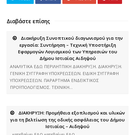
Διαβάστε επίσης
Διακήρυξη Συνοπτικού διαγωνισμού για την
εργασία: Συντήρηση – Τεχνική Υποστήριξη
Εφαρμογών Λογισμικού των Υπηρεσιών του
Δήμου Ιστιαίας Αιδηψού
ΑΝΑΛΥΤΙΚΑ ΕΔΩ ΠΕΡΙΛΗΤΠΙΚΗ ΔΙΑΚΗΡΥΞΗ. ΔΙΑΚΗΡΥΞΗ.
ΓΕΝΙΚΗ ΣΥΓΓΡΑΦΗ ΥΠΟΧΡΕΩΣΕΩΝ. ΕΙΔΙΚΗ ΣΥΓΓΡΑΦΗ
ΥΠΟΧΡΕΩΣΕΩΝ. ΠΑΡΑΡΤΗΜΑ ΕΝΔΕΙΚΤΙΚΟΣ
ΠΡΟΫΠΟΛΟΓΙΣΜΟΣ. ΤΕΧΝΙΚΗ…
ΔΙΑΚΗΡΥΞΗ: Προμήθεια εξοπλισμού και υλικών
για τη βελτίωση της οδικής ασφάλειας του Δήμου
Ιστιαίας – Αιδηψού
κατεβαίνει ΕΔΩ κατεβαίνει ΕΔΩ