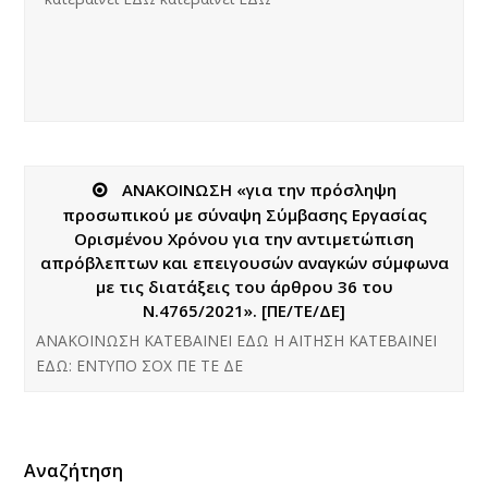
ΑΝΑΚΟΙΝΩΣΗ «για την πρόσληψη
προσωπικού με σύναψη Σύμβασης Εργασίας
Ορισμένου Χρόνου για την αντιμετώπιση
απρόβλεπτων και επειγουσών αναγκών σύμφωνα
με τις διατάξεις του άρθρου 36 του
Ν.4765/2021». [ΠΕ/ΤΕ/ΔΕ]
ΑΝΑΚΟΙΝΩΣΗ ΚΑΤΕΒΑΙΝΕΙ ΕΔΩ Η ΑΙΤΗΣΗ ΚΑΤΕΒΑΙΝΕΙ
ΕΔΩ: ΕΝΤΥΠΟ ΣΟΧ ΠΕ ΤΕ ΔΕ
Αναζήτηση