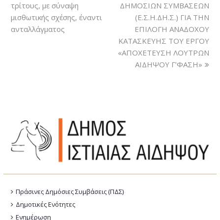
τρίτους, με σύναψη
ΔΗΜΟΣΙΩΝ ΣΥΜΒΑΣΕΩΝ
μισθωτικής σχέσης, έναντι
(Ε.Σ.Η.ΔΗ.Σ.) ΓΙΑ ΤΗΝ
ανταλλάγματος
ΕΠΙΛΟΓΗ ΑΝΑΔΟΧΟΥ
ΚΑΤΑΣΚΕΥΗΣ ΤΟΥ ΕΡΓΟΥ
«ΑΠΟΧΕΤΕΥΣΗ ΛΟΥΤΡΩΝ
ΑΙΔΗΨΟΥ Γ’ΦΑΣΗ»
Πράσινες Δημόσιες Συμβάσεις (ΠΔΣ)
Δημοτικές Ενότητες
Ενημέρωση