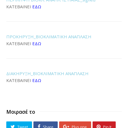
ΚΑΤΕΒΑΙΝΕΙ
ΕΔΩ
ΠΡΟΚΗΡΥΞΗ_ΒΙΟΚΛΙΜΑΤΙΚΗ ΑΝΑΠΛΑΣΗ
ΚΑΤΕΒΑΙΝΕΙ
ΕΔΩ
ΔΙΑΚΗΡΥΞΗ_ΒΙΟΚΛΙΜΑΤΙΚΗ ΑΝΑΠΛΑΣΗ
ΚΑΤΕΒΑΙΝΕΙ
ΕΔΩ
Μοιρασέ το
Tweet
Share
Plus one
Pin It