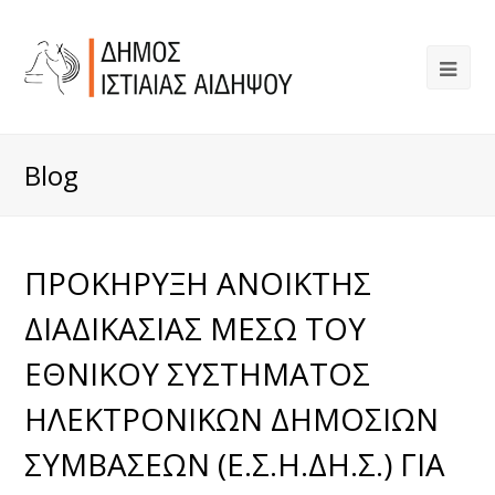
Blog
ΠΡΟΚΗΡΥΞΗ ΑΝΟΙΚΤΗΣ
ΔΙΑΔΙΚΑΣΙΑΣ ΜΕΣΩ ΤΟΥ
ΕΘΝΙΚΟΥ ΣΥΣΤΗΜΑΤΟΣ
ΗΛΕΚΤΡΟΝΙΚΩΝ ΔΗΜΟΣΙΩΝ
ΣΥΜΒΑΣΕΩΝ (Ε.Σ.Η.ΔΗ.Σ.) ΓΙΑ