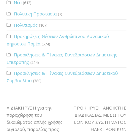
Νέα
(612)
Πολιτική Προστασία
(7)
Πολιτισμός
(107)
Προκηρύξεις Θέσεων Ανθρώπινου Δυναμικού
Δημοσίου Τομέα
(574)
Προσκλήσεις & Πίνακες Συνεδριάσεων Δημοτικής
Επιτροπής
(214)
Προσκλήσεις & Πίνακες Συνεδριάσεων Δημοτικού
Συμβουλίου
(380)
ΔΙΑΚΗΡΥΞΗ για την
ΠΡΟΚΗΡΥΞΗ ΑΝΟΙΚΤΗΣ
παραχώρηση του
ΔΙΑΔΙΚΑΣΙΑΣ ΜΕΣΩ ΤΟΥ
δικαιώματος απλής χρήσης
ΕΘΝΙΚΟΥ ΣΥΣΤΗΜΑΤΟΣ
αιγιαλού, παραλίας προς
ΗΛΕΚΤΡΟΝΙΚΩΝ