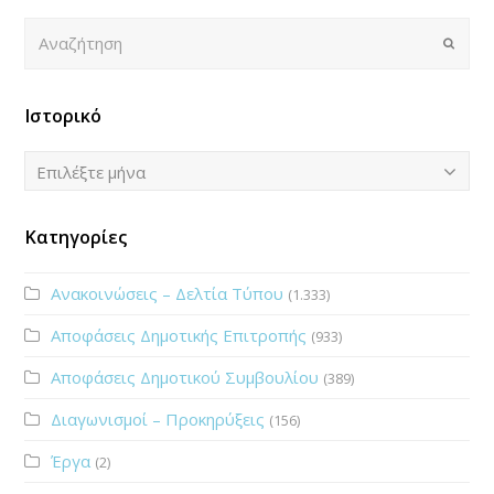
Αναζήτηση
Submi
Ιστορικό
Ιστορικό
Επιλέξτε μήνα
Κατηγορίες
Ανακοινώσεις – Δελτία Τύπου
(1.333)
Αποφάσεις Δημοτικής Επιτροπής
(933)
Αποφάσεις Δημοτικού Συμβουλίου
(389)
Διαγωνισμοί – Προκηρύξεις
(156)
Έργα
(2)