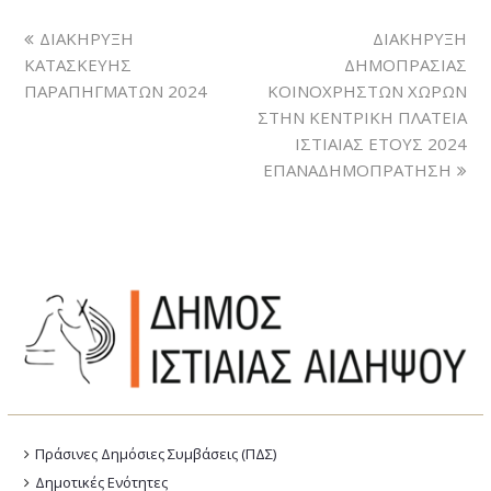
ΔΙΑΚΗΡΥΞΗ
ΔΙΑΚΗΡΥΞΗ
ΚΑΤΑΣΚΕΥΗΣ
ΔΗΜΟΠΡΑΣΙΑΣ
ΠΑΡΑΠΗΓΜΑΤΩΝ 2024
ΚΟΙΝΟΧΡΗΣΤΩΝ ΧΩΡΩΝ
ΣΤΗΝ ΚΕΝΤΡΙΚΗ ΠΛΑΤΕΙΑ
ΙΣΤΙΑΙΑΣ ΕΤΟΥΣ 2024
ΕΠΑΝΑΔΗΜΟΠΡΑΤΗΣΗ
Πράσινες Δημόσιες Συμβάσεις (ΠΔΣ)
Δημοτικές Ενότητες