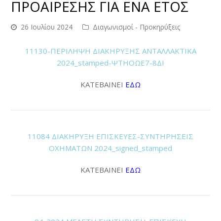
ΠΡΟΑΙΡΕΣΗΣ ΓΙΑ ΕΝΑ ΕΤΟΣ
26 Ιουλίου 2024
Διαγωνισμοί - Προκηρύξεις
11130-ΠΕΡΙΛΗΨΗ ΔΙΑΚΗΡΥΞΗΣ ΑΝΤΑΛΛΑΚΤΙΚΑ
2024_stamped-ΨΤΗΟΩΕ7-8ΔΙ
ΚΑΤΕΒΑΙΝΕΙ
ΕΔΩ
11084 ΔΙΑΚΗΡΥΞΗ ΕΠΙΣΚΕΥΕΣ-ΣΥΝΤΗΡΗΣΕΙΣ
ΟΧΗΜΑΤΩΝ 2024_signed_stamped
ΚΑΤΕΒΑΙΝΕΙ
ΕΔΩ