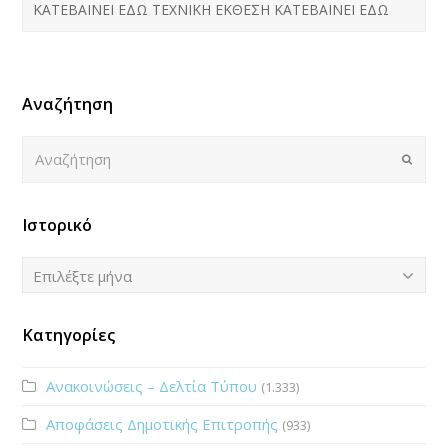
ΚΑΤΕΒΑΙΝΕΙ ΕΔΩ ΤΕΧΝΙΚΗ ΕΚΘΕΣΗ ΚΑΤΕΒΑΙΝΕΙ ΕΔΩ
Αναζήτηση
Αναζήτηση
Submi
Ιστορικό
Ιστορικό
Επιλέξτε μήνα
Κατηγορίες
Ανακοινώσεις – Δελτία Τύπου
(1.333)
Αποφάσεις Δημοτικής Επιτροπής
(933)