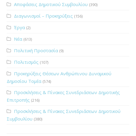
Αποφάσεις Δημοτικού Συμβουλίου
(390)
Διαγωνισμοί – Προκηρύξεις
(156)
Έργα
(2)
Νέα
(613)
Πολιτική Προστασία
(9)
Πολιτισμός
(107)
Προκηρύξεις Θέσεων Ανθρώπινου Δυναμικού
Δημοσίου Τομέα
(574)
Προσκλήσεις & Πίνακες Συνεδριάσεων Δημοτικής
Επιτροπής
(216)
Προσκλήσεις & Πίνακες Συνεδριάσεων Δημοτικού
Συμβουλίου
(380)