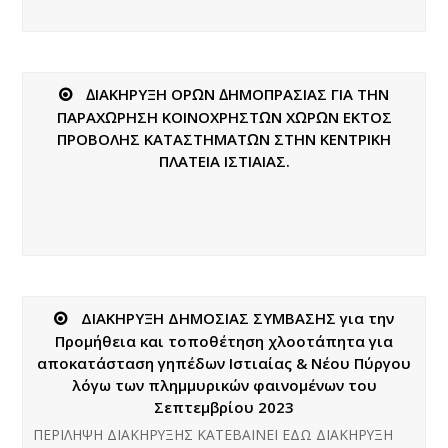
∆ΙΑΚΗΡΥΞΗ ΟΡΩΝ ∆ΗΜΟΠΡΑΣΙΑΣ ΓΙΑ ΤΗΝ
ΠΑΡΑΧΩΡΗΣΗ ΚΟΙΝΟΧΡΗΣΤΩΝ ΧΩΡΩΝ ΕΚΤΟΣ
ΠΡΟΒΟΛΗΣ ΚΑΤΑΣΤΗΜΑΤΩΝ ΣΤΗΝ ΚΕΝΤΡΙΚΗ
ΠΛΑΤΕΙΑ ΙΣΤΙΑΙΑΣ.
ΔΙΑΚΗΡΥΞΗ ΔΗΜΟΣΙΑΣ ΣΥΜΒΑΣΗΣ για την
Προμήθεια και τοποθέτηση χλοοτάπητα για
αποκατάσταση γηπέδων Ιστιαίας & Νέου Πύργου
λόγω των πλημμυρικών φαινομένων του
Σεπτεμβρίου 2023
ΠΕΡΙΛΗΨΗ ΔΙΑΚΗΡΥΞΗΣ ΚΑΤΕΒΑΙΝΕΙ ΕΔΩ ΔΙΑΚΗΡΥΞΗ