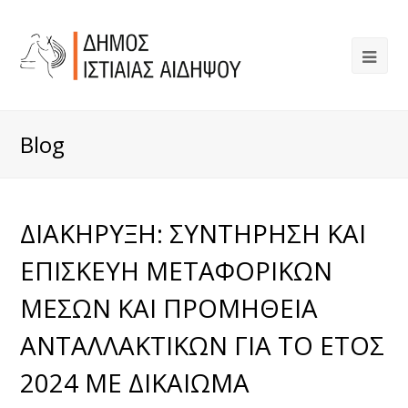
Blog
ΔΙΑΚΗΡΥΞΗ: ΣΥΝΤΗΡΗΣΗ ΚΑΙ
ΕΠΙΣΚΕΥΗ ΜΕΤΑΦΟΡΙΚΩΝ
ΜΕΣΩΝ ΚΑΙ ΠΡΟΜΗΘΕΙΑ
ΑΝΤΑΛΛΑΚΤΙΚΩΝ ΓΙΑ ΤΟ ΕΤΟΣ
2024 ΜΕ ΔΙΚΑΙΩΜΑ