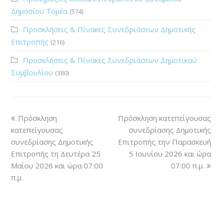
Δημοσίου Τομέα
(574)
Προσκλήσεις & Πίνακες Συνεδριάσεων Δημοτικής
Επιτροπής
(216)
Προσκλήσεις & Πίνακες Συνεδριάσεων Δημοτικού
Συμβουλίου
(380)
Πρόσκληση
Πρόσκληση κατεπείγουσας
κατεπείγουσας
συνεδρίασης Δημοτικής
συνεδρίασης Δημοτικής
Επιτροπής την Παρασκευή
Επιτροπής τη Δευτέρα 25
5 Ιουνίου 2026 και ώρα
Μαίου 2026 και ώρα 07:00
07:00 π.μ.
π.μ.