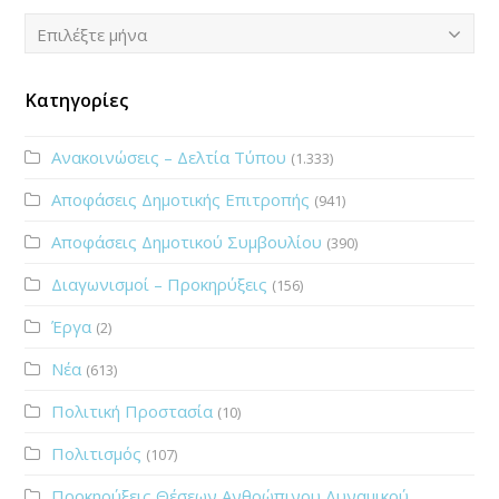
Ιστορικό
Επιλέξτε μήνα
Κατηγορίες
Ανακοινώσεις – Δελτία Τύπου
(1.333)
Αποφάσεις Δημοτικής Επιτροπής
(941)
Αποφάσεις Δημοτικού Συμβουλίου
(390)
Διαγωνισμοί – Προκηρύξεις
(156)
Έργα
(2)
Νέα
(613)
Πολιτική Προστασία
(10)
Πολιτισμός
(107)
Προκηρύξεις Θέσεων Ανθρώπινου Δυναμικού