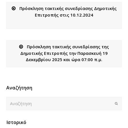
Πρόσκληση τακτικής συνεδρίασης Δημοτικής
Επιτροπής στις 10.12.2024
Πρόσκληση τακτικής συνεδρίασης της
Δημοτικής Επιτροπής την Παρασκευή 19
Δεκεμβρίου 2025 και ώρα 07:00 π.μ.
Αναζήτηση
Αναζήτηση
Submi
Ιστορικό