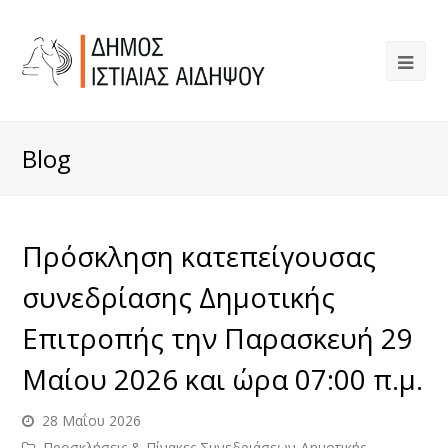
Blog
Πρόσκληση κατεπείγουσας
συνεδρίασης Δημοτικής
Επιτροπής την Παρασκευή 29
Μαίου 2026 και ώρα 07:00 π.μ.
28 Μαΐου 2026
Προσκλήσεις & Πίνακες Συνεδριάσεων Δημοτικής