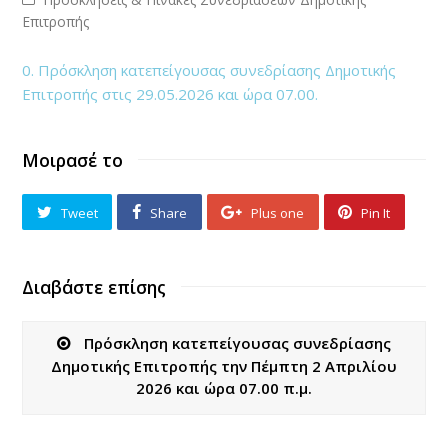
Επιτροπής
0. Πρόσκληση κατεπείγουσας συνεδρίασης Δημοτικής
Επιτροπής στις 29.05.2026 και ώρα 07.00.
Μοιρασέ το
Tweet
Share
Plus one
Pin It
Διαβάστε επίσης
Πρόσκληση κατεπείγουσας συνεδρίασης
Δημοτικής Επιτροπής την Πέμπτη 2 Απριλίου
2026 και ώρα 07.00 π.μ.