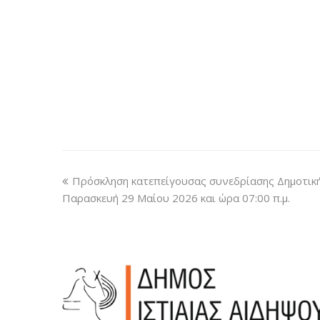
Πρόσκληση κατεπείγουσας συνεδρίασης Δημοτικ
Παρασκευή 29 Μαίου 2026 και ώρα 07:00 π.μ.