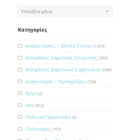
Ιστορικό
Επιλέξτε μήνα
Κατηγορίες
Ανακοινώσεις – Δελτία Τύπου
(1.333)
Αποφάσεις Δημοτικής Επιτροπής
(933)
Αποφάσεις Δημοτικού Συμβουλίου
(389)
Διαγωνισμοί – Προκηρύξεις
(156)
Έργα
(2)
Νέα
(612)
Πολιτική Προστασία
(6)
Πολιτισμός
(107)