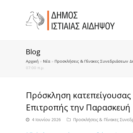
Blog
Αρχική
»
Νέα
»
Προσκλήσεις & Πίνακες Συνεδριάσεων Δ
07:00 π.μ.
Πρόσκληση κατεπείγουσας 
Επιτροπής την Παρασκευή 5
4 Ιουνίου 2026
Προσκλήσεις & Πίνακες Συνεδ