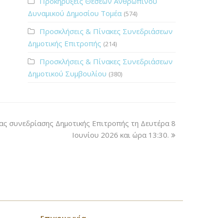
Προκηρύξεις Θέσεων Ανθρώπινου
Δυναμικού Δημοσίου Τομέα
(574)
Προσκλήσεις & Πίνακες Συνεδριάσεων
Δημοτικής Επιτροπής
(214)
Προσκλήσεις & Πίνακες Συνεδριάσεων
Δημοτικού Συμβουλίου
(380)
ς συνεδρίασης Δημοτικής Επιτροπής τη Δευτέρα 8
Ιουνίου 2026 και ώρα 13:30.