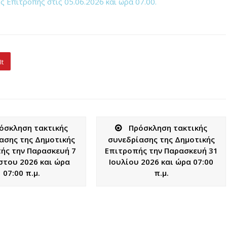
 Επιτροπής στις 05.06.2026 και ώρα 07.00.
It
όσκληση τακτικής
Πρόσκληση τακτικής
ασης της Δημοτικής
συνεδρίασης της Δημοτικής
ής την Παρασκευή 7
Επιτροπής την Παρασκευή 31
του 2026 και ώρα
Ιουλίου 2026 και ώρα 07:00
07:00 π.μ.
π.μ.