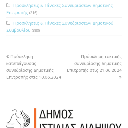
Προσκλήσεις & Πίνακες Συνεδριάσεων Δημοτικής
Επιτροπής
(216)
Προσκλήσεις & Πίνακες Συνεδριάσεων Δημοτικού
Συμβουλίου
(380)
Πρόσκληση
Πρόσκληση τακτικής
κατεπείγουσας
συνεδρίασης Δημοτικής
συνεδρίασης Δημοτικής
Επιτροπής στις 21.06.2024
Επιτροπής στις 10.06.2024