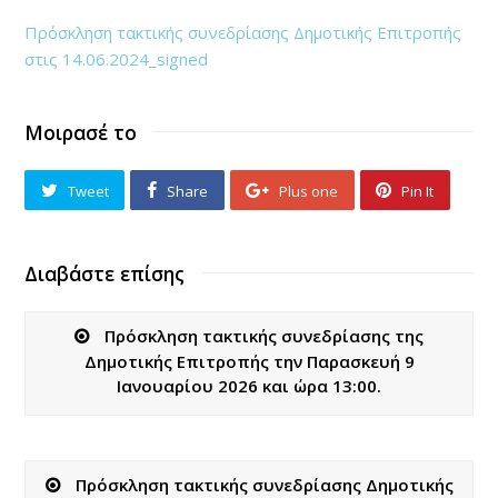
Πρόσκληση τακτικής συνεδρίασης Δημοτικής Επιτροπής
στις 14.06.2024_signed
Μοιρασέ το
Tweet
Share
Plus one
Pin It
Διαβάστε επίσης
Πρόσκληση τακτικής συνεδρίασης της
Δημοτικής Επιτροπής την Παρασκευή 9
Ιανουαρίου 2026 και ώρα 13:00.
Πρόσκληση τακτικής συνεδρίασης Δημοτικής