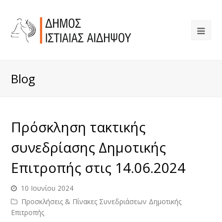
Blog
Πρόσκληση τακτικής
συνεδρίασης Δημοτικής
Επιτροπής στις 14.06.2024
10 Ιουνίου 2024
Προσκλήσεις & Πίνακες Συνεδριάσεων Δημοτικής
Επιτροπής