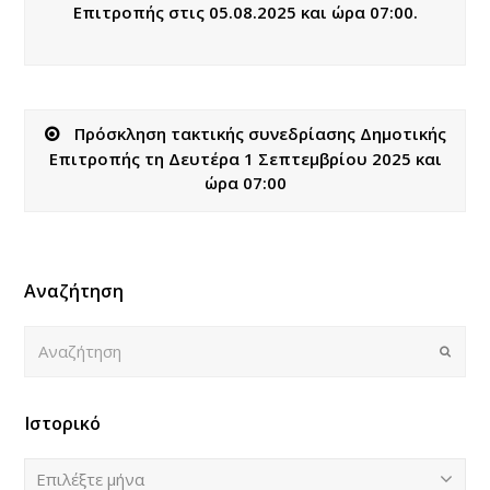
Επιτροπής στις 05.08.2025 και ώρα 07:00.
Πρόσκληση τακτικής συνεδρίασης Δημοτικής
Επιτροπής τη Δευτέρα 1 Σεπτεμβρίου 2025 και
ώρα 07:00
Αναζήτηση
Αναζήτηση
Submi
Ιστορικό
Ιστορικό
Επιλέξτε μήνα