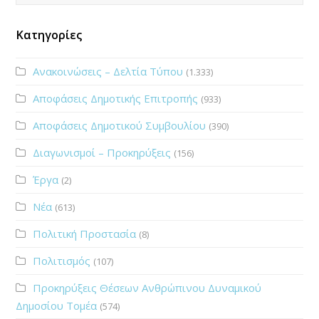
Κατηγορίες
Ανακοινώσεις – Δελτία Τύπου
(1.333)
Αποφάσεις Δημοτικής Επιτροπής
(933)
Αποφάσεις Δημοτικού Συμβουλίου
(390)
Διαγωνισμοί – Προκηρύξεις
(156)
Έργα
(2)
Νέα
(613)
Πολιτική Προστασία
(8)
Πολιτισμός
(107)
Προκηρύξεις Θέσεων Ανθρώπινου Δυναμικού
Δημοσίου Τομέα
(574)