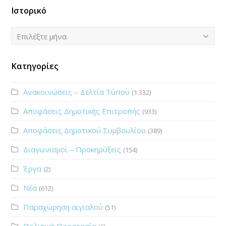
Ιστορικό
Ιστορικό
Επιλέξτε μήνα
Κατηγορίες
Ανακοινώσεις – Δελτία Τύπου
(1.332)
Αποφάσεις Δημοτικής Επιτροπής
(933)
Αποφάσεις Δημοτικού Συμβουλίου
(389)
Διαγωνισμοί – Προκηρύξεις
(154)
Έργα
(2)
Νέα
(612)
Παραχώρηση αιγιαλού
(51)
Πολιτική Προστασία