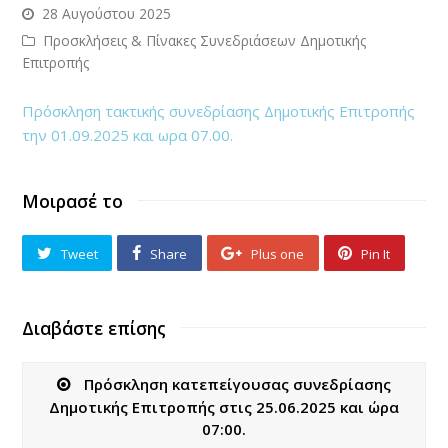
28 Αυγούστου 2025
Προσκλήσεις & Πίνακες Συνεδριάσεων Δημοτικής
Επιτροπής
Πρόσκληση τακτικής συνεδρίασης Δημοτικής Επιτροπής
την 01.09.2025 και ωρα 07.00.
Μοιρασέ το
Tweet
Share
Plus one
Pin It
Διαβάστε επίσης
Πρόσκληση κατεπείγουσας συνεδρίασης
Δημοτικής Επιτροπής στις 25.06.2025 και ώρα
07:00.