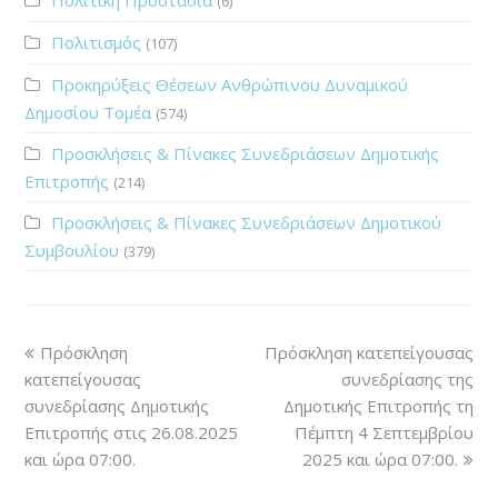
(6)
Πολιτισμός
(107)
Προκηρύξεις Θέσεων Ανθρώπινου Δυναμικού
Δημοσίου Τομέα
(574)
Προσκλήσεις & Πίνακες Συνεδριάσεων Δημοτικής
Επιτροπής
(214)
Προσκλήσεις & Πίνακες Συνεδριάσεων Δημοτικού
Συμβουλίου
(379)
Πρόσκληση
Πρόσκληση κατεπείγουσας
κατεπείγουσας
συνεδρίασης της
συνεδρίασης Δημοτικής
Δημοτικής Επιτροπής τη
Επιτροπής στις 26.08.2025
Πέμπτη 4 Σεπτεμβρίου
και ώρα 07:00.
2025 και ώρα 07:00.