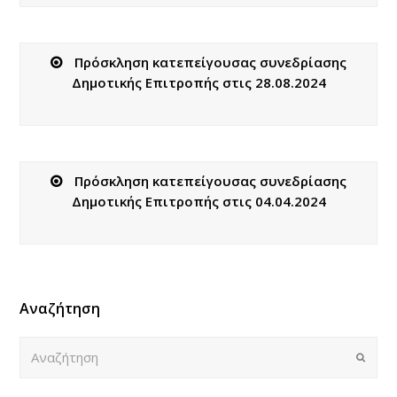
Πρόσκληση κατεπείγουσας συνεδρίασης
Δημοτικής Επιτροπής στις 28.08.2024
Πρόσκληση κατεπείγουσας συνεδρίασης
Δημοτικής Επιτροπής στις 04.04.2024
Αναζήτηση
Αναζήτηση
Submi