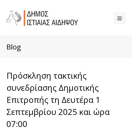
Blog
Πρόσκληση τακτικής
συνεδρίασης Δημοτικής
Επιτροπής τη Δευτέρα 1
Σεπτεμβρίου 2025 και ώρα
07:00