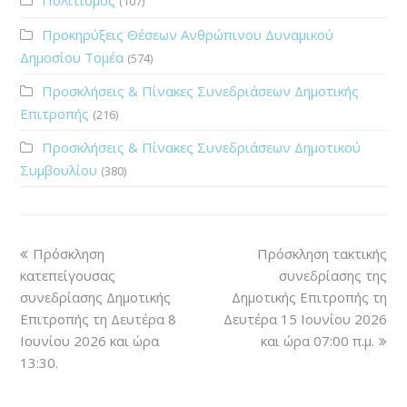
(107)
Προκηρύξεις Θέσεων Ανθρώπινου Δυναμικού
Δημοσίου Τομέα
(574)
Προσκλήσεις & Πίνακες Συνεδριάσεων Δημοτικής
Επιτροπής
(216)
Προσκλήσεις & Πίνακες Συνεδριάσεων Δημοτικού
Συμβουλίου
(380)
Πρόσκληση
Πρόσκληση τακτικής
κατεπείγουσας
συνεδρίασης της
συνεδρίασης Δημοτικής
Δημοτικής Επιτροπής τη
Επιτροπής τη Δευτέρα 8
Δευτέρα 15 Ιουνίου 2026
Ιουνίου 2026 και ώρα
και ώρα 07:00 π.μ.
13:30.