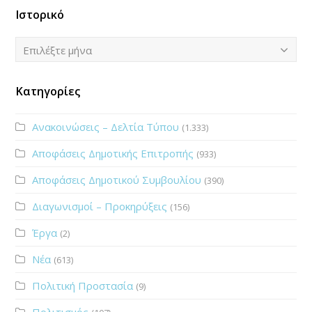
Ιστορικό
Ιστορικό
Επιλέξτε μήνα
Κατηγορίες
Ανακοινώσεις – Δελτία Τύπου
(1.333)
Αποφάσεις Δημοτικής Επιτροπής
(933)
Αποφάσεις Δημοτικού Συμβουλίου
(390)
Διαγωνισμοί – Προκηρύξεις
(156)
Έργα
(2)
Νέα
(613)
Πολιτική Προστασία
(9)
Πολιτισμός