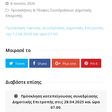
8 Ιουνίου 2026
Προσκλήσεις & Πίνακες Συνεδριάσεων Δημοτικής
Επιτροπής
Πρόσκληση τακτικής συνεδρίασης Δημοτικής Επιτροπής
την 12.06.2026 και ωρα 07.00.
Μοιρασέ το
Tweet
Share
Plus one
Pin It
Διαβάστε επίσης
Πρόσκληση κατεπείγουσας συνεδρίασης
Δημοτικής Επιτροπής στις 28.04.2025 και ώρα
07.00.