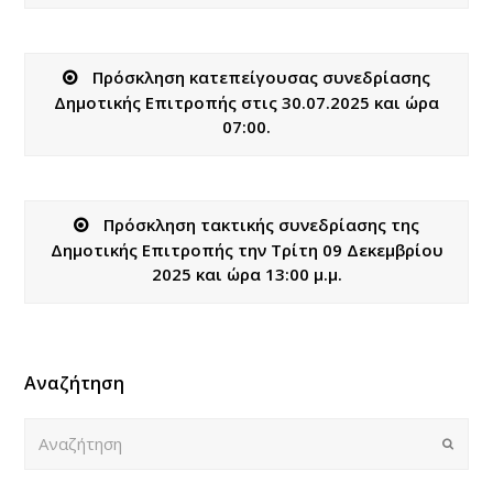
Πρόσκληση κατεπείγουσας συνεδρίασης
Δημοτικής Επιτροπής στις 30.07.2025 και ώρα
07:00.
Πρόσκληση τακτικής συνεδρίασης της
Δημοτικής Επιτροπής την Τρίτη 09 Δεκεμβρίου
2025 και ώρα 13:00 μ.μ.
Αναζήτηση
Αναζήτηση
Submi