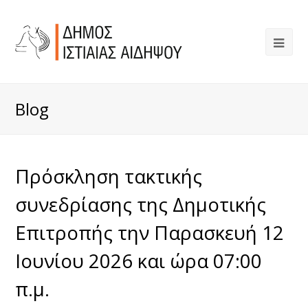
Blog
Πρόσκληση τακτικής
συνεδρίασης της Δημοτικής
Επιτροπής την Παρασκευή 12
Ιουνίου 2026 και ώρα 07:00
π.μ.