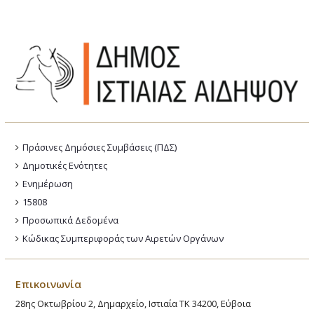
Πράσινες Δημόσιες Συμβάσεις (ΠΔΣ)
Δημοτικές Ενότητες
Ενημέρωση
15808
Προσωπικά Δεδομένα
Κώδικας Συμπεριφοράς των Αιρετών Οργάνων
Επικοινωνία
28ης Οκτωβρίου 2, Δημαρχείο, Ιστιαία ΤΚ 34200, Εύβοια