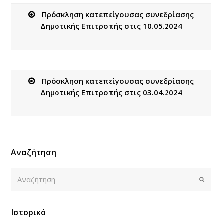
Πρόσκληση κατεπείγουσας συνεδρίασης
Δημοτικής Επιτροπής στις 10.05.2024
Πρόσκληση κατεπείγουσας συνεδρίασης
Δημοτικής Επιτροπής στις 03.04.2024
Αναζήτηση
Αναζήτηση
Submi
Ιστορικό