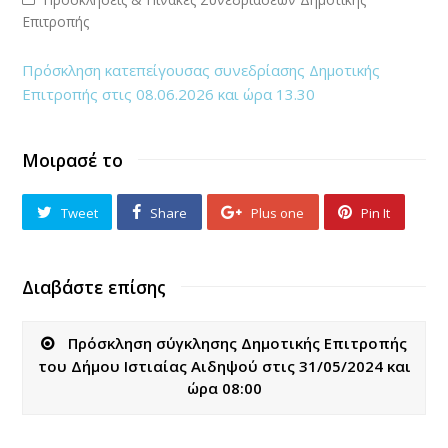
Επιτροπής
Πρόσκληση κατεπείγουσας συνεδρίασης Δημοτικής
Επιτροπής στις 08.06.2026 και ώρα 13.30
Μοιρασέ το
Tweet
Share
Plus one
Pin It
Διαβάστε επίσης
Πρόσκληση σύγκλησης Δημοτικής Επιτροπής
του Δήμου Ιστιαίας Αιδηψού στις 31/05/2024 και
ώρα 08:00