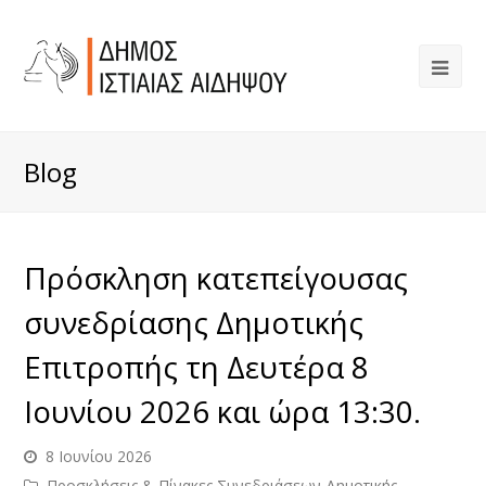
Blog
Πρόσκληση κατεπείγουσας
συνεδρίασης Δημοτικής
Επιτροπής τη Δευτέρα 8
Ιουνίου 2026 και ώρα 13:30.
8 Ιουνίου 2026
Προσκλήσεις & Πίνακες Συνεδριάσεων Δημοτικής