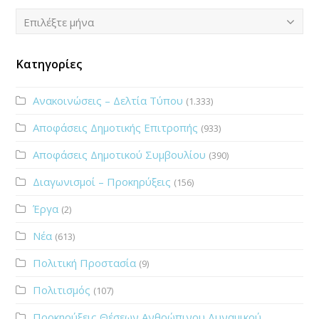
Ιστορικό
Επιλέξτε μήνα
Κατηγορίες
Ανακοινώσεις – Δελτία Τύπου
(1.333)
Αποφάσεις Δημοτικής Επιτροπής
(933)
Αποφάσεις Δημοτικού Συμβουλίου
(390)
Διαγωνισμοί – Προκηρύξεις
(156)
Έργα
(2)
Νέα
(613)
Πολιτική Προστασία
(9)
Πολιτισμός
(107)
Προκηρύξεις Θέσεων Ανθρώπινου Δυναμικού