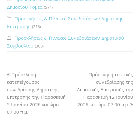
Δημοσίου Τομέα
(574)
Προσκλήσεις & Πίνακες Συνεδριάσεων Δημοτικής
Επιτροπής
(216)
Προσκλήσεις & Πίνακες Συνεδριάσεων Δημοτικού
Συμβουλίου
(380)
Πρόσκληση
Πρόσκληση τακτικής
κατεπείγουσας
συνεδρίασης της
συνεδρίασης Δημοτικής
Δημοτικής Επιτροπής την
Επιτροπής την Παρασκευή
Παρασκευή 12 Ιουνίου
5 Ιουνίου 2026 και ώρα
2026 και ώρα 07:00 π.μ.
07:00 π.μ.