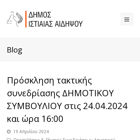
Blog
Πρόσκληση τακτικής
συνεδρίασης ΔΗΜΟΤΙΚΟΥ
ΣΥΜΒΟΥΛΙΟΥ στις 24.04.2024
και ώρα 16:00
19 Απριλίου 2024
Προσκλήσεις & Πίνακες Συνεδριάσεων Δημοτικού