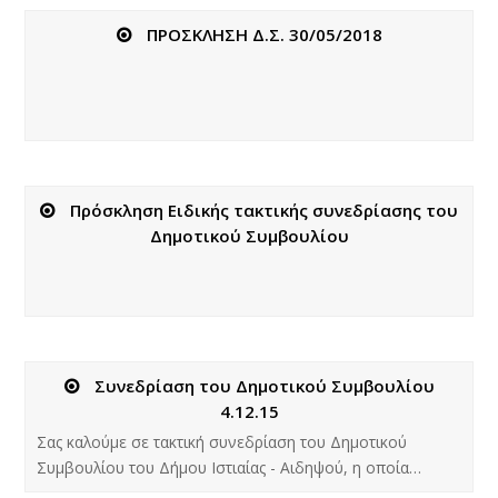
ΠΡΟΣΚΛΗΣΗ Δ.Σ. 30/05/2018
Πρόσκληση Ειδικής τακτικής συνεδρίασης του
Δημοτικού Συμβουλίου
Συνεδρίαση του Δημοτικού Συμβουλίου
4.12.15
Σας καλούμε σε τακτική συνεδρίαση του Δημοτικού
Συμβουλίου του Δήμου Ιστιαίας - Αιδηψού, η οποία…