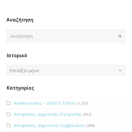
Αναζήτηση
Αναζήτηση
Submi
Ιστορικό
Ιστορικό
Επιλέξτε μήνα
Κατηγορίες
Ανακοινώσεις – Δελτία Τύπου
(1.333)
Αποφάσεις Δημοτικής Επιτροπής
(933)
Αποφάσεις Δημοτικού Συμβουλίου
(389)