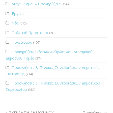
Διαγωνισμοί – Προκηρύξεις
(156)
Έργα
(2)
Νέα
(612)
Πολιτική Προστασία
(7)
Πολιτισμός
(107)
Προκηρύξεις Θέσεων Ανθρώπινου Δυναμικού
Δημοσίου Τομέα
(574)
Προσκλήσεις & Πίνακες Συνεδριάσεων Δημοτικής
Επιτροπής
(214)
Προσκλήσεις & Πίνακες Συνεδριάσεων Δημοτικού
Συμβουλίου
(380)
ΣΥΓΚΛΗΣΗ ΔΗΜΟΤΙΚΟΥ
Πρόσκληση σε