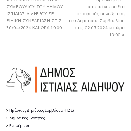
ΣΥΜΒΟΥΛΙΟΥ ΤΟΥ ΔΗΜΟΥ
κατεπείγουσα δια
ΙΣΤΙΑΙΑΣ-ΑΙΔΗΨΟΥ ΣΕ
περιφοράς συνεδρίαση
ΕΙΔΙΚΗ ΣΥΝΕΔΡΙΑΣΗ ΣΤΙΣ
του Δημοτικού Συμβουλίου
30/04/2024 ΚΑΙ ΩΡΑ 10:00
στις 02.05.2024 και ώρα
13:00
Πράσινες Δημόσιες Συμβάσεις (ΠΔΣ)
Δημοτικές Ενότητες
Ενημέρωση