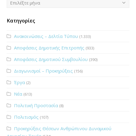
Ιστορικό
Επιλέξτε μήνα
Κατηγορίες
Ανακοινώσεις – Δελτία Τύπου
(1.333)
Αποφάσεις Δημοτικής Επιτροπής
(933)
Αποφάσεις Δημοτικού Συμβουλίου
(390)
Διαγωνισμοί – Προκηρύξεις
(156)
Έργα
(2)
Νέα
(613)
Πολιτική Προστασία
(8)
Πολιτισμός
(107)
Προκηρύξεις Θέσεων Ανθρώπινου Δυναμικού
Δημοσίου Τομέα