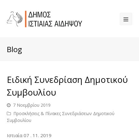
Blog
Ειδική Συνεδρίαση Δημοτικού
Συμβουλίου
7 Νοεμβρίου 2019
Προσκλήσεις & Πίνακες Συνεδριάσεων Δημοτικού
Συμβουλίου
Ιστιαία 07 . 11. 2019