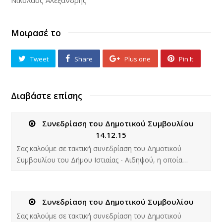
Νικόλαος Αλεξανδρής
Μοιρασέ το
Tweet
Share
Plus one
Pin It
Διαβάστε επίσης
Συνεδρίαση του Δημοτικού Συμβουλίου
14.12.15
Σας καλούμε σε τακτική συνεδρίαση του Δημοτικού
Συμβουλίου του Δήμου Ιστιαίας - Αιδηψού, η οποία…
Συνεδρίαση του Δημοτικού Συμβουλίου
Σας καλούμε σε τακτική συνεδρίαση του Δημοτικού