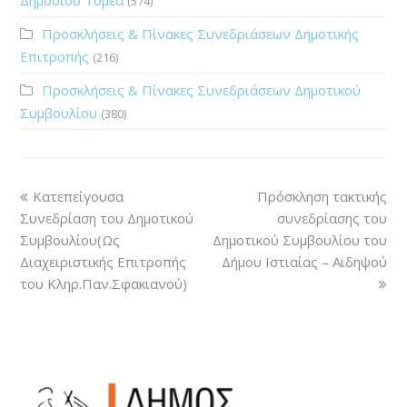
(574)
Προσκλήσεις & Πίνακες Συνεδριάσεων Δημοτικής
Επιτροπής
(216)
Προσκλήσεις & Πίνακες Συνεδριάσεων Δημοτικού
Συμβουλίου
(380)
Κατεπείγουσα
Πρόσκληση τακτικής
Συνεδρίαση του Δημοτικού
συνεδρίασης του
Συμβουλίου(Ως
Δημοτικού Συμβουλίου του
Διαχειριστικής Επιτροπής
Δήμου Ιστιαίας – Αιδηψού
του Κληρ.Παν.Σφακιανού)