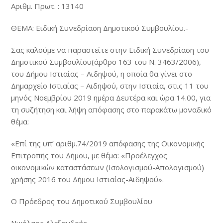
Αριθμ. Πρωτ. : 13140
ΘΕΜΑ: Ειδική Συνεδρίαση Δημοτικού Συμβουλίου.-
Σας καλούμε να παραστείτε στην Ειδική Συνεδρίαση του
Δημοτικού Συμβουλίου(άρθρο 163 του Ν. 3463/2006),
του Δήμου Ιστιαίας – Αιδηψού, η οποία θα γίνει στο
Δημαρχείο Ιστιαίας – Αιδηψού, στην Ιστιαία, στις 11 του
μηνός Νοεμβρίου 2019 ημέρα Δευτέρα και ώρα 14.00, για
τη συζήτηση και λήψη απόφασης στο παρακάτω μοναδικό
θέμα:
«Επί της υπ’ αριθμ.74/2019 απόφασης της Οικονομικής
Επιτροπής του Δήμου, με θέμα: «Προέλεγχος
οικονομικών καταστάσεων (Ισολογισµού-Απολογισμού)
χρήσης 2016 του Δήμου Ιστιαίας-Αιδηψού».
Ο Πρόεδρος του Δημοτικού Συμβουλίου