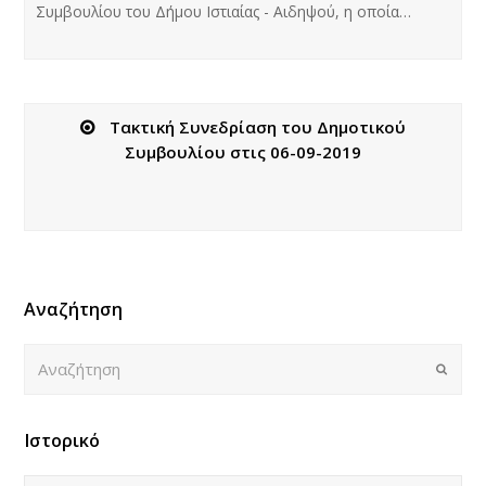
Συμβουλίου του Δήμου Ιστιαίας - Αιδηψού, η οποία…
Τακτική Συνεδρίαση του Δημοτικού
Συμβουλίου στις 06-09-2019
Αναζήτηση
Αναζήτηση
Submi
Ιστορικό