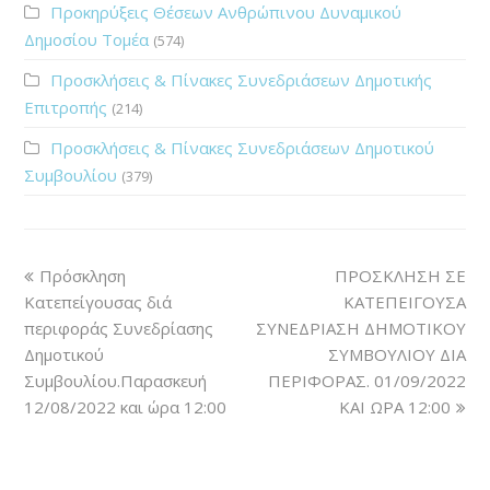
Προκηρύξεις Θέσεων Ανθρώπινου Δυναμικού
Δημοσίου Τομέα
(574)
Προσκλήσεις & Πίνακες Συνεδριάσεων Δημοτικής
Επιτροπής
(214)
Προσκλήσεις & Πίνακες Συνεδριάσεων Δημοτικού
Συμβουλίου
(379)
Πρόσκληση
ΠΡΟΣΚΛΗΣΗ ΣΕ
Κατεπείγουσας διά
ΚΑΤΕΠΕΙΓΟΥΣΑ
περιφοράς Συνεδρίασης
ΣΥΝΕΔΡΙΑΣΗ ΔΗΜΟΤΙΚΟΥ
Δημοτικού
ΣΥΜΒΟΥΛΙΟΥ ΔΙΑ
Συμβουλίου.Παρασκευή
ΠΕΡΙΦΟΡΑΣ. 01/09/2022
12/08/2022 και ώρα 12:00
ΚΑΙ ΩΡΑ 12:00