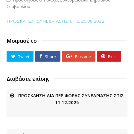
Συμβουλίου
ΠΡΟΣΚΛΗΣΗ ΣΥΝΕΔΡΙΑΣΗΣ ΣΤΙΣ 26.08.2022
Μοιρασέ το
Tweet
Share
Plus one
Pin It
Διαβάστε επίσης
ΠΡΟΣΚΛΗΣΗ ΔΙΑ ΠΕΡΙΦΟΡΑΣ ΣΥΝΕΔΡΙΑΣΗΣ ΣΤΙΣ
11.12.2025