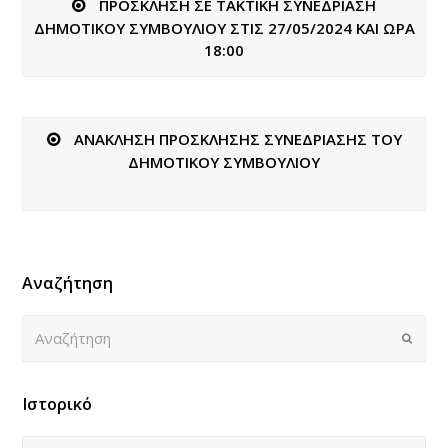
ΠΡΟΣΚΛΗΣΗ ΣΕ ΤΑΚΤΙΚΗ ΣΥΝΕΔΡΙΑΣΗ
ΔΗΜΟΤΙΚΟΥ ΣΥΜΒΟΥΛΙΟΥ ΣΤΙΣ 27/05/2024 ΚΑΙ ΩΡΑ
18:00
ΑΝΑΚΛΗΣΗ ΠΡΟΣΚΛΗΣΗΣ ΣΥΝΕΔΡΙΑΣΗΣ ΤΟΥ
ΔΗΜΟΤΙΚΟΥ ΣΥΜΒΟΥΛΙΟΥ
Αναζήτηση
Αναζήτηση
Submi
Ιστορικό
Ιστορικό