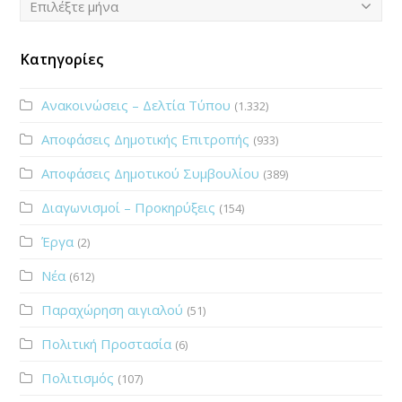
Επιλέξτε μήνα
Κατηγορίες
Ανακοινώσεις – Δελτία Τύπου
(1.332)
Αποφάσεις Δημοτικής Επιτροπής
(933)
Αποφάσεις Δημοτικού Συμβουλίου
(389)
Διαγωνισμοί – Προκηρύξεις
(154)
Έργα
(2)
Νέα
(612)
Παραχώρηση αιγιαλού
(51)
Πολιτική Προστασία
(6)
Πολιτισμός
(107)