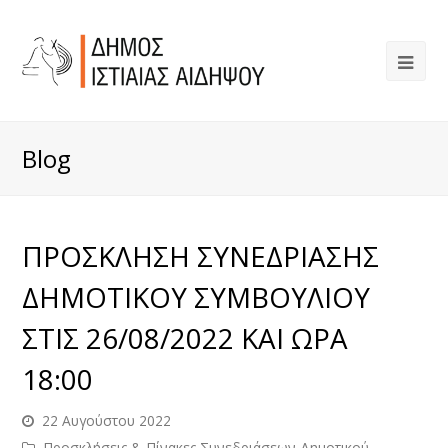
Blog
ΠΡΟΣΚΛΗΣΗ ΣΥΝΕΔΡΙΑΣΗΣ
ΔΗΜΟΤΙΚΟΥ ΣΥΜΒΟΥΛΙΟΥ
ΣΤΙΣ 26/08/2022 ΚΑΙ ΩΡΑ
18:00
22 Αυγούστου 2022
Προσκλήσεις & Πίνακες Συνεδριάσεων Δημοτικού