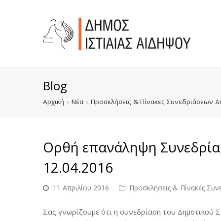
Blog
Αρχική
»
Νέα
»
Προσκλήσεις & Πίνακες Συνεδριάσεων Δ
Ορθή επανάληψη Συνεδρία
12.04.2016
11 Απριλίου 2016
Προσκλήσεις & Πίνακες Συν
Σας γνωρίζουμε ότι η συνεδρίαση του Δημοτικού Σ