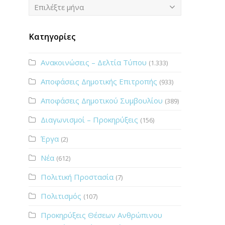
Ιστορικό
Επιλέξτε μήνα
Κατηγορίες
Ανακοινώσεις – Δελτία Τύπου
(1.333)
Αποφάσεις Δημοτικής Επιτροπής
(933)
Αποφάσεις Δημοτικού Συμβουλίου
(389)
Διαγωνισμοί – Προκηρύξεις
(156)
Έργα
(2)
Νέα
(612)
Πολιτική Προστασία
(7)
Πολιτισμός
(107)
Προκηρύξεις Θέσεων Ανθρώπινου