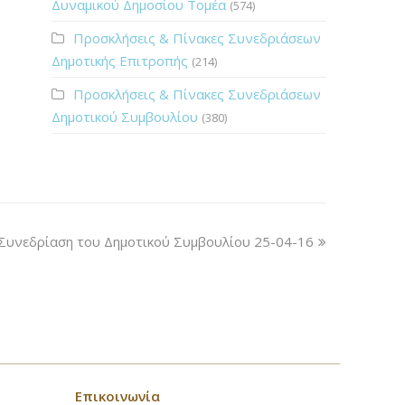
Δυναμικού Δημοσίου Τομέα
(574)
Προσκλήσεις & Πίνακες Συνεδριάσεων
Δημοτικής Επιτροπής
(214)
Προσκλήσεις & Πίνακες Συνεδριάσεων
Δημοτικού Συμβουλίου
(380)
Συνεδρίαση του Δημοτικού Συμβουλίου 25-04-16
Επικοινωνία