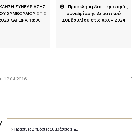
ΚΛΗΣΗ ΣΥΝΕΔΡΙΑΣΗΣ
Πρόσκληση δια περιφοράς
ΟΥ ΣΥΜΒΟΥΛΙΟΥ ΣΤΙΣ
συνεδρίασης Δημοτικού
2023 ΚΑΙ ΩΡΑ 18:00
Συμβουλίου στις 03.04.2024
ύ 12.04.2016
Πράσινες Δημόσιες Συμβάσεις (ΠΔΣ)