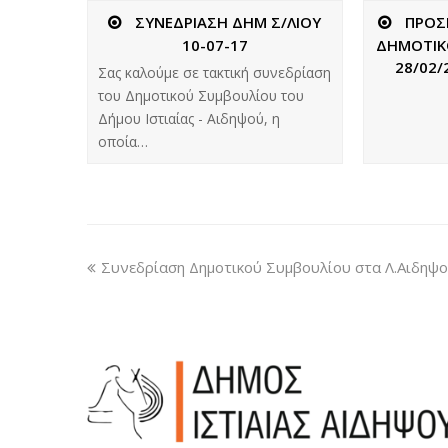
ΣΥΝΕΔΡΙΑΣΗ ΔΗΜ Σ/ΛΙΟΥ
ΠΡΟΣ
10-07-17
ΔΗΜΟΤΙΚ
28/02/
Σας καλούμε σε τακτική συνεδρίαση
του Δημοτικού Συμβουλίου του
Δήμου Ιστιαίας - Αιδηψού, η
οποία…
Συνεδρίαση Δημοτικού Συμβουλίου στα Λ.Αιδηψο