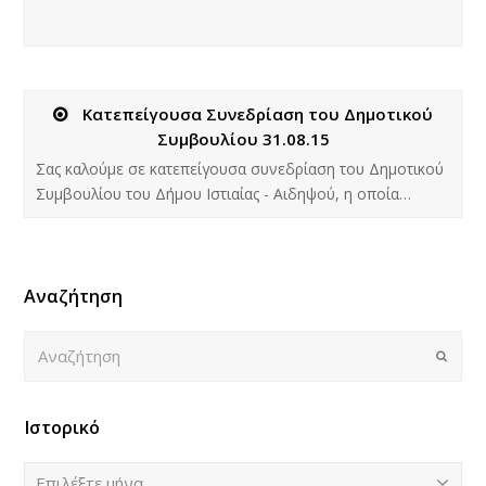
Κατεπείγουσα Συνεδρίαση του Δημοτικού
Συμβουλίου 31.08.15
Σας καλούμε σε κατεπείγουσα συνεδρίαση του Δημοτικού
Συμβουλίου του Δήμου Ιστιαίας - Αιδηψού, η οποία…
Αναζήτηση
Αναζήτηση
Submi
Ιστορικό
Ιστορικό
Επιλέξτε μήνα