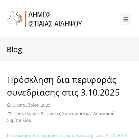
Blog
Πρόσκληση δια περιφοράς
συνεδρίασης στις 3.10.2025
3 Οκτωβρίου 2025
Προσκλήσεις & Πίνακες Συνεδριάσεων Δημοτικού
Συμβουλίου
Πρόσκληση δια περιφοράς συνεδρίασης στις 3.10.2025