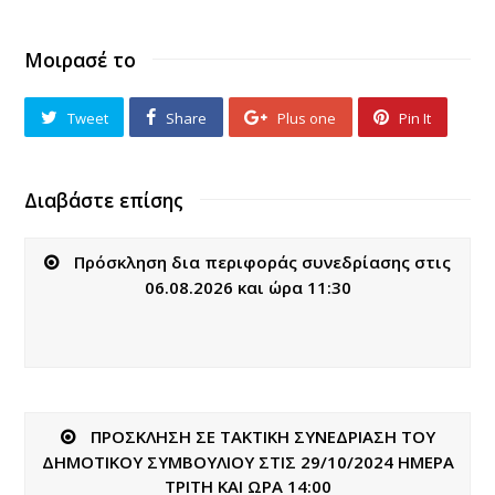
Μοιρασέ το
Tweet
Share
Plus one
Pin It
Διαβάστε επίσης
Πρόσκληση δια περιφοράς συνεδρίασης στις
06.08.2026 και ώρα 11:30
ΠΡΟΣΚΛΗΣΗ ΣΕ ΤΑΚΤΙΚΗ ΣΥΝΕΔΡΙΑΣΗ ΤΟΥ
ΔΗΜΟΤΙΚΟΥ ΣΥΜΒΟΥΛΙΟΥ ΣΤΙΣ 29/10/2024 ΗΜΕΡΑ
ΤΡΙΤΗ ΚΑΙ ΩΡΑ 14:00