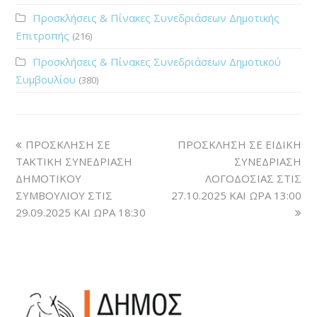
Προσκλήσεις & Πίνακες Συνεδριάσεων Δημοτικής
Επιτροπής
(216)
Προσκλήσεις & Πίνακες Συνεδριάσεων Δημοτικού
Συμβουλίου
(380)
ΠΡΟΣΚΛΗΣΗ ΣΕ
ΠΡΟΣΚΛΗΣΗ ΣΕ ΕΙΔΙΚΗ
ΤΑΚΤΙΚΗ ΣΥΝΕΔΡΙΑΣΗ
ΣΥΝΕΔΡΙΑΣΗ
ΔΗΜΟΤΙΚΟΥ
ΛΟΓΟΔΟΣΙΑΣ ΣΤΙΣ
ΣΥΜΒΟΥΛΙΟΥ ΣΤΙΣ
27.10.2025 ΚΑΙ ΩΡΑ 13:00
29.09.2025 ΚΑΙ ΩΡΑ 18:30