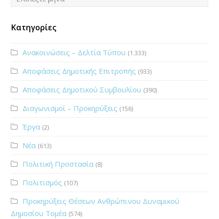
Κατηγορίες
Ανακοινώσεις – Δελτία Τύπου
(1.333)
Αποφάσεις Δημοτικής Επιτροπής
(933)
Αποφάσεις Δημοτικού Συμβουλίου
(390)
Διαγωνισμοί – Προκηρύξεις
(156)
Έργα
(2)
Νέα
(613)
Πολιτική Προστασία
(8)
Πολιτισμός
(107)
Προκηρύξεις Θέσεων Ανθρώπινου Δυναμικού
Δημοσίου Τομέα
(574)