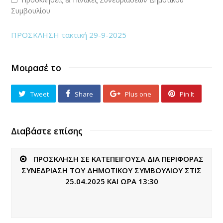
Συμβουλίου
ΠΡΟΣΚΛΗΣΗ τακτική 29-9-2025
Μοιρασέ το
Tweet
Share
Plus one
Pin It
Διαβάστε επίσης
ΠΡΟΣΚΛΗΣΗ ΣΕ ΚΑΤΕΠΕΙΓΟΥΣΑ ΔΙΑ ΠΕΡΙΦΟΡΑΣ
ΣΥΝΕΔΡΙΑΣΗ ΤΟΥ ΔΗΜΟΤΙΚΟΥ ΣΥΜΒΟΥΛΙΟΥ ΣΤΙΣ
25.04.2025 ΚΑΙ ΩΡΑ 13:30