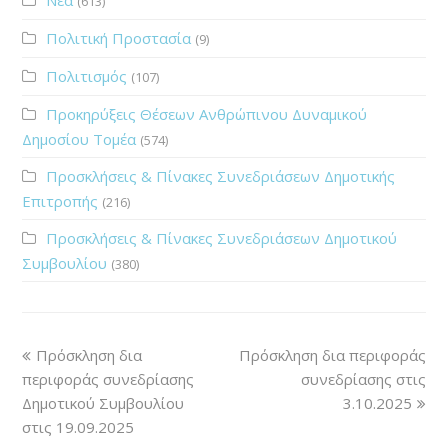
(613)
Πολιτική Προστασία
(9)
Πολιτισμός
(107)
Προκηρύξεις Θέσεων Ανθρώπινου Δυναμικού
Δημοσίου Τομέα
(574)
Προσκλήσεις & Πίνακες Συνεδριάσεων Δημοτικής
Επιτροπής
(216)
Προσκλήσεις & Πίνακες Συνεδριάσεων Δημοτικού
Συμβουλίου
(380)
Πρόσκληση δια
Πρόσκληση δια περιφοράς
περιφοράς συνεδρίασης
συνεδρίασης στις
Δημοτικού Συμβουλίου
3.10.2025
στις 19.09.2025