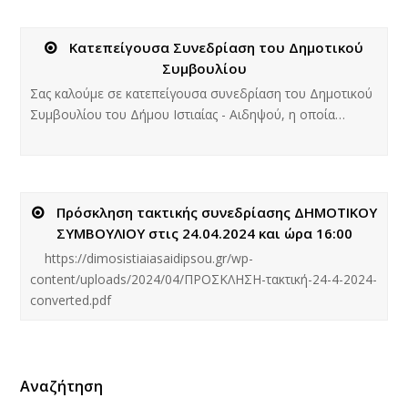
Κατεπείγουσα Συνεδρίαση του Δημοτικού
Συμβουλίου
Σας καλούμε σε κατεπείγουσα συνεδρίαση του Δημοτικού
Συμβουλίου του Δήμου Ιστιαίας - Αιδηψού, η οποία…
Πρόσκληση τακτικής συνεδρίασης ΔΗΜΟΤΙΚΟΥ
ΣΥΜΒΟΥΛΙΟΥ στις 24.04.2024 και ώρα 16:00
https://dimosistiaiasaidipsou.gr/wp-
content/uploads/2024/04/ΠΡΟΣΚΛΗΣΗ-τακτική-24-4-2024-
converted.pdf
Αναζήτηση