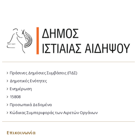
Πράσινες Δημόσιες Συμβάσεις (ΠΔΣ)
Δημοτικές Ενότητες
Ενημέρωση
15808
Προσωπικά Δεδομένα
Κώδικας Συμπεριφοράς των Αιρετών Οργάνων
Επικοινωνία