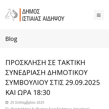
Blog
ΠΡΟΣΚΛΗΣΗ ΣΕ ΤΑΚΤΙΚΗ
ΣΥΝΕΔΡΙΑΣΗ ΔΗΜΟΤΙΚΟΥ
ΣΥΜΒΟΥΛΙΟΥ ΣΤΙΣ 29.09.2025
ΚΑΙ ΩΡΑ 18:30
25 Σεπτεμβρίου 2025
Προσκλήσεις & Πίνακες Συνεδριάσεων Δημοτικού