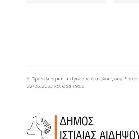
Πρόσκληση κατεπείγουσας δια ζώσης συνεδρίασ
22/06/2023 και ώρα 19:00