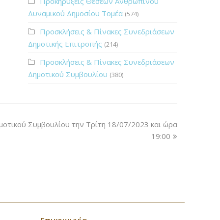
Προκηρύξεις Θέσεων Ανθρώπινου
Δυναμικού Δημοσίου Τομέα
(574)
Προσκλήσεις & Πίνακες Συνεδριάσεων
Δημοτικής Επιτροπής
(214)
Προσκλήσεις & Πίνακες Συνεδριάσεων
Δημοτικού Συμβουλίου
(380)
οτικού Συμβουλίου την Τρίτη 18/07/2023 και ώρα
19:00