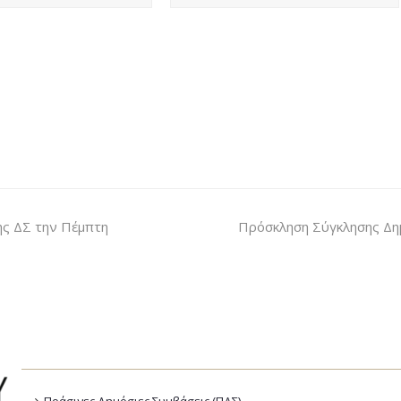
ης ΔΣ την Πέμπτη
Πρόσκληση Σύγκλησης Δημ