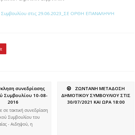
ού Συμβουλίου στις 29.06.2023_ΣΕ ΟΡΘΗ ΕΠΑΝΑΛΗΨΗ
It
κληση συνεδρίασης
ΖΩΝΤΑΝΗ ΜΕΤΑΔΟΣΗ
ύ Συμβουλίου 10-08-
ΔΗΜΟΤΙΚΟΥ ΣΥΜΒΟΥΛΙΟΥ ΣΤΙΣ
2016
30/07/2021 ΚΑΙ ΩΡΑ 18:00
ε σε τακτική συνεδρίαση
κού Συμβουλίου του
ίας - Αιδηψού, η