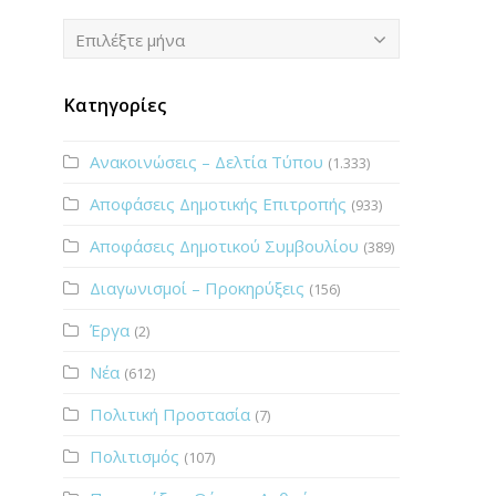
Ιστορικό
Επιλέξτε μήνα
Κατηγορίες
Ανακοινώσεις – Δελτία Τύπου
(1.333)
Αποφάσεις Δημοτικής Επιτροπής
(933)
Αποφάσεις Δημοτικού Συμβουλίου
(389)
Διαγωνισμοί – Προκηρύξεις
(156)
Έργα
(2)
Νέα
(612)
Πολιτική Προστασία
(7)
Πολιτισμός
(107)