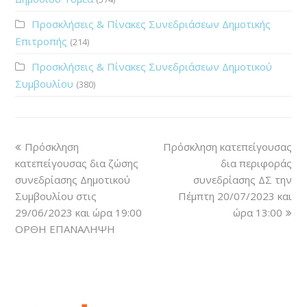
Προσκλήσεις & Πίνακες Συνεδριάσεων Δημοτικής
Επιτροπής
(214)
Προσκλήσεις & Πίνακες Συνεδριάσεων Δημοτικού
Συμβουλίου
(380)
Πρόσκληση
Πρόσκληση κατεπείγουσας
κατεπείγουσας δια ζώσης
δια περιφοράς
συνεδρίασης Δημοτικού
συνεδρίασης ΔΣ την
Συμβουλίου στις
Πέμπτη 20/07/2023 και
29/06/2023 και ώρα 19:00
ώρα 13:00
ΟΡΘΗ ΕΠΑΝΑΛΗΨΗ