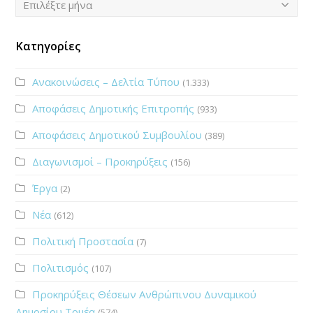
Επιλέξτε μήνα
Κατηγορίες
Ανακοινώσεις – Δελτία Τύπου
(1.333)
Αποφάσεις Δημοτικής Επιτροπής
(933)
Αποφάσεις Δημοτικού Συμβουλίου
(389)
Διαγωνισμοί – Προκηρύξεις
(156)
Έργα
(2)
Νέα
(612)
Πολιτική Προστασία
(7)
Πολιτισμός
(107)
Προκηρύξεις Θέσεων Ανθρώπινου Δυναμικού
Δημοσίου Τομέα
(574)