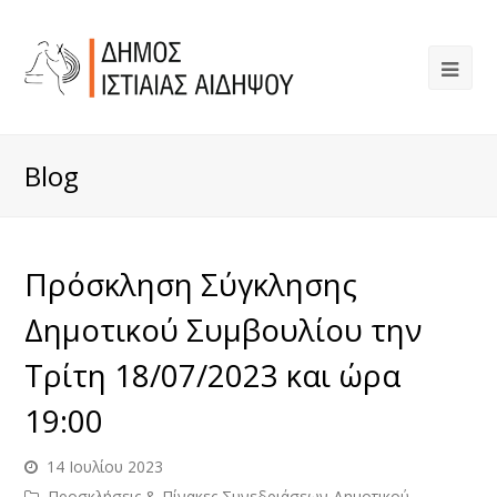
Blog
Πρόσκληση Σύγκλησης
Δημοτικού Συμβουλίου την
Τρίτη 18/07/2023 και ώρα
19:00
14 Ιουλίου 2023
Προσκλήσεις & Πίνακες Συνεδριάσεων Δημοτικού