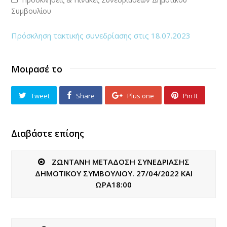
Συμβουλίου
Πρόσκληση τακτικής συνεδρίασης στις 18.07.2023
Μοιρασέ το
Tweet
Share
Plus one
Pin It
Διαβάστε επίσης
ΖΩΝΤΑΝΗ ΜΕΤΑΔΟΣΗ ΣΥΝΕΔΡΙΑΣΗΣ
ΔΗΜΟΤΙΚΟΥ ΣΥΜΒΟΥΛΙΟΥ. 27/04/2022 ΚΑΙ
ΩΡΑ18:00