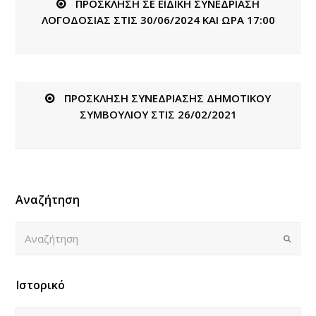
ΠΡΟΣΚΛΗΣΗ ΣΕ ΕΙΔΙΚΗ ΣΥΝΕΔΡΙΑΣΗ
ΛΟΓΟΔΟΣΙΑΣ ΣΤΙΣ 30/06/2024 ΚΑΙ ΩΡΑ 17:00
ΠΡΟΣΚΛΗΣΗ ΣΥΝΕΔΡΙΑΣΗΣ ΔΗΜΟΤΙΚΟΥ
ΣΥΜΒΟΥΛΙΟΥ ΣΤΙΣ 26/02/2021
Αναζήτηση
Αναζήτηση
Submi
Ιστορικό
Ιστορικό