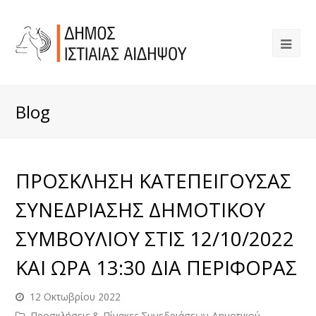
Blog
ΠΡΟΣΚΛΗΣΗ ΚΑΤΕΠΕΙΓΟΥΣΑΣ
ΣΥΝΕΔΡΙΑΣΗΣ ΔΗΜΟΤΙΚΟΥ
ΣΥΜΒΟΥΛΙΟΥ ΣΤΙΣ 12/10/2022
ΚΑΙ ΩΡΑ 13:30 ΔΙΑ ΠΕΡΙΦΟΡΑΣ
12 Οκτωβρίου 2022
Προσκλήσεις & Πίνακες Συνεδριάσεων Δημοτικού