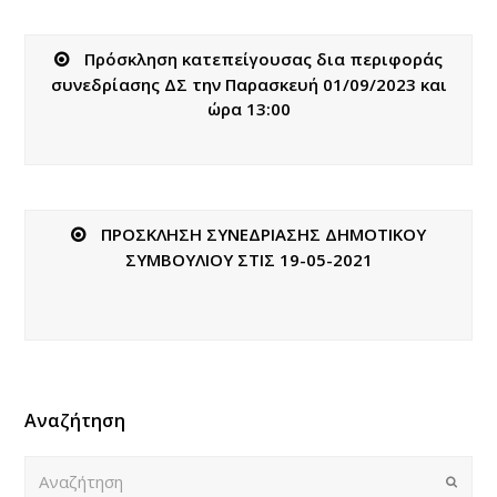
Πρόσκληση κατεπείγουσας δια περιφοράς
συνεδρίασης ΔΣ την Παρασκευή 01/09/2023 και
ώρα 13:00
ΠΡΟΣΚΛΗΣΗ ΣΥΝΕΔΡΙΑΣΗΣ ΔΗΜΟΤΙΚΟΥ
ΣΥΜΒΟΥΛΙΟΥ ΣΤΙΣ 19-05-2021
Αναζήτηση
Αναζήτηση
Submi