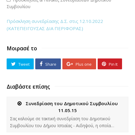
Συμβουλίου
Πρόσκληση συνεδρίασης Δ.Σ. στις 12.10.2022
(ΚΑΤΕΠΕΙΓΟΥΣΑΣ ΔΙΑ ΠΕΡΙΦΟΡΑΣ)
Μοιρασέ το
Tweet
Share
Plus one
Pin It
Διαβάστε επίσης
Συνεδρίαση του Δημοτικού Συμβουλίου
11.05.15
Σας καλούμε σε τακτική συνεδρίαση του Δημοτικού
Συμβουλίου του Δήμου Ιστιαίας - Αιδηψού, η οποία…