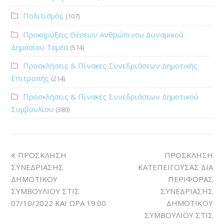
Πολιτισμός
(107)
Προκηρύξεις Θέσεων Ανθρώπινου Δυναμικού
Δημοσίου Τομέα
(574)
Προσκλήσεις & Πίνακες Συνεδριάσεων Δημοτικής
Επιτροπής
(214)
Προσκλήσεις & Πίνακες Συνεδριάσεων Δημοτικού
Συμβουλίου
(380)
ΠΡΟΣΚΛΗΣΗ
ΠΡΟΣΚΛΗΣΗ
ΣΥΝΕΔΡΙΑΣΗΣ
ΚΑΤΕΠΕΙΓΟΥΣΑΣ ΔΙΑ
ΔΗΜΟΤΙΚΟΥ
ΠΕΡΙΦΟΡΑΣ
ΣΥΜΒΟΥΛΙΟΥ ΣΤΙΣ
ΣΥΝΕΔΡΙΑΣΗΣ
07/10/2022 ΚΑΙ ΩΡΑ 19:00
ΔΗΜΟΤΙΚΟΥ
ΣΥΜΒΟΥΛΙΟΥ ΣΤΙΣ