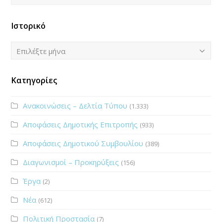
Ιστορικό
Ιστορικό
Επιλέξτε μήνα
Κατηγορίες
Ανακοινώσεις – Δελτία Τύπου
(1.333)
Αποφάσεις Δημοτικής Επιτροπής
(933)
Αποφάσεις Δημοτικού Συμβουλίου
(389)
Διαγωνισμοί – Προκηρύξεις
(156)
Έργα
(2)
Νέα
(612)
Πολιτική Προστασία
(7)