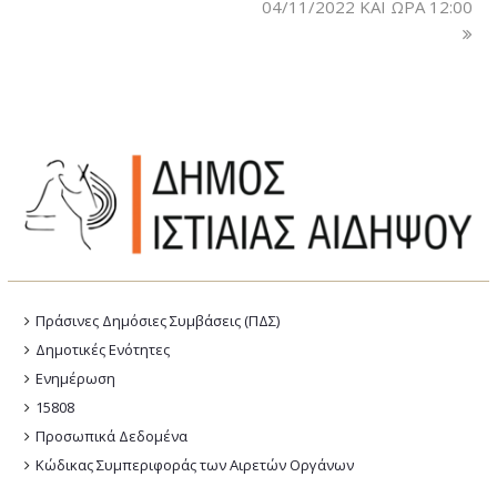
04/11/2022 ΚΑΙ ΩΡΑ 12:00
Πράσινες Δημόσιες Συμβάσεις (ΠΔΣ)
Δημοτικές Ενότητες
Ενημέρωση
15808
Προσωπικά Δεδομένα
Κώδικας Συμπεριφοράς των Αιρετών Οργάνων