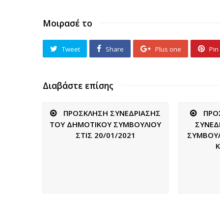
Μοιρασέ το
Tweet
Share
Plus one
Pin 
Διαβάστε επίσης
ΠΡΟΣΚΛΗΣΗ ΣΥΝΕΔΡΙΑΣΗΣ
ΠΡΟ
ΤΟΥ ΔΗΜΟΤΙΚΟΥ ΣΥΜΒΟΥΛΙΟΥ
ΣΥΝΕΔ
ΣΤΙΣ 20/01/2021
ΣΥΜΒΟΥΛ
Κ