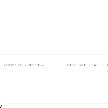
ΥΛΙΟΥ ΣΤΙΣ 28/09/2022
ΠΡΟΣΚΛΗΣΗ ΚΑΤΕΠΕΙ