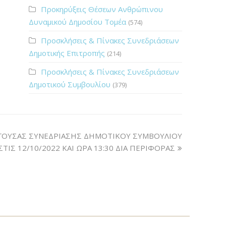
Προκηρύξεις Θέσεων Ανθρώπινου
Δυναμικού Δημοσίου Τομέα
(574)
Προσκλήσεις & Πίνακες Συνεδριάσεων
Δημοτικής Επιτροπής
(214)
Προσκλήσεις & Πίνακες Συνεδριάσεων
Δημοτικού Συμβουλίου
(379)
ΓΟΥΣΑΣ ΣΥΝΕΔΡΙΑΣΗΣ ΔΗΜΟΤΙΚΟΥ ΣΥΜΒΟΥΛΙΟΥ
ΣΤΙΣ 12/10/2022 ΚΑΙ ΩΡΑ 13:30 ΔΙΑ ΠΕΡΙΦΟΡΑΣ