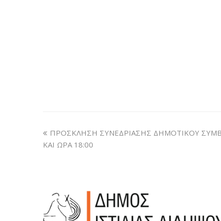
ΠΡΟΣΚΛΗΣΗ ΣΥΝΕΔΡΙΑΣΗΣ ΔΗΜΟΤΙΚΟΥ ΣΥΜΒΟ
ΚΑΙ ΩΡΑ 18:00