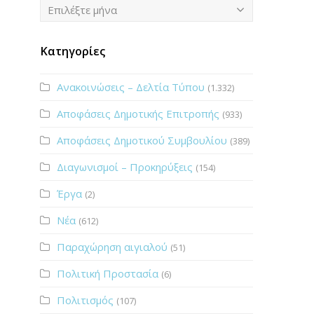
Ιστορικό
Επιλέξτε μήνα
Κατηγορίες
Ανακοινώσεις – Δελτία Τύπου
(1.332)
Αποφάσεις Δημοτικής Επιτροπής
(933)
Αποφάσεις Δημοτικού Συμβουλίου
(389)
Διαγωνισμοί – Προκηρύξεις
(154)
Έργα
(2)
Νέα
(612)
Παραχώρηση αιγιαλού
(51)
Πολιτική Προστασία
(6)
Πολιτισμός
(107)