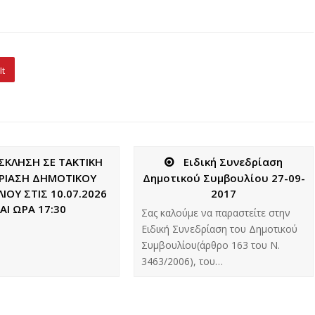
It
ΣΚΛΗΣΗ ΣΕ ΤΑΚΤΙΚΗ
Ειδική Συνεδρίαση
ΡΙΑΣΗ ΔΗΜΟΤΙΚΟΥ
Δημοτικού Συμβουλίου 27-09-
ΙΟΥ ΣΤΙΣ 10.07.2026
2017
ΑΙ ΩΡΑ 17:30
Σας καλούμε να παραστείτε στην
Ειδική Συνεδρίαση του Δημοτικού
Συμβουλίου(άρθρο 163 του Ν.
3463/2006), του…