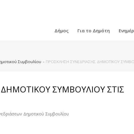
Δήμος
Για το Δημότη
Ενημέ
ημοτικού Συμβουλίου
»
ΠΡΟΣΚΛΗΣΗ ΣΥΝΕΔΡΙΑΣΗΣ ΔΗΜΟΤΙΚΟΥ ΣΥΜΒΟΥΛ
 ΔΗΜΟΤΙΚΟΥ ΣΥΜΒΟΥΛΙΟΥ ΣΤΙΣ
νεδριάσεων Δημοτικού Συμβουλίου