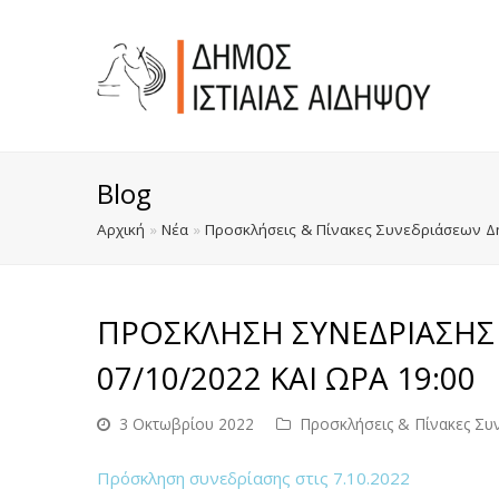
Blog
Αρχική
»
Νέα
»
Προσκλήσεις & Πίνακες Συνεδριάσεων Δ
ΠΡΟΣΚΛΗΣΗ ΣΥΝΕΔΡΙΑΣΗΣ
07/10/2022 ΚΑΙ ΩΡΑ 19:00
3 Οκτωβρίου 2022
Προσκλήσεις & Πίνακες Συ
Πρόσκληση συνεδρίασης στις 7.10.2022