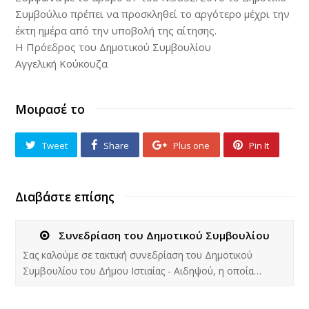
Συμβούλιο πρέπει να προσκληθεί το αργότερο μέχρι την
έκτη ημέρα από την υποβολή της αίτησης.
Η Πρόεδρος του Δημοτικού Συμβουλίου
Αγγελική Κούκουζα
Μοιρασέ το
Tweet
Share
Plus one
Pin It
Διαβάστε επίσης
Συνεδρίαση του Δημοτικού Συμβουλίου
Σας καλούμε σε τακτική συνεδρίαση του Δημοτικού
Συμβουλίου του Δήμου Ιστιαίας - Αιδηψού, η οποία…