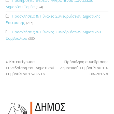
Προκηρύξεις Θέσεων Ανθρώπινου Δυναμικού
Δημοσίου Τομέα
(574)
Προσκλήσεις & Πίνακες Συνεδριάσεων Δημοτικής
Επιτροπής
(216)
Προσκλήσεις & Πίνακες Συνεδριάσεων Δημοτικού
Συμβουλίου
(380)
Κατεπείγουσα
Πρόσκληση συνεδρίασης
Συνεδρίαση του Δημοτικού
Δημοτικού Συμβουλίου 10-
Συμβουλίου 15-07-16
08-2016