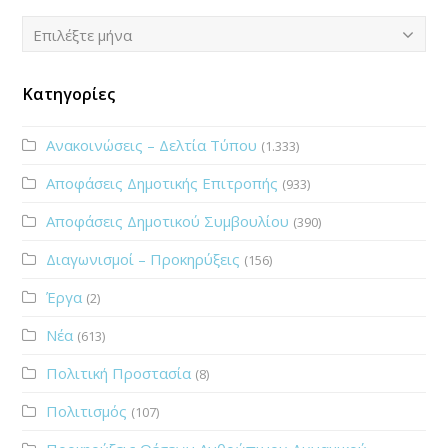
Ιστορικό
Επιλέξτε μήνα
Κατηγορίες
Ανακοινώσεις – Δελτία Τύπου
(1.333)
Αποφάσεις Δημοτικής Επιτροπής
(933)
Αποφάσεις Δημοτικού Συμβουλίου
(390)
Διαγωνισμοί – Προκηρύξεις
(156)
Έργα
(2)
Νέα
(613)
Πολιτική Προστασία
(8)
Πολιτισμός
(107)