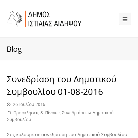
Blog
Συνεδρίαση του Δημοτικού
Συμβουλίου 01-08-2016
26 Ιουλίου 2016
Προσκλήσεις & Πίνακες Συνεδριάσεων Δημοτικού
Συμβουλίου
Σας καλούμε σε συνεδρίαση του Δημοτικού Συμβουλίου