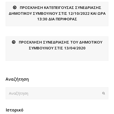
ΠΡΟΣΚΛΗΣΗ ΚΑΤΕΠΕΙΓΟΥΣΑΣ ΣΥΝΕΔΡΙΑΣΗΣ
ΔΗΜΟΤΙΚΟΥ ΣΥΜΒΟΥΛΙΟΥ ΣΤΙΣ 12/10/2022 ΚΑΙ ΩΡΑ
13:30 ΔΙΑ ΠΕΡΙΦΟΡΑΣ
ΠΡΟΣΚΛΗΣΗ ΣΥΝΕΔΡΙΑΣΗΣ ΤΟΥ ΔΗΜΟΤΙΚΟΥ
ΣΥΜΒΟΥΛΙΟΥ ΣΤΙΣ 13/04/2020
Αναζήτηση
Αναζήτηση
Submi
Ιστορικό