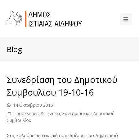
Blog
Συνεδρίαση του Δημοτικού
Συμβουλίου 19-10-16
14 Οκτωβρίου 2016
Προσκλήσεις & Πίνακες Συνεδριάσεων Δημοτικού
Συμβουλίου
Σας καλούμε σε τακτική συνεδρίαση του Δημοτικού