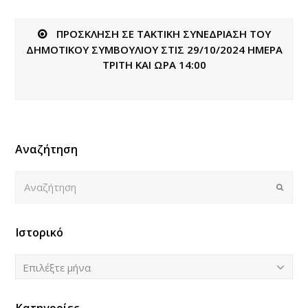
ΠΡΟΣΚΛΗΣΗ ΣΕ ΤΑΚΤΙΚΗ ΣΥΝΕΔΡΙΑΣΗ ΤΟΥ
ΔΗΜΟΤΙΚΟΥ ΣΥΜΒΟΥΛΙΟΥ ΣΤΙΣ 29/10/2024 ΗΜΕΡΑ
ΤΡΙΤΗ ΚΑΙ ΩΡΑ 14:00
Αναζήτηση
Αναζήτηση
Submi
Ιστορικό
Ιστορικό
Επιλέξτε μήνα
Κατηγορίες