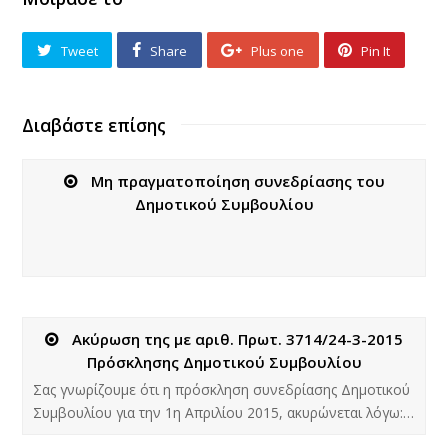
Tweet
Share
Plus one
Pin It
Διαβάστε επίσης
Μη πραγματοποίηση συνεδρίασης του
Δημοτικού Συμβουλίου
Ακύρωση της με αριθ. Πρωτ. 3714/24-3-2015
Πρόσκλησης Δημοτικού Συμβουλίου
Σας γνωρίζουμε ότι η πρόσκληση συνεδρίασης Δημοτικού
Συμβουλίου για την 1η Απριλίου 2015, ακυρώνεται λόγω:…