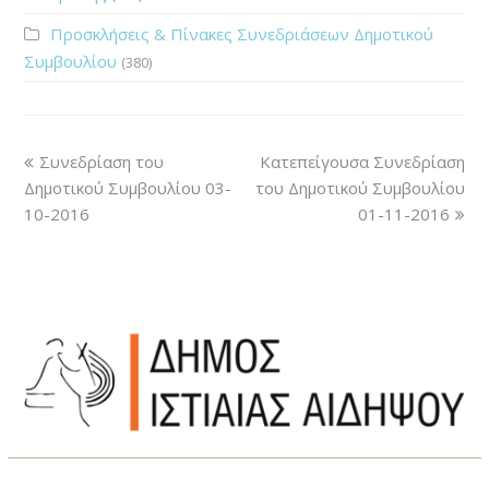
Προσκλήσεις & Πίνακες Συνεδριάσεων Δημοτικού
Συμβουλίου
(380)
Συνεδρίαση του
Κατεπείγουσα Συνεδρίαση
Δημοτικού Συμβουλίου 03-
του Δημοτικού Συμβουλίου
10-2016
01-11-2016