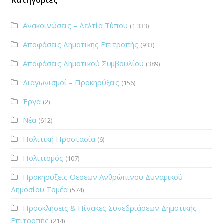
Ανακοινώσεις – Δελτία Τύπου
(1.333)
Αποφάσεις Δημοτικής Επιτροπής
(933)
Αποφάσεις Δημοτικού Συμβουλίου
(389)
Διαγωνισμοί – Προκηρύξεις
(156)
Έργα
(2)
Νέα
(612)
Πολιτική Προστασία
(6)
Πολιτισμός
(107)
Προκηρύξεις Θέσεων Ανθρώπινου Δυναμικού
Δημοσίου Τομέα
(574)
Προσκλήσεις & Πίνακες Συνεδριάσεων Δημοτικής
Επιτροπής
(214)