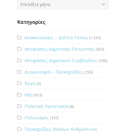
Ιστορικό
Επιλέξτε μήνα
Κατηγορίες
Ανακοινώσεις – Δελτία Τύπου
(1.333)
Αποφάσεις Δημοτικής Επιτροπής
(933)
Αποφάσεις Δημοτικού Συμβουλίου
(390)
Διαγωνισμοί – Προκηρύξεις
(156)
Έργα
(2)
Νέα
(613)
Πολιτική Προστασία
(8)
Πολιτισμός
(107)
Προκηρύξεις Θέσεων Ανθρώπινου