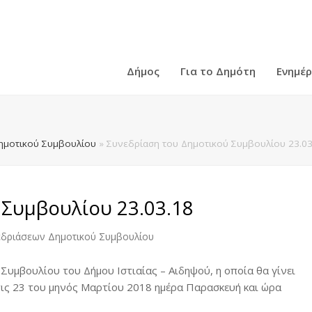
Δήμος
Για το Δημότη
Ενημέ
ημοτικού Συμβουλίου
»
Συνεδρίαση του Δημοτικού Συμβουλίου 23.03
 Συμβουλίου 23.03.18
εδριάσεων Δημοτικού Συμβουλίου
Συμβουλίου του Δήμου Ιστιαίας – Αιδηψού, η οποία θα γίνει
στις 23 του μηνός Μαρτίου 2018 ημέρα Παρασκευή και ώρα