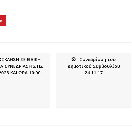
It
ΣΚΛΗΣΗ ΣΕ ΕΙΔΙΚΗ
Συνεδρίαση του
Α ΣΥΝΕΔΡΙΑΣΗ ΣΤΙΣ
Δημοτικού Συμβουλίου
2023 ΚΑΙ ΩΡΑ 10:00
24.11.17