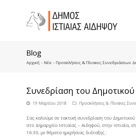
Blog
Αρχική
»
Νέα
»
Προσκλήσεις & Πίνακες Συνεδριάσεων Δ
Συνεδρίαση του Δημοτικού
19 Μαρτίου 2018
Προσκλήσεις & Πίνακες Συν
Σας καλούμε σε τακτική συνεδρίαση του Δημοτικού 
στο Δημαρχείο Ιστιαίας – Αιδηψού, στην Ιστιαία, 
16.30, με θέματα ημερήσιας διάταξης :