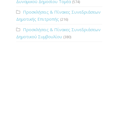
Δυναμικού Δημοσίου Τομέα
(574)
Προσκλήσεις & Πίνακες Συνεδριάσεων
Δημοτικής Επιτροπής
(216)
Προσκλήσεις & Πίνακες Συνεδριάσεων
Δημοτικού Συμβουλίου
(380)