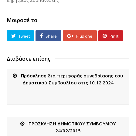
Δημήτριος Ζουπανιώτης
Μοιρασέ το
Tweet
Share
Plus one
Pin It
Διαβάστε επίσης
Πρόσκληση δια περιφοράς συνεδρίασης του
Δημοτικού Συμβουλίου στις 10.12.2024
ΠΡΟΣΚΛΗΣΗ ΔΗΜΟΤΙΚΟΥ ΣΥΜΒΟΥΛΙΟΥ
24/02/2015