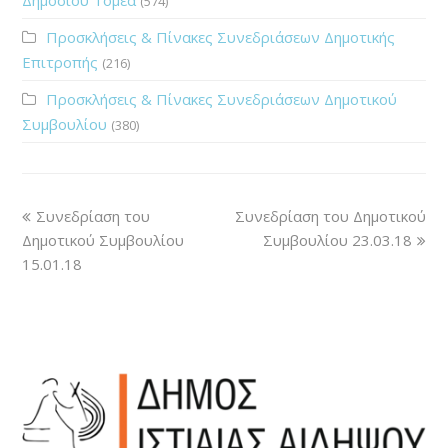
(574)
Προσκλήσεις & Πίνακες Συνεδριάσεων Δημοτικής
Επιτροπής
(216)
Προσκλήσεις & Πίνακες Συνεδριάσεων Δημοτικού
Συμβουλίου
(380)
Συνεδρίαση του
Συνεδρίαση του Δημοτικού
Δημοτικού Συμβουλίου
Συμβουλίου 23.03.18
15.01.18