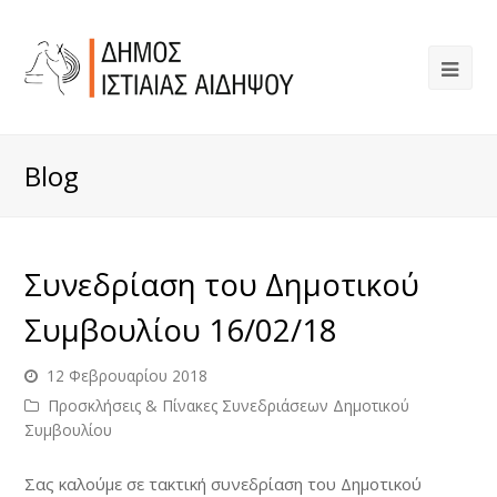
Blog
Συνεδρίαση του Δημοτικού
Συμβουλίου 16/02/18
12 Φεβρουαρίου 2018
Προσκλήσεις & Πίνακες Συνεδριάσεων Δημοτικού
Συμβουλίου
Σας καλούμε σε τακτική συνεδρίαση του Δημοτικού