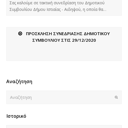
Σας καλούμε σε τακτική συνεδρίαση του Δημοτικού
Συμβουλίου Δήμου Ιστιαίας - Αιδηψού, η οποία θα…
ΠΡΟΣΚΛΗΣΗ ΣΥΝΕΔΡΙΑΣΗΣ ΔΗΜΟΤΙΚΟΥ
ΣΥΜΒΟΥΛΙΟΥ ΣΤΙΣ 29/12/2020
Αναζήτηση
Αναζήτηση
Submi
Ιστορικό