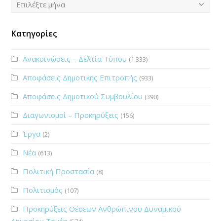
Ιστορικό
Επιλέξτε μήνα
Κατηγορίες
Ανακοινώσεις – Δελτία Τύπου
(1.333)
Αποφάσεις Δημοτικής Επιτροπής
(933)
Αποφάσεις Δημοτικού Συμβουλίου
(390)
Διαγωνισμοί – Προκηρύξεις
(156)
Έργα
(2)
Νέα
(613)
Πολιτική Προστασία
(8)
Πολιτισμός
(107)
Προκηρύξεις Θέσεων Ανθρώπινου Δυναμικού
Δημοσίου Τομέα