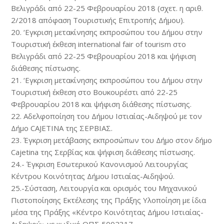
Βελιγράδι από 22-25 Φεβρουαρίου 2018 (σχετ. η αριθ.
2/2018 απόφαση Τουριστικής Επιτροπής Δήμου).
20. ‘Εγκριση μετακίνησης εκπροσώπου του Δήμου στην
Τουριστική έκθεση international fair of tourism στο
Βελιγράδι από 22-25 Φεβρουαρίου 2018 και ψήφιση
διάθεσης πίστωσης.
21. ‘Εγκριση μετακίνησης εκπροσώπου του Δήμου στην
Τουριστική έκθεση στο Βουκουρέστι από 22-25
Φεβρουαρίου 2018 και ψήφιση διάθεσης πίστωσης.
22. Αδελφοποίηση του Δήμου Ιστιαίας-Αιδηψού με τον
Δήμο CAJETINA της ΣΕΡΒΙΑΣ.
23. Έγκριση μετάβασης εκπροσώπων του Δήμο στον δήμο
Cajetina της Σερβίας και ψήφιση διάθεσης πίστωσης.
24.- Έγκριση Εσωτερικού Κανονισμού Λειτουργίας
Κέντρου Κοινότητας Δήμου Ιστιαίας-Αιδηψού.
25.-Σύσταση, Λειτουργία και ορισμός του Μηχανικού
Πιστοποίησης Εκτέλεσης της Πράξης Υλοποίηση με ίδια
μέσα της Πράξης «Κέντρο Κοινότητας Δήμου Ιστιαίας-