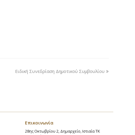
Ειδική Συνεδρίαση Δημοτικού Συμβουλίου
Επικοινωνία
28ης Οκτωβρίου 2, Δημαρχείο, Ιστιαία ΤΚ