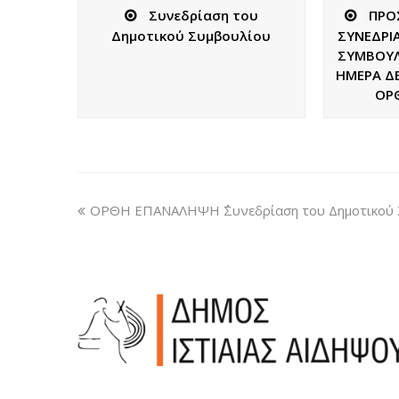
Συνεδρίαση του
ΠΡΟ
Δημοτικού Συμβουλίου
ΣΥΝΕΔΡΙ
ΣΥΜΒΟΥΛΙ
ΗΜΕΡΑ ΔΕ
ΟΡ
ΟΡΘΗ ΕΠΑΝΑΛΗΨΗ ΄΄Συνεδρίαση του Δημοτικού Συ