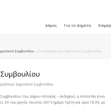
Δήμος
Για το Δημότη
Ενημέ
ημοτικού Συμβουλίου
»
Συνεδρίαση του Δημοτικού Συμβουλίου
 Συμβουλίου
δριάσεων Δημοτικού Συμβουλίου
Συμβουλίου του Δήμου Ιστιαίας – Αιδηψού, η οποία θα γίνει
τις 30 του μηνός Ιουνίου 2015 ημέρα Τρίτη και ώρα 18.30, με