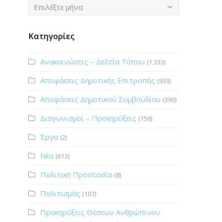
Ιστορικό
Επιλέξτε μήνα
Κατηγορίες
Ανακοινώσεις – Δελτία Τύπου
(1.333)
Αποφάσεις Δημοτικής Επιτροπής
(933)
Αποφάσεις Δημοτικού Συμβουλίου
(390)
Διαγωνισμοί – Προκηρύξεις
(156)
Έργα
(2)
Νέα
(613)
Πολιτική Προστασία
(8)
Πολιτισμός
(107)
Προκηρύξεις Θέσεων Ανθρώπινου