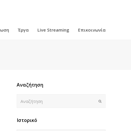
ρωση
Έργα
Live Streaming
Επικοινωνία
Αναζήτηση
Αναζήτηση
Submit
Ιστορικό