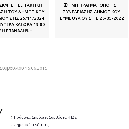
ΣΚΛΗΣΗ ΣΕ ΤΑΚΤΙΚΗ
ΜΗ ΠΡΑΓΜΑΤΟΠΟΙΗΣΗ
ΑΣΗ ΤΟΥ ΔΗΜΟΤΙΚΟΥ
ΣΥΝΕΔΡΙΑΣΗΣ ΔΗΜΟΤΙΚΟΥ
ΟΥ ΣΤΙΣ 25/11/2024
ΣΥΜΒΟΥΛΙΟΥ ΣΤΙΣ 25/05/2022
ΥΤΕΡΑ ΚΑΙ ΩΡΑ 19:00
ΘΗ ΕΠΑΝΑΛΗΨΗ
μβουλίου 15.06.2015΄΄
Πράσινες Δημόσιες Συμβάσεις (ΠΔΣ)
Δημοτικές Ενότητες