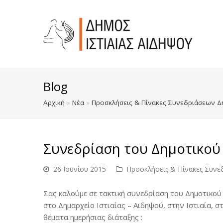
Blog
Αρχική
»
Νέα
»
Προσκλήσεις & Πίνακες Συνεδριάσεων Δ
Συνεδρίαση του Δημοτικού
26 Ιουνίου 2015
Προσκλήσεις & Πίνακες Συνε
Σας καλούμε σε τακτική συνεδρίαση του Δημοτικού 
στο Δημαρχείο Ιστιαίας – Αιδηψού, στην Ιστιαία, σ
θέματα ημερήσιας διάταξης :