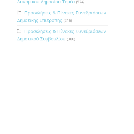
Δυναμικού Δημοσίου Τομέα
(574)
Προσκλήσεις & Πίνακες Συνεδριάσεων
Δημοτικής Επιτροπής
(216)
Προσκλήσεις & Πίνακες Συνεδριάσεων
Δημοτικού Συμβουλίου
(380)