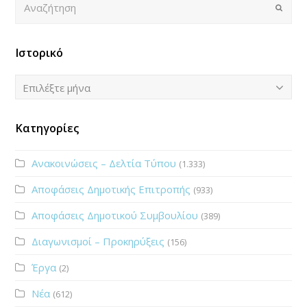
Submi
Ιστορικό
Ιστορικό
Επιλέξτε μήνα
Κατηγορίες
Ανακοινώσεις – Δελτία Τύπου
(1.333)
Αποφάσεις Δημοτικής Επιτροπής
(933)
Αποφάσεις Δημοτικού Συμβουλίου
(389)
Διαγωνισμοί – Προκηρύξεις
(156)
Έργα
(2)
Νέα
(612)