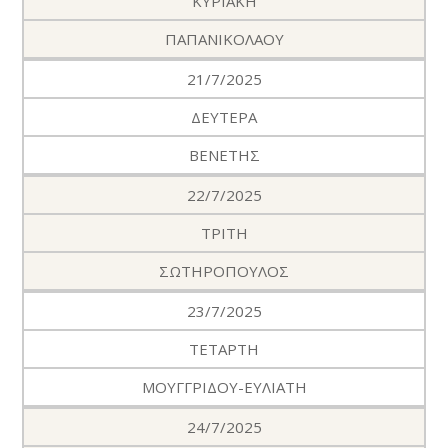
ΚΥΡΙΑΚΗ
ΠΑΠΑΝΙΚΟΛΑΟΥ
21/7/2025
ΔΕΥΤΕΡΑ
ΒΕΝΕΤΗΣ
22/7/2025
ΤΡΙΤΗ
ΣΩΤΗΡΟΠΟΥΛΟΣ
23/7/2025
ΤΕΤΑΡΤΗ
ΜΟΥΓΓΡΙΔΟΥ-ΕΥΛΙΑΤΗ
24/7/2025