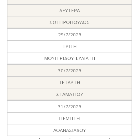
ΔΕΥΤΕΡΑ
ΣΩΤΗΡΟΠΟΥΛΟΣ
29/7/2025
ΤΡΙΤΗ
ΜΟΥΓΓΡΙΔΟΥ-ΕΥΛΙΑΤΗ
30/7/2025
ΤΕΤΑΡΤΗ
ΣΤΑΜΑΤΙΟΥ
31/7/2025
ΠΕΜΠΤΗ
ΑΘΑΝΑΣΙΑΔΟΥ