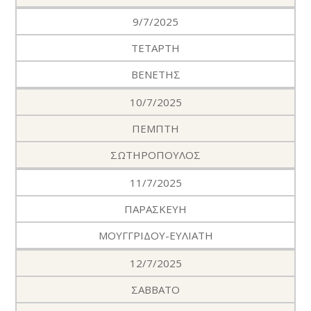
9/7/2025
ΤΕΤΑΡΤΗ
ΒΕΝΕΤΗΣ
10/7/2025
ΠΕΜΠΤΗ
ΣΩΤΗΡΟΠΟΥΛΟΣ
11/7/2025
ΠΑΡΑΣΚΕΥΗ
ΜΟΥΓΓΡΙΔΟΥ-ΕΥΛΙΑΤΗ
12/7/2025
ΣΑΒΒΑΤΟ