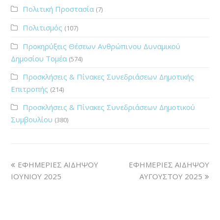
Πολιτική Προστασία
(7)
Πολιτισμός
(107)
Προκηρύξεις Θέσεων Ανθρώπινου Δυναμικού
Δημοσίου Τομέα
(574)
Προσκλήσεις & Πίνακες Συνεδριάσεων Δημοτικής
Επιτροπής
(214)
Προσκλήσεις & Πίνακες Συνεδριάσεων Δημοτικού
Συμβουλίου
(380)
ΕΦΗΜΕΡΙΕΣ ΑΙΔΗΨΟΥ
ΕΦΗΜΕΡΙΕΣ ΑΙΔΗΨΟΥ
ΙΟΥΝΙΟΥ 2025
ΑΥΓΟΥΣΤΟΥ 2025