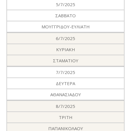
5/7/2025
ΣΑΒΒΑΤΟ
ΜΟΥΓΓΡΙΔΟΥ-ΕΥΛΙΑΤΗ
6/7/2025
ΚΥΡΙΑΚΗ
ΣΤΑΜΑΤΙΟΥ
7/7/2025
ΔΕΥΤΕΡΑ
ΑΘΑΝΑΣΙΑΔΟΥ
8/7/2025
ΤΡΙΤΗ
ΠΑΠΑΝΙΚΟΛΑΟΥ