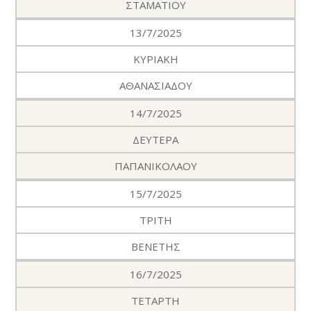
ΣΤΑΜΑΤΙΟΥ
13/7/2025
ΚΥΡΙΑΚΗ
ΑΘΑΝΑΣΙΑΔΟΥ
14/7/2025
ΔΕΥΤΕΡΑ
ΠΑΠΑΝΙΚΟΛΑΟΥ
15/7/2025
ΤΡΙΤΗ
ΒΕΝΕΤΗΣ
16/7/2025
ΤΕΤΑΡΤΗ