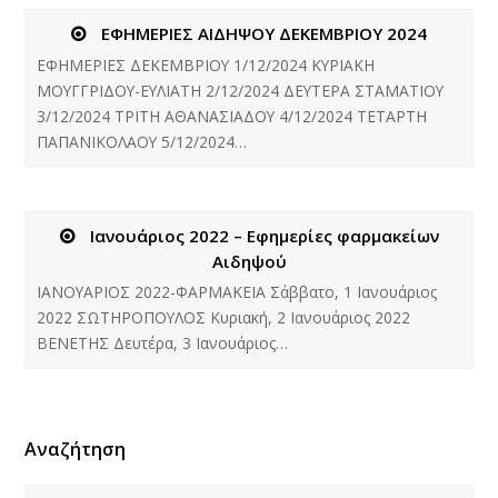
ΕΦΗΜΕΡΙΕΣ ΑΙΔΗΨΟΥ ΔΕΚΕΜΒΡΙΟΥ 2024
ΕΦΗΜΕΡΙΕΣ ΔΕΚΕΜΒΡΙΟΥ 1/12/2024 ΚΥΡΙΑΚΗ
ΜΟΥΓΓΡΙΔΟΥ-ΕΥΛΙΑΤΗ 2/12/2024 ΔΕΥΤΕΡΑ ΣΤΑΜΑΤΙΟΥ
3/12/2024 ΤΡΙΤΗ ΑΘΑΝΑΣΙΑΔΟΥ 4/12/2024 ΤΕΤΑΡΤΗ
ΠΑΠΑΝΙΚΟΛΑΟΥ 5/12/2024…
Ιανουάριος 2022 – Εφημερίες φαρμακείων
Αιδηψού
ΙΑΝΟΥΑΡΙΟΣ 2022-ΦΑΡΜΑΚΕΙΑ Σάββατο, 1 Ιανουάριος
2022 ΣΩΤΗΡΟΠΟΥΛΟΣ Κυριακή, 2 Ιανουάριος 2022
ΒΕΝΕΤΗΣ Δευτέρα, 3 Ιανουάριος…
Αναζήτηση
Αναζήτηση