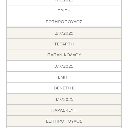
ΤΡΙΤΗ
ΣΩΤΗΡΟΠΟΥΛΟΣ
2/7/2025
ΤΕΤΑΡΤΗ
ΠΑΠΑΝΙΚΟΛΑΟΥ
3/7/2025
ΠΕΜΠΤΗ
ΒΕΝΕΤΗΣ
4/7/2025
ΠΑΡΑΣΚΕΥΗ
ΣΩΤΗΡΟΠΟΥΛΟΣ