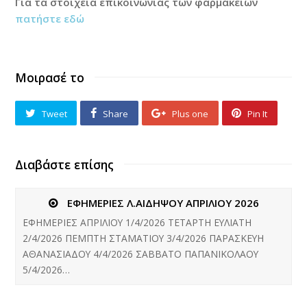
Για τα στοιχεία επικοινωνίας των φαρμακείων
πατήστε εδώ
Μοιρασέ το
Tweet
Share
Plus one
Pin It
Διαβάστε επίσης
ΕΦΗΜΕΡΙΕΣ Λ.ΑΙΔΗΨΟΥ ΑΠΡΙΛΙΟΥ 2026
ΕΦΗΜΕΡΙΕΣ ΑΠΡΙΛΙΟΥ 1/4/2026 ΤΕΤΑΡΤΗ ΕΥΛΙΑΤΗ
2/4/2026 ΠΕΜΠΤΗ ΣΤΑΜΑΤΙΟΥ 3/4/2026 ΠΑΡΑΣΚΕΥΗ
ΑΘΑΝΑΣΙΑΔΟΥ 4/4/2026 ΣΑΒΒΑΤΟ ΠΑΠΑΝΙΚΟΛΑΟΥ
5/4/2026…