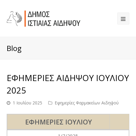
Blog
ΕΦΗΜΕΡΙΕΣ ΑΙΔΗΨΟΥ ΙΟΥΛΙΟΥ
2025
1 Ιουλίου 2025
Εφημερίες Φαρμακείων Αιδηψού
ΕΦΗΜΕΡΙΕΣ ΙΟΥΛΙΟΥ
1/7/2025