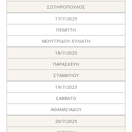
ΣΩΤΗΡΟΠΟΥΛΟΣ
17/7/2025
ΠΕΜΠΤΗ
ΜΟΥΓΓΡΙΔΟΥ-ΕΥΛΙΑΤΗ
18/7/2025
ΠΑΡΑΣΚΕΥΗ
ΣΤΑΜΑΤΙΟΥ
19/7/2025
ΣΑΒΒΑΤΟ
ΑΘΑΝΑΣΙΑΔΟΥ
20/7/2025