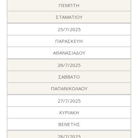
ΠΕΜΠΤΗ
ΣΤΑΜΑΤΙΟΥ
25/7/2025
ΠΑΡΑΣΚΕΥΗ
ΑΘΑΝΑΣΙΑΔΟΥ
26/7/2025
ΣΑΒΒΑΤΟ
ΠΑΠΑΝΙΚΟΛΑΟΥ
27/7/2025
ΚΥΡΙΑΚΗ
ΒΕΝΕΤΗΣ
28/7/2025