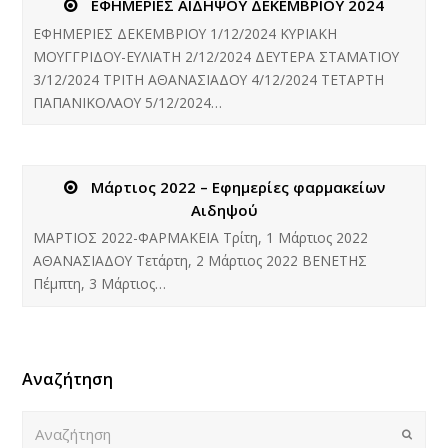
ΕΦΗΜΕΡΙΕΣ ΑΙΔΗΨΟΥ ΔΕΚΕΜΒΡΙΟΥ 2024
ΕΦΗΜΕΡΙΕΣ ΔΕΚΕΜΒΡΙΟΥ 1/12/2024 ΚΥΡΙΑΚΗ
ΜΟΥΓΓΡΙΔΟΥ-ΕΥΛΙΑΤΗ 2/12/2024 ΔΕΥΤΕΡΑ ΣΤΑΜΑΤΙΟΥ
3/12/2024 ΤΡΙΤΗ ΑΘΑΝΑΣΙΑΔΟΥ 4/12/2024 ΤΕΤΑΡΤΗ
ΠΑΠΑΝΙΚΟΛΑΟΥ 5/12/2024…
Μάρτιος 2022 – Εφημερίες φαρμακείων
Αιδηψού
ΜΑΡΤΙΟΣ 2022-ΦΑΡΜΑΚΕΙΑ Τρίτη, 1 Μάρτιος 2022
ΑΘΑΝΑΣΙΑΔΟΥ Τετάρτη, 2 Μάρτιος 2022 ΒΕΝΕΤΗΣ
Πέμπτη, 3 Μάρτιος…
Αναζήτηση
Αναζήτηση
Submi