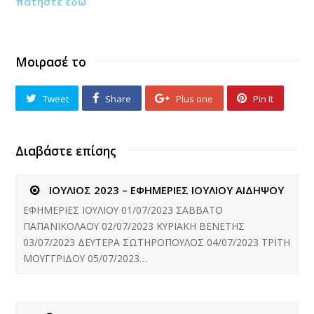
πατήστε εδώ
Μοιρασέ το
Tweet
Share
Plus one
Pin It
Διαβάστε επίσης
ΙΟΥΛΙΟΣ 2023 – ΕΦΗΜΕΡΙΕΣ ΙΟΥΛΙΟΥ ΑΙΔΗΨΟΥ
ΕΦΗΜΕΡΙΕΣ ΙΟΥΛΙΟΥ 01/07/2023 ΣΑΒΒΑΤΟ
ΠΑΠΑΝΙΚΟΛΑΟΥ 02/07/2023 ΚΥΡΙΑΚΗ ΒΕΝΕΤΗΣ
03/07/2023 ΔΕΥΤΕΡΑ ΣΩΤΗΡΟΠΟΥΛΟΣ 04/07/2023 ΤΡΙΤΗ
ΜΟΥΓΓΡΙΔΟΥ 05/07/2023…