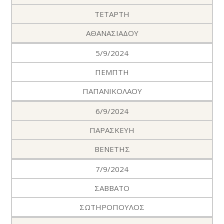
ΤΕΤΑΡΤΗ
ΑΘΑΝΑΣΙΑΔΟΥ
5/9/2024
ΠΕΜΠΤΗ
ΠΑΠΑΝΙΚΟΛΑΟΥ
6/9/2024
ΠΑΡΑΣΚΕΥΗ
ΒΕΝΕΤΗΣ
7/9/2024
ΣΑΒΒΑΤΟ
ΣΩΤΗΡΟΠΟΥΛΟΣ