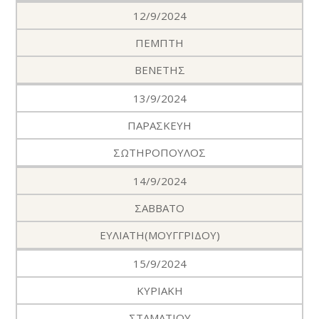
12/9/2024
ΠΕΜΠΤΗ
ΒΕΝΕΤΗΣ
13/9/2024
ΠΑΡΑΣΚΕΥΗ
ΣΩΤΗΡΟΠΟΥΛΟΣ
14/9/2024
ΣΑΒΒΑΤΟ
ΕΥΛΙΑΤΗ(ΜΟΥΓΓΡΙΔΟΥ)
15/9/2024
ΚΥΡΙΑΚΗ
ΣΤΑΜΑΤΙΟΥ