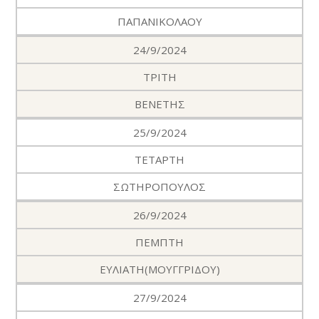
ΠΑΠΑΝΙΚΟΛΑΟΥ
24/9/2024
ΤΡΙΤΗ
ΒΕΝΕΤΗΣ
25/9/2024
ΤΕΤΑΡΤΗ
ΣΩΤΗΡΟΠΟΥΛΟΣ
26/9/2024
ΠΕΜΠΤΗ
ΕΥΛΙΑΤΗ(ΜΟΥΓΓΡΙΔΟΥ)
27/9/2024