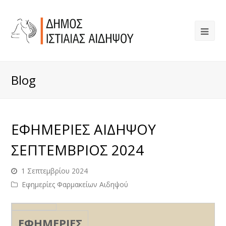
Blog
ΕΦΗΜΕΡΙΕΣ ΑΙΔΗΨΟΥ
ΣΕΠΤΕΜΒΡΙΟΣ 2024
1 Σεπτεμβρίου 2024
Εφημερίες Φαρμακείων Αιδηψού
ΕΦΗΜΕΡΙΕΣ