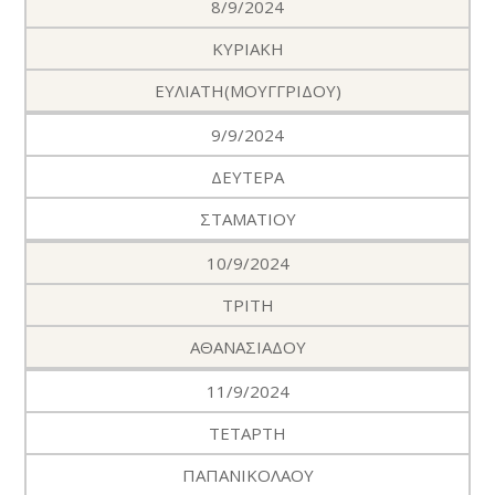
8/9/2024
ΚΥΡΙΑΚΗ
ΕΥΛΙΑΤΗ(ΜΟΥΓΓΡΙΔΟΥ)
9/9/2024
ΔΕΥΤΕΡΑ
ΣΤΑΜΑΤΙΟΥ
10/9/2024
ΤΡΙΤΗ
ΑΘΑΝΑΣΙΑΔΟΥ
11/9/2024
ΤΕΤΑΡΤΗ
ΠΑΠΑΝΙΚΟΛΑΟΥ