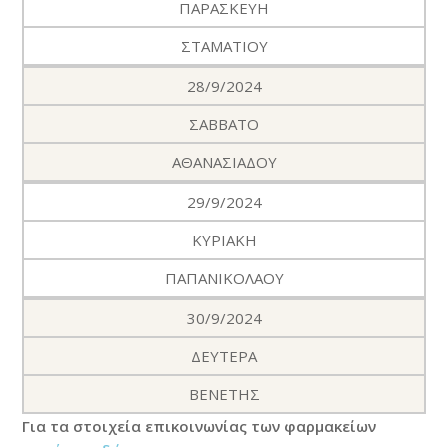
ΠΑΡΑΣΚΕΥΗ
ΣΤΑΜΑΤΙΟΥ
28/9/2024
ΣΑΒΒΑΤΟ
ΑΘΑΝΑΣΙΑΔΟΥ
29/9/2024
ΚΥΡΙΑΚΗ
ΠΑΠΑΝΙΚΟΛΑΟΥ
30/9/2024
ΔΕΥΤΕΡΑ
ΒΕΝΕΤΗΣ
Για τα στοιχεία επικοινωνίας των φαρμακείων