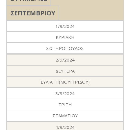
ΣΕΠΤΕΜΒΡΙΟΥ
1/9/2024
ΚΥΡΙΑΚΗ
ΣΩΤΗΡΟΠΟΥΛΟΣ
2/9/2024
ΔΕΥΤΕΡΑ
ΕΥΛΙΑΤΗ(ΜΟΥΓΓΡΙΔΟΥ)
3/9/2024
ΤΡΙΤΗ
ΣΤΑΜΑΤΙΟΥ
4/9/2024