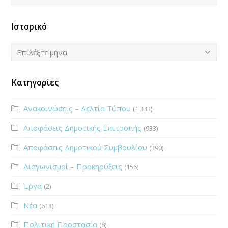
Ιστορικό
Ιστορικό
Επιλέξτε μήνα
Κατηγορίες
Ανακοινώσεις – Δελτία Τύπου
(1.333)
Αποφάσεις Δημοτικής Επιτροπής
(933)
Αποφάσεις Δημοτικού Συμβουλίου
(390)
Διαγωνισμοί – Προκηρύξεις
(156)
Έργα
(2)
Νέα
(613)
Πολιτική Προστασία
(8)