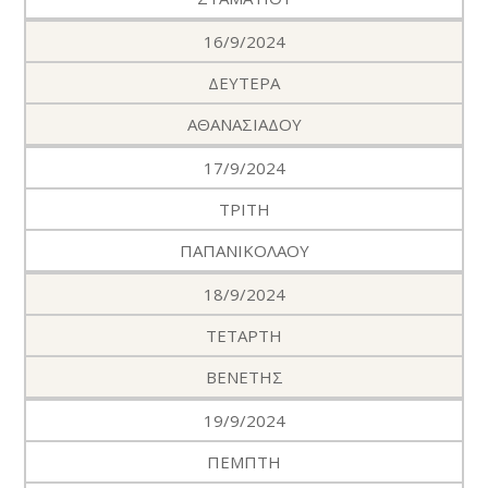
16/9/2024
ΔΕΥΤΕΡΑ
ΑΘΑΝΑΣΙΑΔΟΥ
17/9/2024
ΤΡΙΤΗ
ΠΑΠΑΝΙΚΟΛΑΟΥ
18/9/2024
ΤΕΤΑΡΤΗ
ΒΕΝΕΤΗΣ
19/9/2024
ΠΕΜΠΤΗ