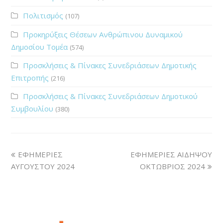
Πολιτισμός
(107)
Προκηρύξεις Θέσεων Ανθρώπινου Δυναμικού
Δημοσίου Τομέα
(574)
Προσκλήσεις & Πίνακες Συνεδριάσεων Δημοτικής
Επιτροπής
(216)
Προσκλήσεις & Πίνακες Συνεδριάσεων Δημοτικού
Συμβουλίου
(380)
ΕΦΗΜΕΡΙΕΣ
ΕΦΗΜΕΡΙΕΣ ΑΙΔΗΨΟΥ
ΑΥΓΟΥΣΤΟΥ 2024
ΟΚΤΩΒΡΙΟΣ 2024