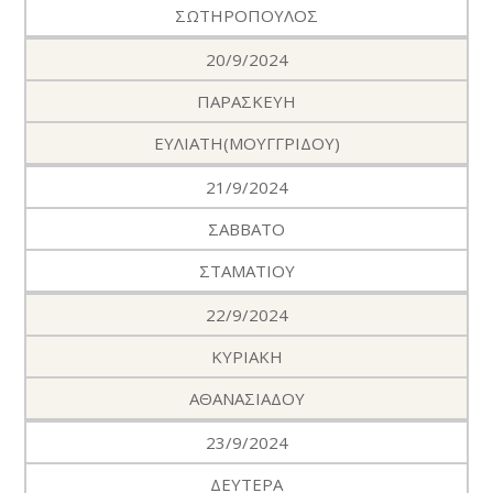
ΣΩΤΗΡΟΠΟΥΛΟΣ
20/9/2024
ΠΑΡΑΣΚΕΥΗ
ΕΥΛΙΑΤΗ(ΜΟΥΓΓΡΙΔΟΥ)
21/9/2024
ΣΑΒΒΑΤΟ
ΣΤΑΜΑΤΙΟΥ
22/9/2024
ΚΥΡΙΑΚΗ
ΑΘΑΝΑΣΙΑΔΟΥ
23/9/2024
ΔΕΥΤΕΡΑ