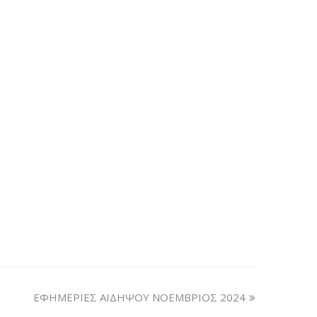
ΕΦΗΜΕΡΙΕΣ ΑΙΔΗΨΟΥ ΝΟΕΜΒΡΙΟΣ 2024