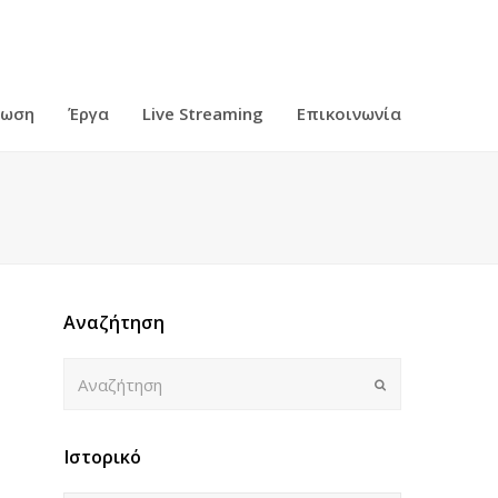
ρωση
Έργα
Live Streaming
Επικοινωνία
Αναζήτηση
Αναζήτηση
Submit
Ιστορικό