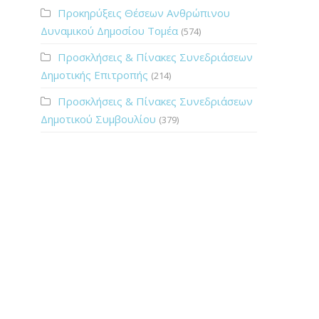
Προκηρύξεις Θέσεων Ανθρώπινου
Δυναμικού Δημοσίου Τομέα
(574)
Προσκλήσεις & Πίνακες Συνεδριάσεων
Δημοτικής Επιτροπής
(214)
Προσκλήσεις & Πίνακες Συνεδριάσεων
Δημοτικού Συμβουλίου
(379)