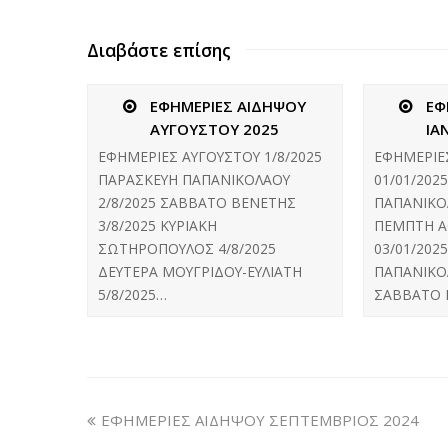
Διαβάστε επίσης
ΕΦΗΜΕΡΙΕΣ ΑΙΔΗΨΟΥ
ΕΦ
ΑΥΓΟΥΣΤΟΥ 2025
ΙΑ
ΕΦΗΜΕΡΙΕΣ ΑΥΓΟΥΣΤΟΥ 1/8/2025
ΕΦΗΜΕΡΙΕ
ΠΑΡΑΣΚΕΥΗ ΠΑΠΑΝΙΚΟΛΑΟΥ
01/01/202
2/8/2025 ΣΑΒΒΑΤΟ ΒΕΝΕΤΗΣ
ΠΑΠΑΝΙΚΟΛ
3/8/2025 ΚΥΡΙΑΚΗ
ΠΕΜΠΤΗ Α
ΣΩΤΗΡΟΠΟΥΛΟΣ 4/8/2025
03/01/202
ΔΕΥΤΕΡΑ ΜΟΥΓΡΙΔΟΥ-ΕΥΛΙΑΤΗ
ΠΑΠΑΝΙΚΟΛ
5/8/2025…
ΣΑΒΒΑΤΟ 
ΕΦΗΜΕΡΙΕΣ ΑΙΔΗΨΟΥ ΣΕΠΤΕΜΒΡΙΟΣ 2024