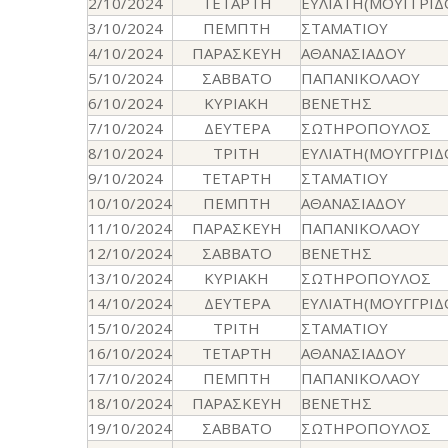
2/10/2024
ΤΕΤΑΡΤΗ
ΕΥΛΙΑΤΗ(ΜΟΥΓΓΡΙΔ
3/10/2024
ΠΕΜΠΤΗ
ΣΤΑΜΑΤΙΟΥ
4/10/2024
ΠΑΡΑΣΚΕΥΗ
ΑΘΑΝΑΣΙΑΔΟΥ
5/10/2024
ΣΑΒΒΑΤΟ
ΠΑΠΑΝΙΚΟΛΑΟΥ
6/10/2024
ΚΥΡΙΑΚΗ
ΒΕΝΕΤΗΣ
7/10/2024
ΔΕΥΤΕΡΑ
ΣΩΤΗΡΟΠΟΥΛΟΣ
8/10/2024
ΤΡΙΤΗ
ΕΥΛΙΑΤΗ(ΜΟΥΓΓΡΙΔ
9/10/2024
ΤΕΤΑΡΤΗ
ΣΤΑΜΑΤΙΟΥ
10/10/2024
ΠΕΜΠΤΗ
ΑΘΑΝΑΣΙΑΔΟΥ
11/10/2024
ΠΑΡΑΣΚΕΥΗ
ΠΑΠΑΝΙΚΟΛΑΟΥ
12/10/2024
ΣΑΒΒΑΤΟ
ΒΕΝΕΤΗΣ
13/10/2024
ΚΥΡΙΑΚΗ
ΣΩΤΗΡΟΠΟΥΛΟΣ
14/10/2024
ΔΕΥΤΕΡΑ
ΕΥΛΙΑΤΗ(ΜΟΥΓΓΡΙΔ
15/10/2024
ΤΡΙΤΗ
ΣΤΑΜΑΤΙΟΥ
16/10/2024
ΤΕΤΑΡΤΗ
ΑΘΑΝΑΣΙΑΔΟΥ
17/10/2024
ΠΕΜΠΤΗ
ΠΑΠΑΝΙΚΟΛΑΟΥ
18/10/2024
ΠΑΡΑΣΚΕΥΗ
ΒΕΝΕΤΗΣ
19/10/2024
ΣΑΒΒΑΤΟ
ΣΩΤΗΡΟΠΟΥΛΟΣ