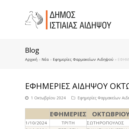
Blog
Αρχική
»
Νέα
»
Εφημερίες Φαρμακείων Αιδηψού
»
ΕΦΗΜ
ΕΦΗΜΕΡΙΕΣ ΑΙΔΗΨΟΥ ΟΚΤΩ
1 Οκτωβρίου 2024
Εφημερίες Φαρμακείων Αι
ΕΦΗΜΕΡΙΕΣ
ΟΚΤΩΒΡΙΟ
1/10/2024
ΤΡΙΤΗ
ΣΩΤΗΡΟΠΟΥΛΟΣ