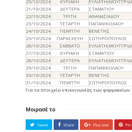
20/10/2024
ΚΥΡΙΑΚΗ
ΕΥΛΙΑΤΗ(ΜΟΥΓΓΡΙΔ
21/10/2024
ΔΕΥΤΕΡΑ
ΣΤΑΜΑΤΙΟΥ
22/10/2024
ΤΡΙΤΗ
ΑΘΑΝΑΣΙΑΔΟΥ
23/10/2024
ΤΕΤΑΡΤΗ
ΠΑΠΑΝΙΚΟΛΑΟΥ
24/10/2024
ΠΕΜΠΤΗ
ΒΕΝΕΤΗΣ
25/10/2024
ΠΑΡΑΣΚΕΥΗ
ΣΩΤΗΡΟΠΟΥΛΟΣ
26/10/2024
ΣΑΒΒΑΤΟ
ΕΥΛΙΑΤΗ(ΜΟΥΓΓΡΙΔ
27/10/2024
ΚΥΡΙΑΚΗ
ΣΤΑΜΑΤΙΟΥ
28/10/2024
ΔΕΥΤΕΡΑ
ΕΥΛΙΑΤΗ(ΜΟΥΓΓΡΙΔ
29/10/2024
ΤΡΙΤΗ
ΠΑΠΑΝΙΚΟΛΑΟΥ
30/10/2024
ΤΕΤΑΡΤΗ
ΒΕΝΕΤΗΣ
31/10/2024
ΠΕΜΠΤΗ
ΣΩΤΗΡΟΠΟΥΛΟΣ
Για τα στοιχεία επικοινωνίας των φαρμακείων
Μοιρασέ το
Tweet
Share
Plus one
Pin 