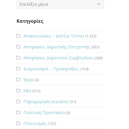
Ιστορικό
Επιλέξτε μήνα
Κατηγορίες
Ανακοινώσεις – Δελτία Τύπου
(1.332)
Αποφάσεις Δημοτικής Επιτροπής
(933)
Αποφάσεις Δημοτικού Συμβουλίου
(389)
Διαγωνισμοί – Προκηρύξεις
(154)
Έργα
(2)
Νέα
(612)
Παραχώρηση αιγιαλού
(51)
Πολιτική Προστασία
(6)
Πολιτισμός
(107)