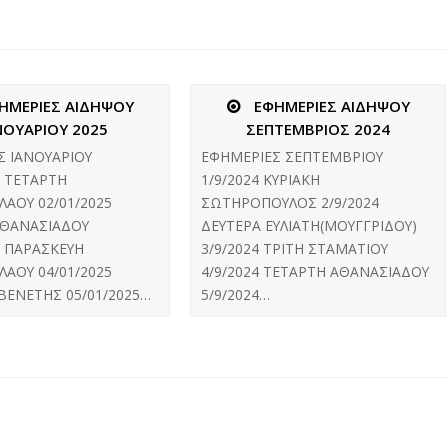
ΗΜΕΡΙΕΣ ΑΙΔΗΨΟΥ
ΕΦΗΜΕΡΙΕΣ ΑΙΔΗΨΟΥ
ΝΟΥΑΡΙΟΥ 2025
ΣΕΠΤΕΜΒΡΙΟΣ 2024
Σ ΙΑΝΟΥΑΡΙΟΥ
ΕΦΗΜΕΡΙΕΣ ΣΕΠΤΕΜΒΡΙΟΥ
5 ΤΕΤΑΡΤΗ
1/9/2024 ΚΥΡΙΑΚΗ
ΑΟΥ 02/01/2025
ΣΩΤΗΡΟΠΟΥΛΟΣ 2/9/2024
ΘΑΝΑΣΙΑΔΟΥ
ΔΕΥΤΕΡΑ ΕΥΛΙΑΤΗ(ΜΟΥΓΓΡΙΔΟΥ)
5 ΠΑΡΑΣΚΕΥΗ
3/9/2024 ΤΡΙΤΗ ΣΤΑΜΑΤΙΟΥ
ΑΟΥ 04/01/2025
4/9/2024 ΤΕΤΑΡΤΗ ΑΘΑΝΑΣΙΑΔΟΥ
ΒΕΝΕΤΗΣ 05/01/2025…
5/9/2024…