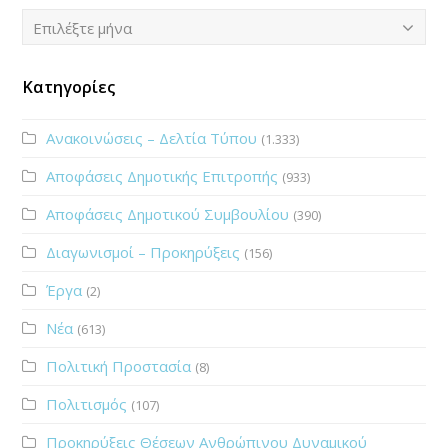
Ιστορικό
Επιλέξτε μήνα
Κατηγορίες
Ανακοινώσεις – Δελτία Τύπου
(1.333)
Αποφάσεις Δημοτικής Επιτροπής
(933)
Αποφάσεις Δημοτικού Συμβουλίου
(390)
Διαγωνισμοί – Προκηρύξεις
(156)
Έργα
(2)
Νέα
(613)
Πολιτική Προστασία
(8)
Πολιτισμός
(107)
Προκηρύξεις Θέσεων Ανθρώπινου Δυναμικού