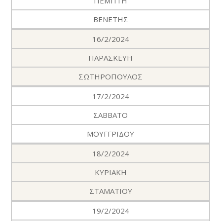
ΠΕΜΠΤΗ
ΒΕΝΕΤΗΣ
16/2/2024
ΠΑΡΑΣΚΕΥΗ
ΣΩΤΗΡΟΠΟΥΛΟΣ
17/2/2024
ΣΑΒΒΑΤΟ
ΜΟΥΓΓΡΙΔΟΥ
18/2/2024
ΚΥΡΙΑΚΗ
ΣΤΑΜΑΤΙΟΥ
19/2/2024