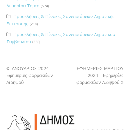
Δημοσίου Τομέα
(574)
Προσκλήσεις & Πίνακες Συνεδριάσεων Δημοτικής
Επιτροπής
(216)
Προσκλήσεις & Πίνακες Συνεδριάσεων Δημοτικού
Συμβουλίου
(380)
ΙΑΝΟΥΑΡΙΟΣ 2024 –
ΕΦΗΜΕΡΙΕΣ ΜΑΡΤΙΟΥ
Εφημερίες φαρμακείων
2024 – Εφημερίες
Αιδηψού
φαρμακείων Αιδηψού