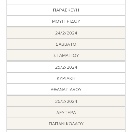
ΠΑΡΑΣΚΕΥΗ
ΜΟΥΓΓΡΙΔΟΥ
24/2/2024
ΣΑΒΒΑΤΟ
ΣΤΑΜΑΤΙΟΥ
25/2/2024
ΚΥΡΙΑΚΗ
ΑΘΑΝΑΣΙΑΔΟΥ
26/2/2024
ΔΕΥΤΕΡΑ
ΠΑΠΑΝΙΚΟΛΑΟΥ