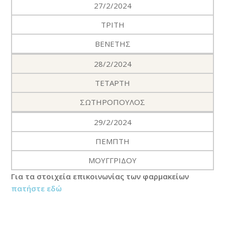
27/2/2024
ΤΡΙΤΗ
ΒΕΝΕΤΗΣ
28/2/2024
ΤΕΤΑΡΤΗ
ΣΩΤΗΡΟΠΟΥΛΟΣ
29/2/2024
ΠΕΜΠΤΗ
ΜΟΥΓΓΡΙΔΟΥ
Για τα στοιχεία επικοινωνίας των φαρμακείων
πατήστε εδώ