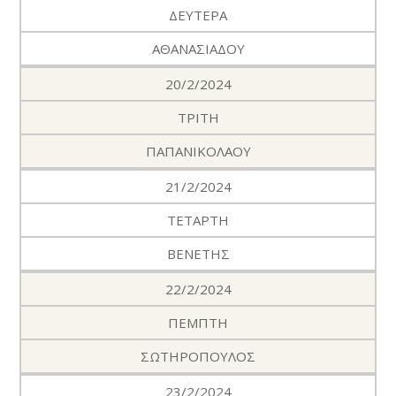
ΔΕΥΤΕΡΑ
ΑΘΑΝΑΣΙΑΔΟΥ
20/2/2024
ΤΡΙΤΗ
ΠΑΠΑΝΙΚΟΛΑΟΥ
21/2/2024
ΤΕΤΑΡΤΗ
ΒΕΝΕΤΗΣ
22/2/2024
ΠΕΜΠΤΗ
ΣΩΤΗΡΟΠΟΥΛΟΣ
23/2/2024