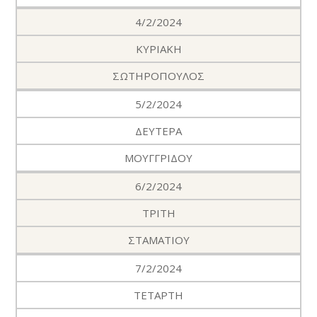
4/2/2024
ΚΥΡΙΑΚΗ
ΣΩΤΗΡΟΠΟΥΛΟΣ
5/2/2024
ΔΕΥΤΕΡΑ
ΜΟΥΓΓΡΙΔΟΥ
6/2/2024
ΤΡΙΤΗ
ΣΤΑΜΑΤΙΟΥ
7/2/2024
ΤΕΤΑΡΤΗ