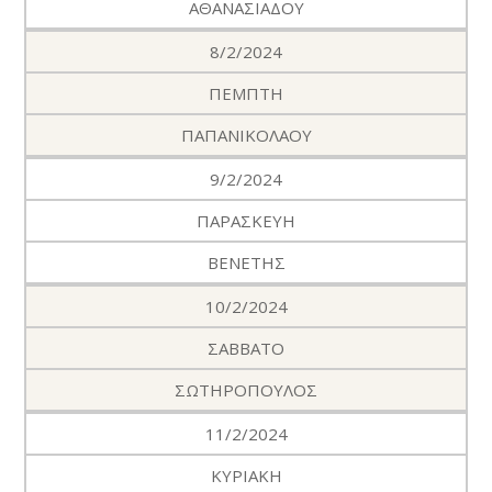
ΑΘΑΝΑΣΙΑΔΟΥ
8/2/2024
ΠΕΜΠΤΗ
ΠΑΠΑΝΙΚΟΛΑΟΥ
9/2/2024
ΠΑΡΑΣΚΕΥΗ
ΒΕΝΕΤΗΣ
10/2/2024
ΣΑΒΒΑΤΟ
ΣΩΤΗΡΟΠΟΥΛΟΣ
11/2/2024
ΚΥΡΙΑΚΗ