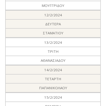
ΜΟΥΓΓΡΙΔΟΥ
12/2/2024
ΔΕΥΤΕΡΑ
ΣΤΑΜΑΤΙΟΥ
13/2/2024
ΤΡΙΤΗ
ΑΘΑΝΑΣΙΑΔΟΥ
14/2/2024
ΤΕΤΑΡΤΗ
ΠΑΠΑΝΙΚΟΛΑΟΥ
15/2/2024