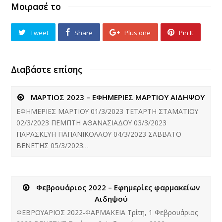
Μοιρασέ το
Tweet
Share
Plus one
Pin It
Διαβάστε επίσης
ΜΑΡΤΙΟΣ 2023 – ΕΦΗΜΕΡΙΕΣ ΜΑΡΤΙΟΥ ΑΙΔΗΨΟΥ
ΕΦΗΜΕΡΙΕΣ ΜΑΡΤΙΟΥ 01/3/2023 ΤΕΤΑΡΤΗ ΣΤΑΜΑΤΙΟΥ
02/3/2023 ΠΕΜΠΤΗ ΑΘΑΝΑΣΙΑΔΟΥ 03/3/2023
ΠΑΡΑΣΚΕΥΗ ΠΑΠΑΝΙΚΟΛΑΟΥ 04/3/2023 ΣΑΒΒΑΤΟ
ΒΕΝΕΤΗΣ 05/3/2023…
Φεβρουάριος 2022 – Εφημερίες φαρμακείων
Αιδηψού
ΦΕΒΡΟΥΑΡΙΟΣ 2022-ΦΑΡΜΑΚΕΙΑ Τρίτη, 1 Φεβρουάριος