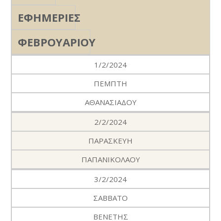
ΕΦΗΜΕΡΙΕΣ
ΦΕΒΡΟΥΑΡΙΟΥ
1/2/2024
ΠΕΜΠΤΗ
ΑΘΑΝΑΣΙΑΔΟΥ
2/2/2024
ΠΑΡΑΣΚΕΥΗ
ΠΑΠΑΝΙΚΟΛΑΟΥ
3/2/2024
ΣΑΒΒΑΤΟ
ΒΕΝΕΤΗΣ