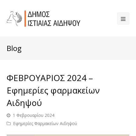
Blog
ΦΕΒΡΟΥΑΡΙΟΣ 2024 –
Εφημερίες φαρμακείων
Αιδηψού
1 Φεβρουαρίου 2024
Εφημερίες Φαρμακείων Αιδηψού