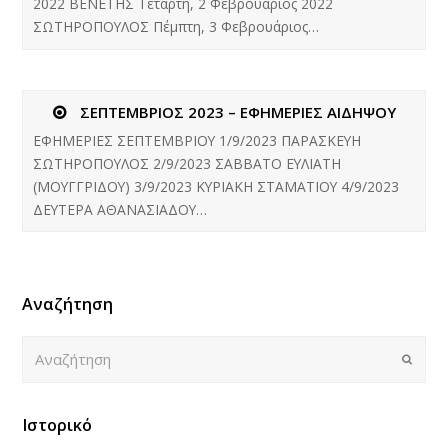
2022 ΒΕΝΕΤΗΣ Τετάρτη, 2 Φεβρουάριος 2022
ΣΩΤΗΡΟΠΟΥΛΟΣ Πέμπτη, 3 Φεβρουάριος…
ΣΕΠΤΕΜΒΡΙΟΣ 2023 – ΕΦΗΜΕΡΙΕΣ ΑΙΔΗΨΟΥ
ΕΦΗΜΕΡΙΕΣ ΣΕΠΤΕΜΒΡΙΟΥ 1/9/2023 ΠΑΡΑΣΚΕΥΗ
ΣΩΤΗΡΟΠΟΥΛΟΣ 2/9/2023 ΣΑΒΒΑΤΟ ΕΥΛΙΑΤΗ
(ΜΟΥΓΓΡΙΔΟΥ) 3/9/2023 ΚΥΡΙΑΚΗ ΣΤΑΜΑΤΙΟΥ 4/9/2023
ΔΕΥΤΕΡΑ ΑΘΑΝΑΣΙΑΔΟΥ…
Αναζήτηση
Αναζήτηση
Submi
Ιστορικό