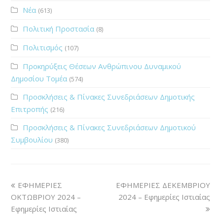
Νέα
(613)
Πολιτική Προστασία
(8)
Πολιτισμός
(107)
Προκηρύξεις Θέσεων Ανθρώπινου Δυναμικού
Δημοσίου Τομέα
(574)
Προσκλήσεις & Πίνακες Συνεδριάσεων Δημοτικής
Επιτροπής
(216)
Προσκλήσεις & Πίνακες Συνεδριάσεων Δημοτικού
Συμβουλίου
(380)
ΕΦΗΜΕΡΙΕΣ
ΕΦΗΜΕΡΙΕΣ ΔΕΚΕΜΒΡΙΟΥ
ΟΚΤΩΒΡΙΟΥ 2024 –
2024 – Εφημερίες Ιστιαίας
Εφημερίες Ιστιαίας