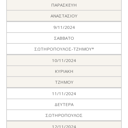
ΠΑΡΑΣΚΕΥΗ
ΑΝΑΣΤΑΣΙΟΥ
9/11/2024
ΣΑΒΒΑΤΟ
ΣΩΤΗΡΟΠΟΥΛΟΣ-ΤΖΗΜΟΥ*
10/11/2024
ΚΥΡΙΑΚΗ
ΤΖΗΜΟΥ
11/11/2024
ΔΕΥΤΕΡΑ
ΣΩΤΗΡΟΠΟΥΛΟΣ
12/11/2024