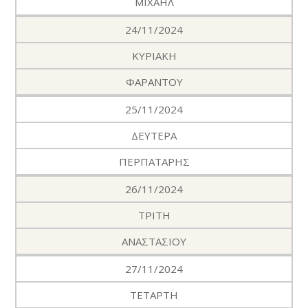
ΜΙΧΑΗΛ
24/11/2024
ΚΥΡΙΑΚΗ
ΦΑΡΑΝΤΟΥ
25/11/2024
ΔΕΥΤΕΡΑ
ΠΕΡΠΑΤΑΡΗΣ
26/11/2024
ΤΡΙΤΗ
ΑΝΑΣΤΑΣΙΟΥ
27/11/2024
ΤΕΤΑΡΤΗ