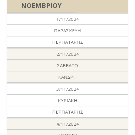
ΝΟΕΜΒΡΙΟΥ
1/11/2024
ΠΑΡΑΣΚΕΥΗ
ΠΕΡΠΑΤΑΡΗΣ
2/11/2024
ΣΑΒΒΑΤΟ
ΚΑΝΔΡΗ
3/11/2024
ΚΥΡΙΑΚΗ
ΠΕΡΠΑΤΑΡΗΣ
4/11/2024