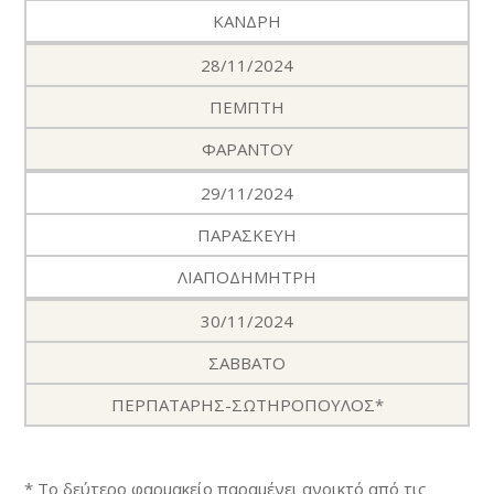
ΚΑΝΔΡΗ
28/11/2024
ΠΕΜΠΤΗ
ΦΑΡΑΝΤΟΥ
29/11/2024
ΠΑΡΑΣΚΕΥΗ
ΛΙΑΠΟΔΗΜΗΤΡΗ
30/11/2024
ΣΑΒΒΑΤΟ
ΠΕΡΠΑΤΑΡΗΣ-ΣΩΤΗΡΟΠΟΥΛΟΣ*
* Το δεύτερο φαρμακείο παραμένει ανοικτό από τις