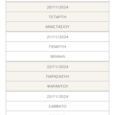
20/11/2024
ΤΕΤΑΡΤΗ
ΑΝΑΣΤΑΣΙΟΥ
21/11/2024
ΠΕΜΠΤΗ
ΜΙΧΑΗΛ
22/11/2024
ΠΑΡΑΣΚΕΥΗ
ΦΑΡΑΝΤΟΥ
23/11/2024
ΣΑΒΒΑΤΟ