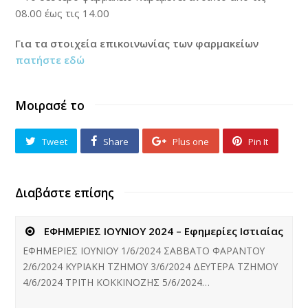
08.00 έως τις 14.00
Για τα στοιχεία επικοινωνίας των φαρμακείων
πατήστε εδώ
Μοιρασέ το
Tweet
Share
Plus one
Pin It
Διαβάστε επίσης
ΕΦΗΜΕΡΙΕΣ ΙΟΥΝΙΟΥ 2024 – Εφημερίες Ιστιαίας
ΕΦΗΜΕΡΙΕΣ ΙΟΥΝΙΟΥ 1/6/2024 ΣΑΒΒΑΤΟ ΦΑΡΑΝΤΟΥ
2/6/2024 ΚΥΡΙΑΚΗ ΤΖΗΜΟΥ 3/6/2024 ΔΕΥΤΕΡΑ ΤΖΗΜΟΥ
4/6/2024 ΤΡΙΤΗ ΚΟΚΚΙΝΟΖΗΣ 5/6/2024…