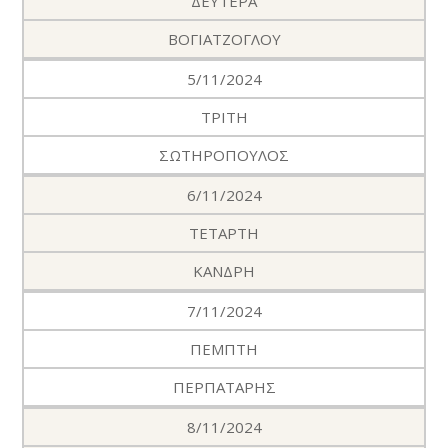
ΔΕΥΤΕΡΑ
ΒΟΓΙΑΤΖΟΓΛΟΥ
5/11/2024
ΤΡΙΤΗ
ΣΩΤΗΡΟΠΟΥΛΟΣ
6/11/2024
ΤΕΤΑΡΤΗ
ΚΑΝΔΡΗ
7/11/2024
ΠΕΜΠΤΗ
ΠΕΡΠΑΤΑΡΗΣ
8/11/2024