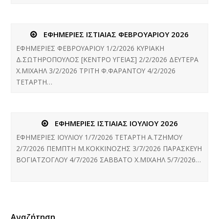
ΕΦΗΜΕΡΙΕΣ ΙΣΤΙΑΙΑΣ ΦΕΒΡΟΥΑΡΙΟΥ 2026
ΕΦΗΜΕΡΙΕΣ ΦΕΒΡΟΥΑΡΙΟΥ 1/2/2026 ΚΥΡΙΑΚΗ
Δ.ΣΩΤΗΡΟΠΟΥΛΟΣ [ΚΕΝΤΡΟ ΥΓΕΙΑΣ] 2/2/2026 ΔΕΥΤΕΡΑ
Χ.ΜΙΧΑΗΛ 3/2/2026 ΤΡΙΤΗ Φ.ΦΑΡΑΝΤΟΥ 4/2/2026
ΤΕΤΑΡΤΗ…
ΕΦΗΜΕΡΙΕΣ ΙΣΤΙΑΙΑΣ ΙΟΥΛΙΟΥ 2026
ΕΦΗΜΕΡΙΕΣ ΙΟΥΛΙΟΥ 1/7/2026 ΤΕΤΑΡΤΗ Α.ΤΖΗΜΟΥ
2/7/2026 ΠΕΜΠΤΗ Μ.ΚΟΚΚΙΝΟΖΗΣ 3/7/2026 ΠΑΡΑΣΚΕΥΗ
ΒΟΓΙΑΤΖΟΓΛΟΥ 4/7/2026 ΣΑΒΒΑΤΟ Χ.ΜΙΧΑΗΛ 5/7/2026…
Αναζήτηση