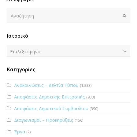
Αναζήτηση
Submi
Ιστορικό
Ιστορικό
Επιλέξτε μήνα
Κατηγορίες
Ανακοινώσεις – Δελτία Τύπου
(1.333)
Αποφάσεις Δημοτικής Επιτροπής
(933)
Αποφάσεις Δημοτικού Συμβουλίου
(390)
Διαγωνισμοί – Προκηρύξεις
(156)
Έργα
(2)