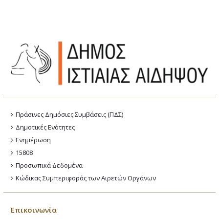
Πράσινες Δημόσιες Συμβάσεις (ΠΔΣ)
Δημοτικές Ενότητες
Ενημέρωση
15808
Προσωπικά Δεδομένα
Κώδικας Συμπεριφοράς των Αιρετών Οργάνων
Επικοινωνία