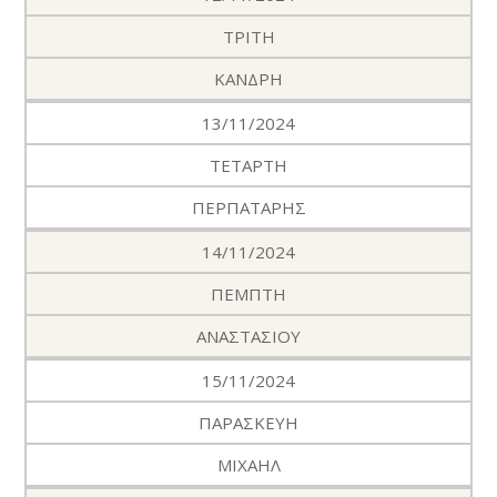
ΤΡΙΤΗ
ΚΑΝΔΡΗ
13/11/2024
ΤΕΤΑΡΤΗ
ΠΕΡΠΑΤΑΡΗΣ
14/11/2024
ΠΕΜΠΤΗ
ΑΝΑΣΤΑΣΙΟΥ
15/11/2024
ΠΑΡΑΣΚΕΥΗ
ΜΙΧΑΗΛ