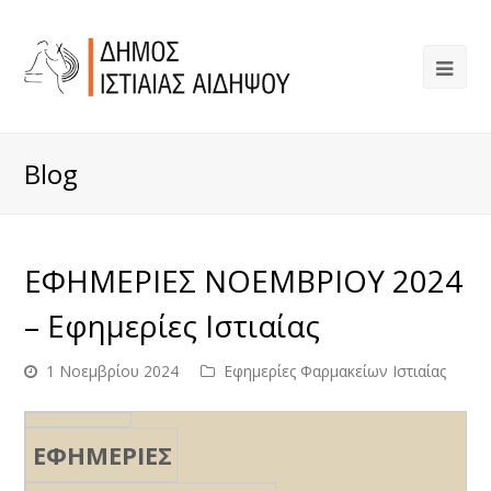
Blog
ΕΦΗΜΕΡΙΕΣ ΝΟΕΜΒΡΙΟΥ 2024
– Εφημερίες Ιστιαίας
1 Νοεμβρίου 2024
Εφημερίες Φαρμακείων Ιστιαίας
ΕΦΗΜΕΡΙΕΣ