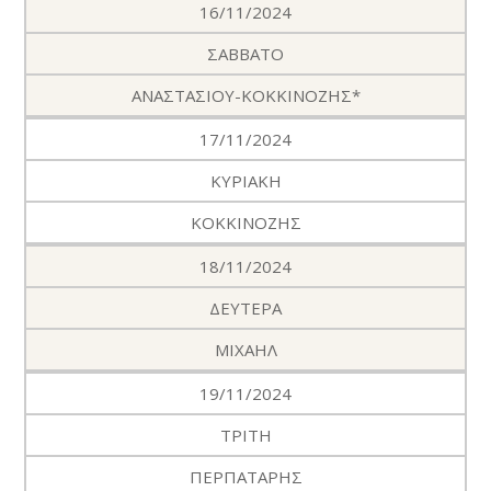
16/11/2024
ΣΑΒΒΑΤΟ
ΑΝΑΣΤΑΣΙΟΥ-ΚΟΚΚΙΝΟΖΗΣ*
17/11/2024
ΚΥΡΙΑΚΗ
ΚΟΚΚΙΝΟΖΗΣ
18/11/2024
ΔΕΥΤΕΡΑ
ΜΙΧΑΗΛ
19/11/2024
ΤΡΙΤΗ
ΠΕΡΠΑΤΑΡΗΣ