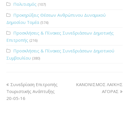
Πολιτισμός
(107)
Προκηρύξεις Θέσεων Ανθρώπινου Δυναμικού
Δημοσίου Τομέα
(574)
Προσκλήσεις & Πίνακες Συνεδριάσεων Δημοτικής
Επιτροπής
(216)
Προσκλήσεις & Πίνακες Συνεδριάσεων Δημοτικού
Συμβουλίου
(380)
Συνεδρίαση Επιτροπής
ΚΑΝΟΝΙΣΜΟΣ ΛΑΪΚΗΣ
Τουριστικής Ανάπτυξης
ΑΓΟΡΑΣ
20-05-16