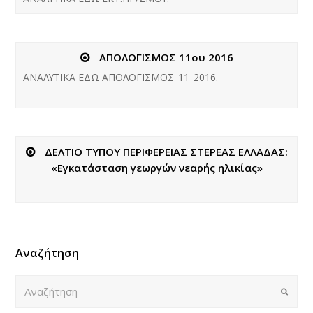
ΑΠΟΛΟΓΙΣΜΟΣ 11ου 2016
ΑΝΑΛΥΤΙΚΑ ΕΔΩ AΠΟΛΟΓΙΣΜΟΣ_11_2016.
ΔΕΛΤΙΟ ΤΥΠΟΥ ΠΕΡΙΦΕΡΕΙΑΣ ΣΤΕΡΕΑΣ ΕΛΛΑΔΑΣ:
«Εγκατάσταση γεωργών νεαρής ηλικίας»
Αναζήτηση
Αναζήτηση
Submi