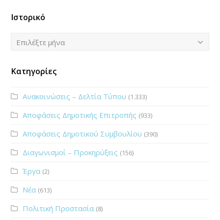
Ιστορικό
Ιστορικό
Επιλέξτε μήνα
Κατηγορίες
Ανακοινώσεις – Δελτία Τύπου
(1.333)
Αποφάσεις Δημοτικής Επιτροπής
(933)
Αποφάσεις Δημοτικού Συμβουλίου
(390)
Διαγωνισμοί – Προκηρύξεις
(156)
Έργα
(2)
Νέα
(613)
Πολιτική Προστασία
(8)