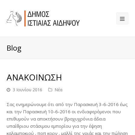
Blog
ΑΝΑΚΟΙΝΩΣΗ
3 Ιουνίου 2016
Νέα
Σας ενημερώνουμε ότι από την Παρασκευή 3-6-2016 έως
και την Παρασκευή 10-6-2016 οι ενδιαφερόμενοι που
επιθυμούν να αποκτήσουν βραχυχρόνια άδεια
υπαίθριου στάσιμου εμπορίου για την έψηση
καλαμποκιού , ποπ κορν , μαλλί της γριάς και την πώληση