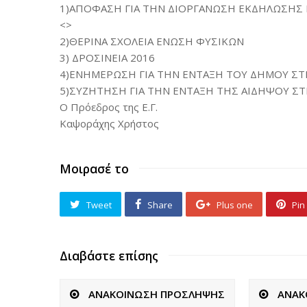
1)ΑΠΟΦΑΣΗ ΓΙΑ ΤΗΝ ΔΙΟΡΓΑΝΩΣΗ ΕΚΔΗΛΩΣΗΣ Γ
<>
2)ΘΕΡΙΝΑ ΣΧΟΛΕΙΑ ΕΝΩΣΗ ΦΥΣΙΚΩΝ
3) ΔΡΟΣΙΝΕΙΑ 2016
4)ΕΝΗΜΕΡΩΣΗ ΓΙΑ ΤΗΝ ΕΝΤΑΞΗ ΤΟΥ ΔΗΜΟΥ ΣΤΗ
5)ΣΥΖΗΤΗΣΗ ΓΙΑ ΤΗΝ ΕΝΤΑΞΗ ΤΗΣ ΑΙΔΗΨΟΥ Σ
Ο Πρόεδρος της Ε.Γ.
Καψοράχης Χρήστος
Μοιρασέ το
Tweet
Share
Plus one
Pin 
Διαβάστε επίσης
ΑΝΑΚΟΙΝΩΣΗ ΠΡΟΣΛΗΨΗΣ
ΑΝΑΚ