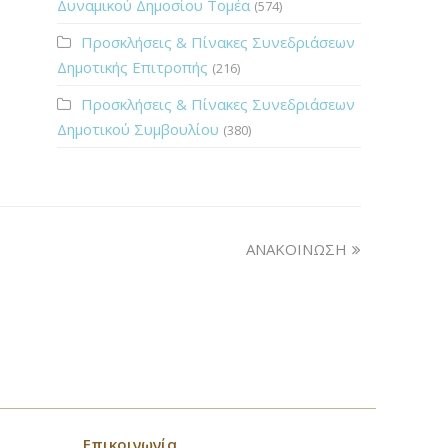
Δυναμικού Δημοσίου Τομέα
(574)
Προσκλήσεις & Πίνακες Συνεδριάσεων
Δημοτικής Επιτροπής
(216)
Προσκλήσεις & Πίνακες Συνεδριάσεων
Δημοτικού Συμβουλίου
(380)
ΑΝΑΚΟΙΝΩΣΗ
Επικοινωνία