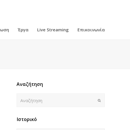
ρωση
Έργα
Live Streaming
Επικοινωνία
Αναζήτηση
Αναζήτηση
Submit
Ιστορικό