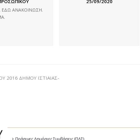
ΠΡΟΣΩΠΙΚΟΥ
25/09/2020
Α ΕΔΩ ΑΝΑΚΟΙΝΩΣΗ.
Α.
 2016 ΔΗΜΟΥ ΙΣΤΙΑΙΑΣ-
Πράσινες Δημόσιες Συμβάσεις (ΠΔΣ)