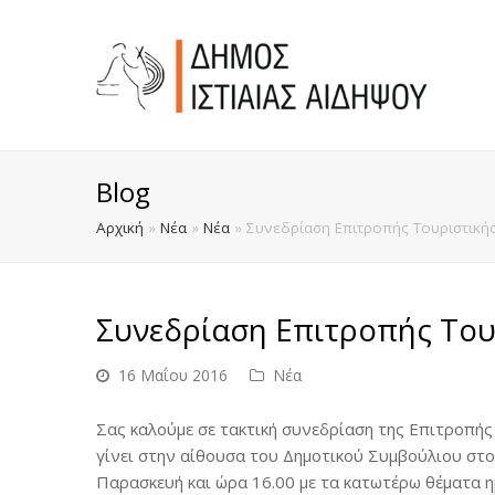
Blog
Αρχική
»
Νέα
»
Νέα
»
Συνεδρίαση Επιτροπής Τουριστική
Συνεδρίαση Επιτροπής Του
16 Μαΐου 2016
Νέα
Σας καλούμε σε τακτική συνεδρίαση της Επιτροπής
γίνει στην αίθουσα του Δημοτικού Συμβούλιου στο
Παρασκευή και ώρα 16.00 με τα κατωτέρω θέματα η