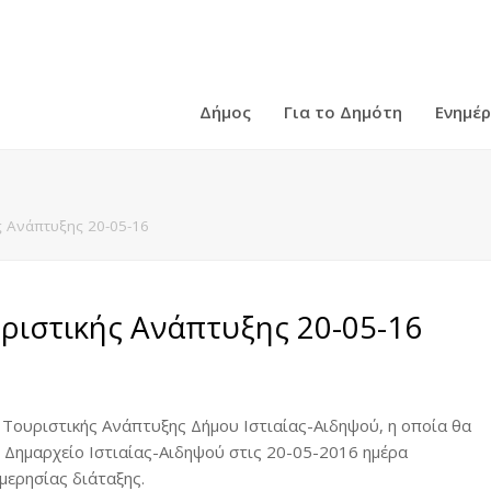
Δήμος
Για το Δημότη
Ενημέ
ς Ανάπτυξης 20-05-16
ριστικής Ανάπτυξης 20-05-16
 Τουριστικής Ανάπτυξης Δήμου Ιστιαίας-Αιδηψού, η οποία θα
 Δημαρχείο Ιστιαίας-Αιδηψού στις 20-05-2016 ημέρα
μερησίας διάταξης.