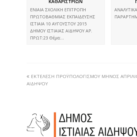
ΚΑΘΑΡΙΣΤΡΙΩΝ
ΕΝΙΑΙΑ ΣΧΟΛΙΚΗ ΕΠΙΤΡΟΠΗ
ΑΝΑΛΥΤΙΚ
ΠΡΩΤΟΒΑΘΜΙΑΣ ΕΚΠΑΙΔΕΥΣΗΣ
ΠΑΡΑΡΤΗΜ
ΙΣΤΙΑΙΑ 10 ΑΥΓΟΥΣΤΟΥ 2015
ΔΗΜΟΥ ΙΣΤΙΑΙΑΣ ΑΙΔΗΨΟΥ ΑΡ.
ΠΡΩΤ:23 Θέμα:…
ΕΚΤΕΛΕΣΗ ΠΡΟΫΠΟΛΟΓΙΣΜΟΥ ΜΗΝΟΣ ΑΠΡΙΛΙΟΥ
ΑΙΔΗΨΟΥ