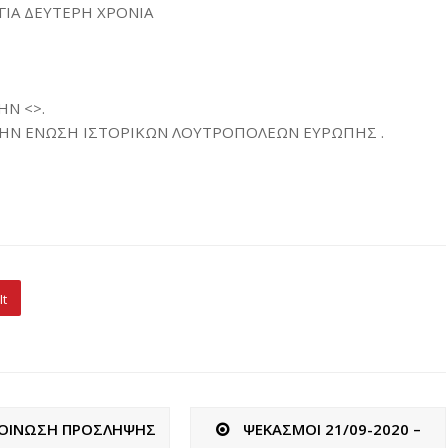
ΙΑ ΔΕΥΤΕΡΗ ΧΡΟΝΙΑ
Ν <>.
ΤΗΝ ΕΝΩΣΗ ΙΣΤΟΡΙΚΩΝ ΛΟΥΤΡΟΠΟΛΕΩΝ ΕΥΡΩΠΗΣ .
It
ΟΙΝΩΣΗ ΠΡΟΣΛΗΨΗΣ
ΨΕΚΑΣΜΟΙ 21/09-2020 –