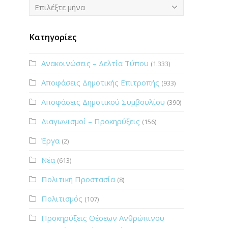
Ιστορικό
Επιλέξτε μήνα
Κατηγορίες
Ανακοινώσεις – Δελτία Τύπου
(1.333)
Αποφάσεις Δημοτικής Επιτροπής
(933)
Αποφάσεις Δημοτικού Συμβουλίου
(390)
Διαγωνισμοί – Προκηρύξεις
(156)
Έργα
(2)
Νέα
(613)
Πολιτική Προστασία
(8)
Πολιτισμός
(107)
Προκηρύξεις Θέσεων Ανθρώπινου