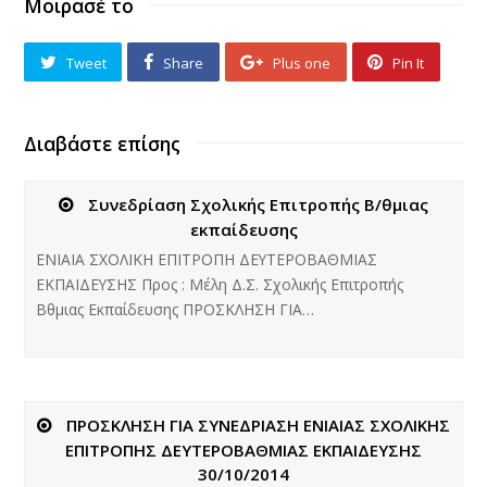
Μοιρασέ το
Tweet
Share
Plus one
Pin It
Διαβάστε επίσης
Συνεδρίαση Σχολικής Επιτροπής Β/θμιας
εκπαίδευσης
ΕΝΙΑΙΑ ΣΧΟΛΙΚΗ ΕΠΙΤΡΟΠΗ ΔΕΥΤΕΡΟΒΑΘΜΙΑΣ
ΕΚΠΑΙΔΕΥΣΗΣ Προς : Μέλη Δ.Σ. Σχολικής Επιτροπής
Βθμιας Εκπαίδευσης ΠΡΟΣΚΛΗΣΗ ΓΙΑ…
ΠΡΟΣΚΛΗΣΗ ΓΙΑ ΣΥΝΕΔΡΙΑΣΗ ΕΝΙΑΙΑΣ ΣΧΟΛΙΚΗΣ
ΕΠΙΤΡΟΠΗΣ ΔΕΥΤΕΡΟΒΑΘΜΙΑΣ ΕΚΠΑΙΔΕΥΣΗΣ
30/10/2014