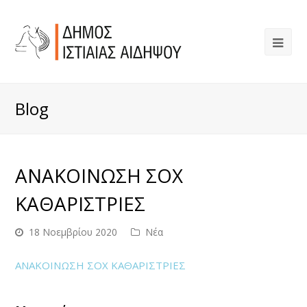
Blog
ΑΝΑΚΟΙΝΩΣΗ ΣΟΧ
ΚΑΘΑΡΙΣΤΡΙΕΣ
18 Νοεμβρίου 2020
Νέα
ΑΝΑΚΟΙΝΩΣΗ ΣΟΧ ΚΑΘΑΡΙΣΤΡΙΕΣ