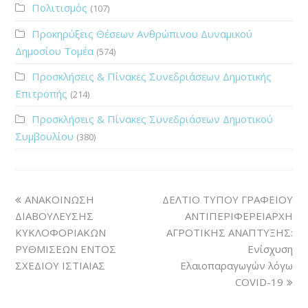
Πολιτισμός
(107)
Προκηρύξεις Θέσεων Ανθρώπινου Δυναμικού
Δημοσίου Τομέα
(574)
Προσκλήσεις & Πίνακες Συνεδριάσεων Δημοτικής
Επιτροπής
(214)
Προσκλήσεις & Πίνακες Συνεδριάσεων Δημοτικού
Συμβουλίου
(380)
ΑΝΑΚΟΙΝΩΣΗ
ΔΕΛΤΙΟ ΤΥΠΟΥ ΓΡΑΦΕΙΟΥ
ΔΙΑΒΟΥΛΕΥΣΗΣ
ΑΝΤΙΠΕΡΙΦΕΡΕΙΑΡΧΗ
ΚΥΚΛΟΦΟΡΙΑΚΩΝ
ΑΓΡΟΤΙΚΗΣ ΑΝΑΠΤΥΞΗΣ:
ΡΥΘΜΙΣΕΩΝ ΕΝΤΟΣ
Ενίσχυση
ΣΧΕΔΙΟΥ ΙΣΤΙΑΙΑΣ
Ελαιοπαραγωγών λόγω
COVID-19