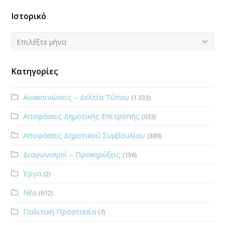
Ιστορικό
Ιστορικό
Επιλέξτε μήνα
Κατηγορίες
Ανακοινώσεις – Δελτία Τύπου
(1.333)
Αποφάσεις Δημοτικής Επιτροπής
(933)
Αποφάσεις Δημοτικού Συμβουλίου
(389)
Διαγωνισμοί – Προκηρύξεις
(156)
Έργα
(2)
Νέα
(612)
Πολιτική Προστασία
(7)