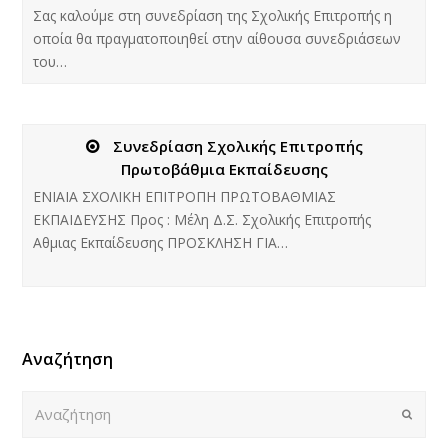
Σας καλούμε στη συνεδρίαση της Σχολικής Επιτροπής η
οποία θα πραγματοποιηθεί στην αίθουσα συνεδριάσεων
του…
Συνεδρίαση Σχολικής Επιτροπής
Πρωτοβάθμια Εκπαίδευσης
ΕΝΙΑΙΑ ΣΧΟΛΙΚΗ ΕΠΙΤΡΟΠΗ ΠΡΩΤΟΒΑΘΜΙΑΣ
ΕΚΠΑΙΔΕΥΣΗΣ Προς : Μέλη Δ.Σ. Σχολικής Επιτροπής
Αθμιας Εκπαίδευσης ΠΡΟΣΚΛΗΣΗ ΓΙΑ…
Αναζήτηση
Αναζήτηση
Submi