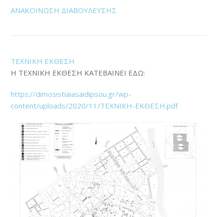
ΑΝΑΚΟΙΝΩΣΗ ΔΙΑΒΟΥΛΕΥΣΗΣ
ΤΕΧΝΙΚΗ ΕΚΘΕΣΗ
Η ΤΕΧΝΙΚΗ ΕΚΘΕΣΗ ΚΑΤΕΒΑΙΝΕΙ ΕΔΩ:
https://dimosistiaiasaidipsou.gr/wp-
content/uploads/2020/11/ΤΕΧΝΙΚΗ-ΕΚΘΕΣΗ.pdf