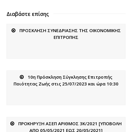
Διαβάστε επίσης
ΠΡΟΣΚΛΗΣΗ ΣΥΝΕΔΡΙΑΣΗΣ ΤΗΣ ΟΙΚΟΝΟΜΙΚΗΣ
ΕΠΙΤΡΟΠΗΣ
10η Πρόσκληση Σύγκλησης Επιτροπής
Ποιότητας Ζωής στις 25/07/2023 και ώρα 10:30
ΠΡΟΚΗΡΥΞΗ ΑΣΕΠ ΑΡΙΘΜΟΣ 3Κ/2021 [ΥΠΟΒΟΛΗ
ΑΠΟ 05/05/2021 ΕΩΣ 20/05/2021]