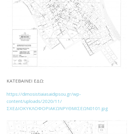
ΚΑΤΕΒΑΙΝΕΙ ΕΔΩ:
https://dimosistiaiasaidipsou.gr/wp-
content/uploads/2020/11/
ΣΧΕΔΙΟΚΥΚΛΟΦΟΡΙΑΚΩΝΡΥΘΜΙΣΕΩΝ0101.jpg