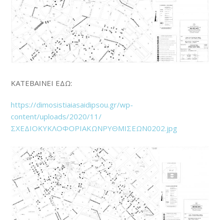
ΚΑΤΕΒΑΙΝΕΙ ΕΔΩ:
https://dimosistiaiasaidipsou.gr/wp-
content/uploads/2020/11/
ΣΧΕΔΙΟΚΥΚΛΟΦΟΡΙΑΚΩΝΡΥΘΜΙΣΕΩΝ0202.jpg