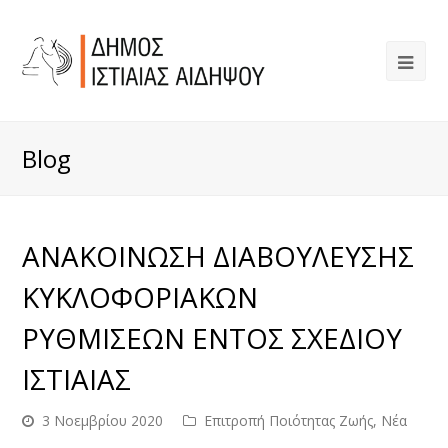
Blog
ΑΝΑΚΟΙΝΩΣΗ ΔΙΑΒΟΥΛΕΥΣΗΣ
ΚΥΚΛΟΦΟΡΙΑΚΩΝ
ΡΥΘΜΙΣΕΩΝ ΕΝΤΟΣ ΣΧΕΔΙΟΥ
ΙΣΤΙΑΙΑΣ
3 Νοεμβρίου 2020
Επιτροπή Ποιότητας Ζωής
,
Νέα