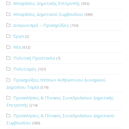
Αποφάσεις Δημοτικής Επιτροπής
(933)
Αποφάσεις Δημοτικού Συμβουλίου
(389)
Διαγωνισμοί – Προκηρύξεις
(156)
Έργα
(2)
Νέα
(612)
Πολιτική Προστασία
(7)
Πολιτισμός
(107)
Προκηρύξεις Θέσεων Ανθρώπινου Δυναμικού
Δημοσίου Τομέα
(574)
Προσκλήσεις & Πίνακες Συνεδριάσεων Δημοτικής
Επιτροπής
(214)
Προσκλήσεις & Πίνακες Συνεδριάσεων Δημοτικού
Συμβουλίου
(380)