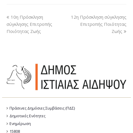
10η Πρόσκληση
12η Πρόσκληση σύγκλησης
σύγκλησης Επιτροπής
Επιτροπής Ποιότητας
Ποιότητας Ζωής
Ζωής
Πράσινες Δημόσιες Συμβάσεις (ΠΔΣ)
Δημοτικές Ενότητες
Ενημέρωση
15808