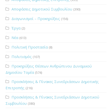
Αποφάσεις Δημοτικού Συμβουλίου
(390)
Διαγωνισμοί – Προκηρύξεις
(156)
Έργα
(2)
Νέα
(613)
Πολιτική Προστασία
(8)
Πολιτισμός
(107)
Προκηρύξεις Θέσεων Ανθρώπινου Δυναμικού
Δημοσίου Τομέα
(574)
Προσκλήσεις & Πίνακες Συνεδριάσεων Δημοτικής
Επιτροπής
(216)
Προσκλήσεις & Πίνακες Συνεδριάσεων Δημοτικού
Συμβουλίου
(380)