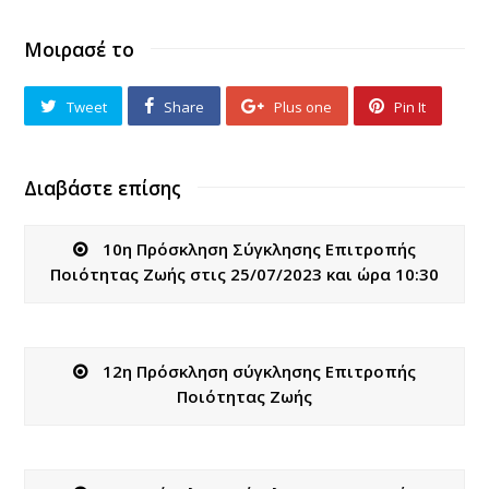
Μοιρασέ το
Tweet
Share
Plus one
Pin It
Διαβάστε επίσης
10η Πρόσκληση Σύγκλησης Επιτροπής
Ποιότητας Ζωής στις 25/07/2023 και ώρα 10:30
12η Πρόσκληση σύγκλησης Επιτροπής
Ποιότητας Ζωής