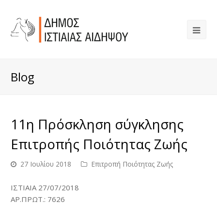
Blog
11η Πρόσκληση σύγκλησης
Επιτροπής Ποιότητας Ζωής
27 Ιουλίου 2018
Επιτροπή Ποιότητας Ζωής
ΙΣΤΙΑΙΑ 27/07/2018
ΑΡ.ΠΡΩΤ.: 7626